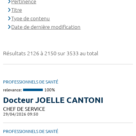
Pertinence
Titre
Type de contenu
Date de dernière modification
Résultats 2126 à 2150 sur 3533 au total
PROFESSIONNELS DE SANTÉ
relevance:
100%
Docteur JOELLE CANTONI
CHEF DE SERVICE
29/04/2026 09:50
PROFESSIONNELS DE SANTÉ