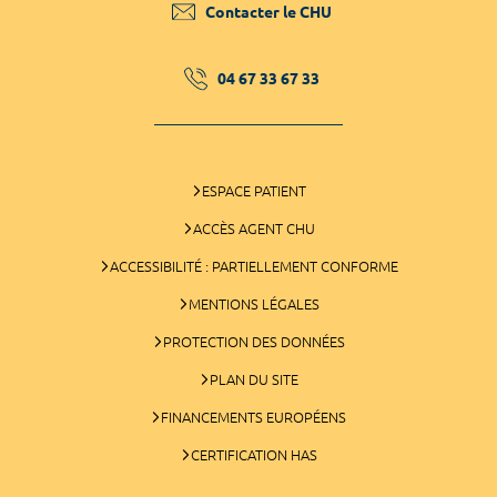
Contacter le CHU
04 67 33 67 33
ESPACE PATIENT
ACCÈS AGENT CHU
ACCESSIBILITÉ : PARTIELLEMENT CONFORME
MENTIONS LÉGALES
PROTECTION DES DONNÉES
PLAN DU SITE
FINANCEMENTS EUROPÉENS
CERTIFICATION HAS