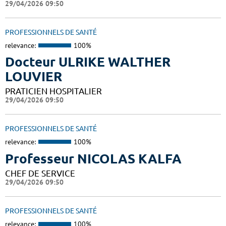
29/04/2026 09:50
PROFESSIONNELS DE SANTÉ
relevance:
100%
Docteur ULRIKE WALTHER
LOUVIER
PRATICIEN HOSPITALIER
29/04/2026 09:50
PROFESSIONNELS DE SANTÉ
relevance:
100%
Professeur NICOLAS KALFA
CHEF DE SERVICE
29/04/2026 09:50
PROFESSIONNELS DE SANTÉ
relevance:
100%