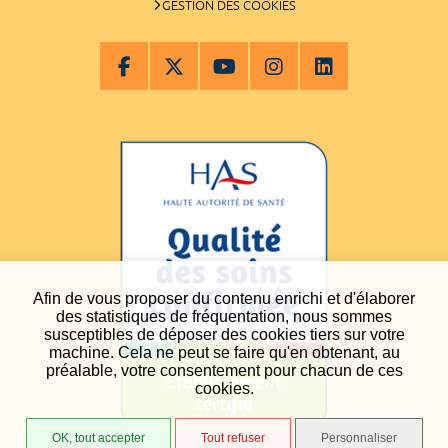
GESTION DES COOKIES
Afin de vous proposer du contenu enrichi et d'élaborer
des statistiques de fréquentation, nous sommes
susceptibles de déposer des cookies tiers sur votre
machine. Cela ne peut se faire qu'en obtenant, au
préalable, votre consentement pour chacun de ces
cookies.
OK, tout accepter
Tout refuser
Personnaliser