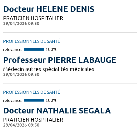
Docteur HELENE DENIS
PRATICIEN HOSPITALIER
29/04/2026 09:50
PROFESSIONNELS DE SANTÉ
relevance:
100%
Professeur PIERRE LABAUGE
Médecin autres spécialités médicales
29/04/2026 09:50
PROFESSIONNELS DE SANTÉ
relevance:
100%
Docteur NATHALIE SEGALA
PRATICIEN HOSPITALIER
29/04/2026 09:50