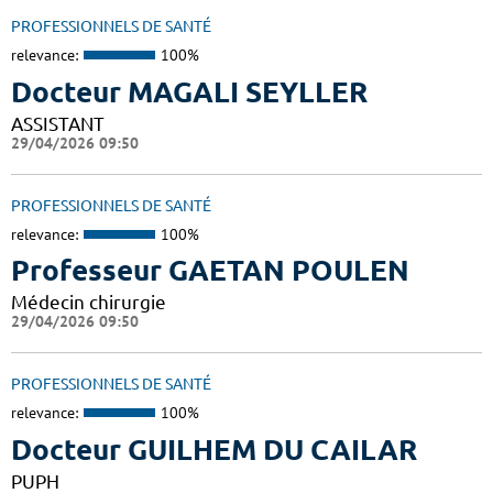
PROFESSIONNELS DE SANTÉ
relevance:
100%
Docteur MAGALI SEYLLER
ASSISTANT
29/04/2026 09:50
PROFESSIONNELS DE SANTÉ
relevance:
100%
Professeur GAETAN POULEN
Médecin chirurgie
29/04/2026 09:50
PROFESSIONNELS DE SANTÉ
relevance:
100%
Docteur GUILHEM DU CAILAR
PUPH