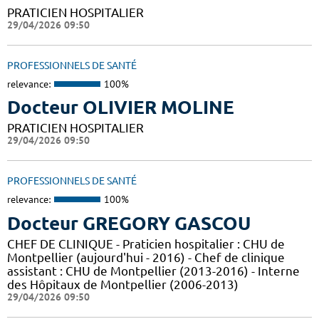
PRATICIEN HOSPITALIER
29/04/2026 09:50
PROFESSIONNELS DE SANTÉ
relevance:
100%
Docteur OLIVIER MOLINE
PRATICIEN HOSPITALIER
29/04/2026 09:50
PROFESSIONNELS DE SANTÉ
relevance:
100%
Docteur GREGORY GASCOU
CHEF DE CLINIQUE - Praticien hospitalier : CHU de
Montpellier (aujourd'hui - 2016) - Chef de clinique
assistant : CHU de Montpellier (2013-2016) - Interne
des Hôpitaux de Montpellier (2006-2013)
29/04/2026 09:50