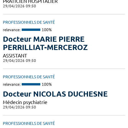
PRATICIEN HOSPITALIER
29/04/2026 09:50
PROFESSIONNELS DE SANTÉ
relevance:
100%
Docteur MARIE PIERRE
PERRILLIAT-MERCEROZ
ASSISTANT
29/04/2026 09:50
PROFESSIONNELS DE SANTÉ
relevance:
100%
Docteur NICOLAS DUCHESNE
Médecin psychiatrie
29/04/2026 09:50
PROFESSIONNELS DE SANTÉ