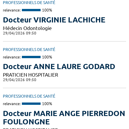
PROFESSIONNELS DE SANTÉ
relevance:
100%
Docteur VIRGINIE LACHICHE
Médecin Odontologie
29/04/2026 09:50
PROFESSIONNELS DE SANTÉ
relevance:
100%
Docteur ANNE LAURE GODARD
PRATICIEN HOSPITALIER
29/04/2026 09:50
PROFESSIONNELS DE SANTÉ
relevance:
100%
Docteur MARIE ANGE PIERREDON
FOULONGNE