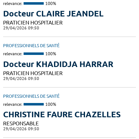
relevance:
100%
Docteur CLAIRE JEANDEL
PRATICIEN HOSPITALIER
29/04/2026 09:50
PROFESSIONNELS DE SANTÉ
relevance:
100%
Docteur KHADIDJA HARRAR
PRATICIEN HOSPITALIER
29/04/2026 09:50
PROFESSIONNELS DE SANTÉ
relevance:
100%
CHRISTINE FAURE CHAZELLES
RESPONSABLE
29/04/2026 09:50