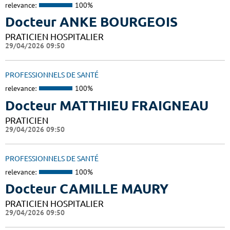
relevance:
100%
Docteur ANKE BOURGEOIS
PRATICIEN HOSPITALIER
29/04/2026 09:50
PROFESSIONNELS DE SANTÉ
relevance:
100%
Docteur MATTHIEU FRAIGNEAU
PRATICIEN
29/04/2026 09:50
PROFESSIONNELS DE SANTÉ
relevance:
100%
Docteur CAMILLE MAURY
PRATICIEN HOSPITALIER
29/04/2026 09:50