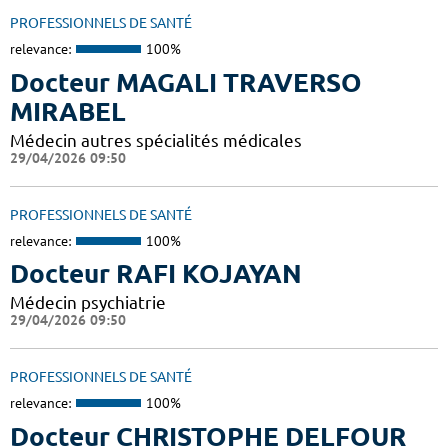
PROFESSIONNELS DE SANTÉ
relevance:
100%
Docteur MAGALI TRAVERSO
MIRABEL
Médecin autres spécialités médicales
29/04/2026 09:50
PROFESSIONNELS DE SANTÉ
relevance:
100%
Docteur RAFI KOJAYAN
Médecin psychiatrie
29/04/2026 09:50
PROFESSIONNELS DE SANTÉ
relevance:
100%
Docteur CHRISTOPHE DELFOUR