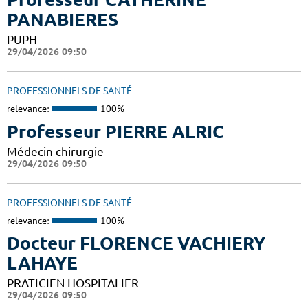
PANABIERES
PUPH
29/04/2026 09:50
PROFESSIONNELS DE SANTÉ
relevance:
100%
Professeur PIERRE ALRIC
Médecin chirurgie
29/04/2026 09:50
PROFESSIONNELS DE SANTÉ
relevance:
100%
Docteur FLORENCE VACHIERY
LAHAYE
PRATICIEN HOSPITALIER
29/04/2026 09:50