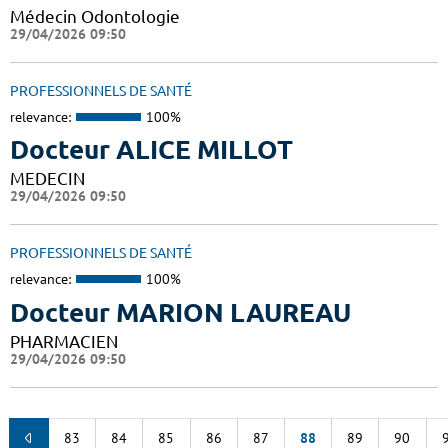
Médecin Odontologie
29/04/2026 09:50
PROFESSIONNELS DE SANTÉ
relevance:
100%
Docteur ALICE MILLOT
MEDECIN
29/04/2026 09:50
PROFESSIONNELS DE SANTÉ
relevance:
100%
Docteur MARION LAUREAU
PHARMACIEN
29/04/2026 09:50
83
84
85
86
87
88
89
90