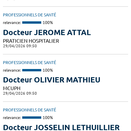
PROFESSIONNELS DE SANTÉ
relevance:
100%
Docteur JEROME ATTAL
PRATICIEN HOSPITALIER
29/04/2026 09:50
PROFESSIONNELS DE SANTÉ
relevance:
100%
Docteur OLIVIER MATHIEU
MCUPH
29/04/2026 09:50
PROFESSIONNELS DE SANTÉ
relevance:
100%
Docteur JOSSELIN LETHUILLIER