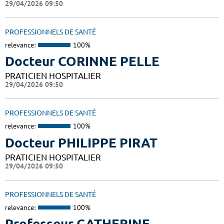
29/04/2026 09:50
PROFESSIONNELS DE SANTÉ
relevance:
100%
Docteur CORINNE PELLE
PRATICIEN HOSPITALIER
29/04/2026 09:50
PROFESSIONNELS DE SANTÉ
relevance:
100%
Docteur PHILIPPE PIRAT
PRATICIEN HOSPITALIER
29/04/2026 09:50
PROFESSIONNELS DE SANTÉ
relevance:
100%
Professeur CATHERINE