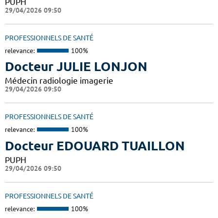
PUPH
29/04/2026 09:50
PROFESSIONNELS DE SANTÉ
relevance:
100%
Docteur JULIE LONJON
Médecin radiologie imagerie
29/04/2026 09:50
PROFESSIONNELS DE SANTÉ
relevance:
100%
Docteur EDOUARD TUAILLON
PUPH
29/04/2026 09:50
PROFESSIONNELS DE SANTÉ
relevance:
100%