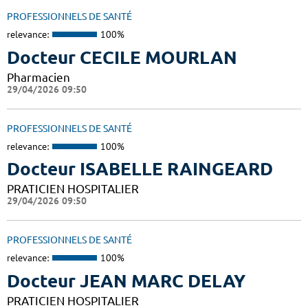
PROFESSIONNELS DE SANTÉ
relevance:
100%
Docteur CECILE MOURLAN
Pharmacien
29/04/2026 09:50
PROFESSIONNELS DE SANTÉ
relevance:
100%
Docteur ISABELLE RAINGEARD
PRATICIEN HOSPITALIER
29/04/2026 09:50
PROFESSIONNELS DE SANTÉ
relevance:
100%
Docteur JEAN MARC DELAY
PRATICIEN HOSPITALIER