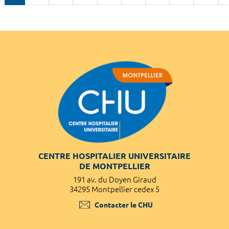
CENTRE HOSPITALIER UNIVERSITAIRE
DE MONTPELLIER
191 av. du Doyen Giraud
34295 Montpellier cedex 5
Contacter le CHU