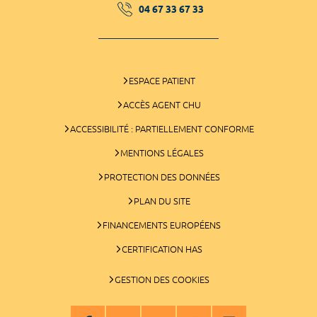
04 67 33 67 33
ESPACE PATIENT
ACCÈS AGENT CHU
ACCESSIBILITÉ : PARTIELLEMENT CONFORME
MENTIONS LÉGALES
PROTECTION DES DONNÉES
PLAN DU SITE
FINANCEMENTS EUROPÉENS
CERTIFICATION HAS
GESTION DES COOKIES