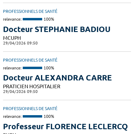
PROFESSIONNELS DE SANTÉ
relevance:
100%
Docteur STEPHANIE BADIOU
MCUPH
29/04/2026 09:50
PROFESSIONNELS DE SANTÉ
relevance:
100%
Docteur ALEXANDRA CARRE
PRATICIEN HOSPITALIER
29/04/2026 09:50
PROFESSIONNELS DE SANTÉ
relevance:
100%
Professeur FLORENCE LECLERCQ