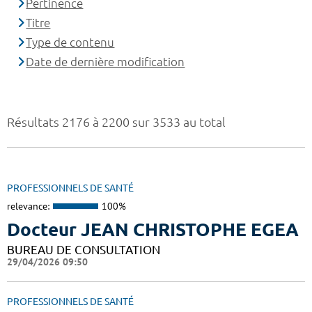
Pertinence
Titre
Type de contenu
Date de dernière modification
Résultats 2176 à 2200 sur 3533 au total
PROFESSIONNELS DE SANTÉ
relevance:
100%
Docteur JEAN CHRISTOPHE EGEA
BUREAU DE CONSULTATION
29/04/2026 09:50
PROFESSIONNELS DE SANTÉ