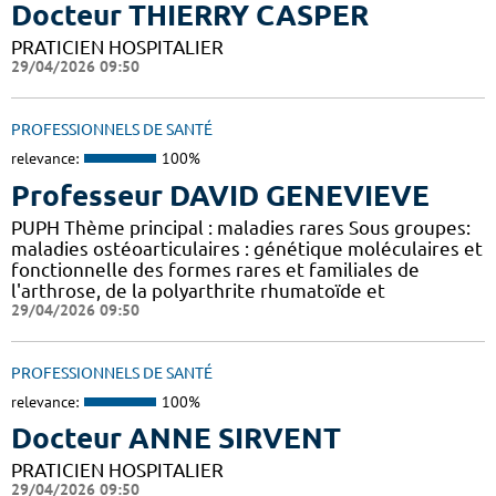
Docteur THIERRY CASPER
PRATICIEN HOSPITALIER
29/04/2026 09:50
PROFESSIONNELS DE SANTÉ
relevance:
100%
Professeur DAVID GENEVIEVE
PUPH Thème principal : maladies rares Sous groupes:
maladies ostéoarticulaires : génétique moléculaires et
fonctionnelle des formes rares et familiales de
l'arthrose, de la polyarthrite rhumatoïde et
29/04/2026 09:50
PROFESSIONNELS DE SANTÉ
relevance:
100%
Docteur ANNE SIRVENT
PRATICIEN HOSPITALIER
29/04/2026 09:50