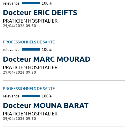
relevance:
100%
Docteur ERIC DEIFTS
PRATICIEN HOSPITALIER
29/04/2026 09:50
PROFESSIONNELS DE SANTÉ
relevance:
100%
Docteur MARC MOURAD
PRATICIEN HOSPITALIER
29/04/2026 09:50
PROFESSIONNELS DE SANTÉ
relevance:
100%
Docteur MOUNA BARAT
PRATICIEN HOSPITALIER
29/04/2026 09:50