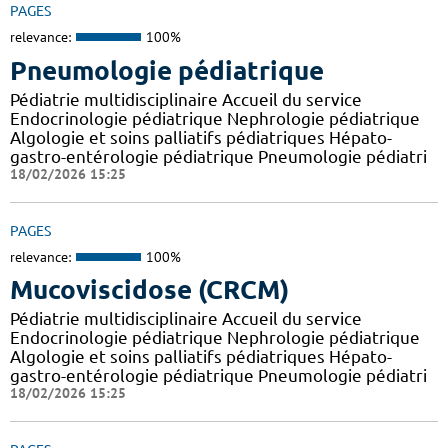
PAGES
relevance:
100%
Pneumologie pédiatrique
Pédiatrie multidisciplinaire Accueil du service
Endocrinologie pédiatrique Nephrologie pédiatrique
Algologie et soins palliatifs pédiatriques Hépato-
gastro-entérologie pédiatrique Pneumologie pédiatri
18/02/2026 15:25
PAGES
relevance:
100%
Mucoviscidose (CRCM)
Pédiatrie multidisciplinaire Accueil du service
Endocrinologie pédiatrique Nephrologie pédiatrique
Algologie et soins palliatifs pédiatriques Hépato-
gastro-entérologie pédiatrique Pneumologie pédiatri
18/02/2026 15:25