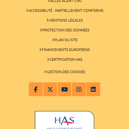
ACCÈS AGENT CHU
ACCESSIBILITÉ : PARTIELLEMENT CONFORME
MENTIONS LÉGALES
PROTECTION DES DONNÉES
PLAN DU SITE
FINANCEMENTS EUROPÉENS
CERTIFICATION HAS
GESTION DES COOKIES