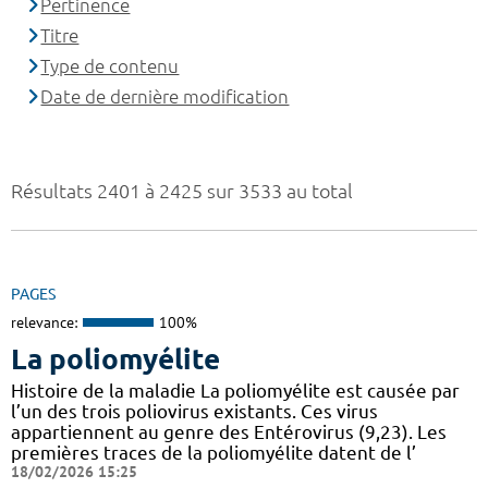
Pertinence
Titre
Type de contenu
Date de dernière modification
Résultats 2401 à 2425 sur 3533 au total
PAGES
relevance:
100%
La poliomyélite
Histoire de la maladie La poliomyélite est causée par
l’un des trois poliovirus existants. Ces virus
appartiennent au genre des Entérovirus (9,23). Les
premières traces de la poliomyélite datent de l’
18/02/2026 15:25