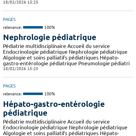
18/02/2026 15:25
PAGES
relevance:
100%
Nephrologie pédiatrique
Pédiatrie multidisciplinaire Accueil du service
Endocrinologie pédiatrique Nephrologie pédiatrique
Algologie et soins palliatifs pédiatriques Hépato-
gastro-entérologie pédiatrique Pneumologie pédiatri
18/02/2026 15:25
PAGES
relevance:
100%
Hépato-gastro-entérologie
pédiatrique
Pédiatrie multidisciplinaire Accueil du service
Endocrinologie pédiatrique Nephrologie pédiatrique
Algologie et soins palliatifs pédiatriques Hépato-