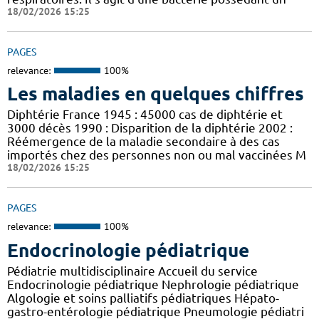
18/02/2026 15:25
PAGES
relevance:
100%
Les maladies en quelques chiffres
Diphtérie France 1945 : 45000 cas de diphtérie et
3000 décès 1990 : Disparition de la diphtérie 2002 :
Réémergence de la maladie secondaire à des cas
importés chez des personnes non ou mal vaccinées M
18/02/2026 15:25
PAGES
relevance:
100%
Endocrinologie pédiatrique
Pédiatrie multidisciplinaire Accueil du service
Endocrinologie pédiatrique Nephrologie pédiatrique
Algologie et soins palliatifs pédiatriques Hépato-
gastro-entérologie pédiatrique Pneumologie pédiatri