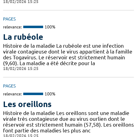
18/02/2026 15:25
PAGES
relevance:
100%
La rubéole
Histoire de la maladie La rubéole est une infection
virale contagieuse dont le virus appartient à la famille
des Togavirus. Le réservoir est strictement humain
(9,60). La maladie a été décrite pour la
18/02/2026 15:25
PAGES
relevance:
100%
Les oreillons
Histoire de la maladie Les oreillons sont une maladie
virale très contagieuse due au virus ourlien dont le
réservoir est strictement humain (57,58). Les oreillons
font partie des maladies les plus anc
18/02/2026 15:25