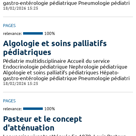
gastro-entérologie pédiatrique Pneumologie pédiatri
18/02/2026 15:25
PAGES
relevance:
100%
Algologie et soins palliatifs
pédiatriques
Pédiatrie multidisciplinaire Accueil du service
Endocrinologie pédiatrique Nephrologie pédiatrique
Algologie et soins palliatifs pédiatriques Hépato-
gastro-entérologie pédiatrique Pneumologie pédiatri
18/02/2026 15:25
PAGES
relevance:
100%
Pasteur et le concept
d'atténuation