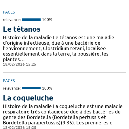
PAGES
relevance:
100%
Le tétanos
Histoire de la maladie Le tétanos est une maladie
d’origine infectieuse, due à une bactérie de
l’environnement, Clostridium tetani, localisée
essentiellement dans la terre, la poussière, les
plantes…
18/02/2026 15:25
PAGES
relevance:
100%
La coqueluche
Histoire de la maladie La coqueluche est une maladie
respiratoire très contagieuse due à des bactéries du
genre des Bordetella (Bordetella pertussis et
Bordetella parapertussis)(9,35). Les premières d
18/02/2026 15:25