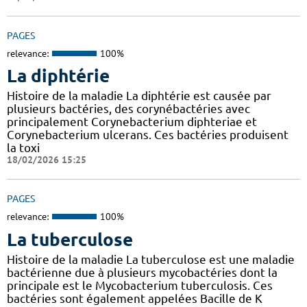
PAGES
relevance:
100%
La diphtérie
Histoire de la maladie La diphtérie est causée par
plusieurs bactéries, des corynébactéries avec
principalement Corynebacterium diphteriae et
Corynebacterium ulcerans. Ces bactéries produisent
la toxi
18/02/2026 15:25
PAGES
relevance:
100%
La tuberculose
Histoire de la maladie La tuberculose est une maladie
bactérienne due à plusieurs mycobactéries dont la
principale est le Mycobacterium tuberculosis. Ces
bactéries sont également appelées Bacille de K