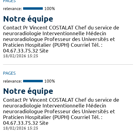
PAGES
relevance:
100%
Notre équipe
Contact Pr Vincent COSTALAT Chef du service de
neuroradiologie Interventionnelle Médecin
neuroradiologue Professeur des Universités et
Praticien Hospitalier (PUPH) Courriel Tél. :
04.67.33.75.32 Site
18/02/2026 15:25
PAGES
relevance:
100%
Notre équipe
Contact Pr Vincent COSTALAT Chef du service de
neuroradiologie Interventionnelle Médecin
neuroradiologue Professeur des Universités et
Praticien Hospitalier (PUPH) Courriel Tél. :
04.67.33.75.32 Site
18/02/2026 15:25