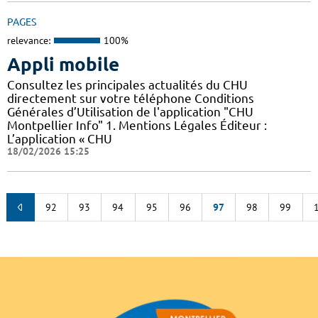
PAGES
relevance:
100%
Appli mobile
Consultez les principales actualités du CHU
directement sur votre téléphone Conditions
Générales d’Utilisation de l'application "CHU
Montpellier Info" 1. Mentions Légales Éditeur :
L’application « CHU
18/02/2026 15:25
92
93
94
95
96
97
98
99