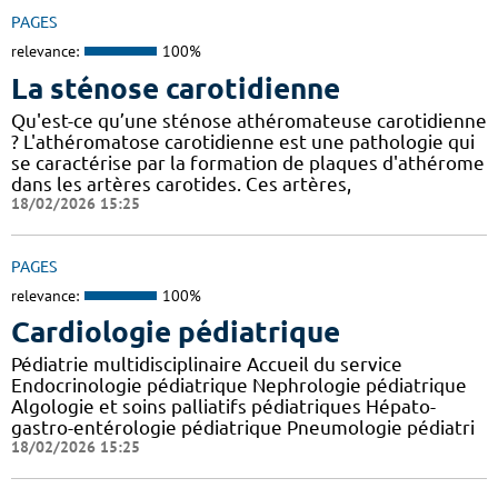
PAGES
relevance:
100%
La sténose carotidienne
Qu'est-ce qu’une sténose athéromateuse carotidienne
? L'athéromatose carotidienne est une pathologie qui
se caractérise par la formation de plaques d'athérome
dans les artères carotides. Ces artères,
18/02/2026 15:25
PAGES
relevance:
100%
Cardiologie pédiatrique
Pédiatrie multidisciplinaire Accueil du service
Endocrinologie pédiatrique Nephrologie pédiatrique
Algologie et soins palliatifs pédiatriques Hépato-
gastro-entérologie pédiatrique Pneumologie pédiatri
18/02/2026 15:25