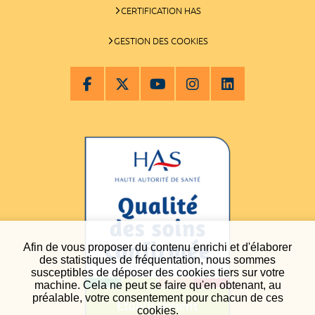
CERTIFICATION HAS
GESTION DES COOKIES
Afin de vous proposer du contenu enrichi et d'élaborer
des statistiques de fréquentation, nous sommes
susceptibles de déposer des cookies tiers sur votre
machine. Cela ne peut se faire qu'en obtenant, au
préalable, votre consentement pour chacun de ces
cookies.