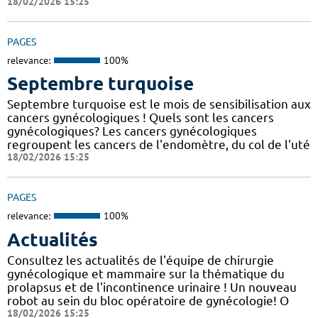
18/02/2026 15:25
PAGES
relevance:
100%
Septembre turquoise
Septembre turquoise est le mois de sensibilisation aux
cancers gynécologiques ! Quels sont les cancers
gynécologiques? Les cancers gynécologiques
regroupent les cancers de l'endomètre, du col de l'uté
18/02/2026 15:25
PAGES
relevance:
100%
Actualités
Consultez les actualités de l'équipe de chirurgie
gynécologique et mammaire sur la thématique du
prolapsus et de l'incontinence urinaire ! Un nouveau
robot au sein du bloc opératoire de gynécologie! O
18/02/2026 15:25