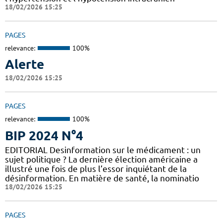
18/02/2026 15:25
PAGES
relevance:
100%
Alerte
18/02/2026 15:25
PAGES
relevance:
100%
BIP 2024 N°4
EDITORIAL Desinformation sur le médicament : un
sujet politique ? La dernière élection américaine a
illustré une fois de plus l’essor inquiétant de la
désinformation. En matière de santé, la nominatio
18/02/2026 15:25
PAGES