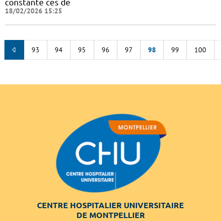
constante ces de
18/02/2026 15:25
93
94
95
96
97
98
99
100
CENTRE HOSPITALIER UNIVERSITAIRE
DE MONTPELLIER