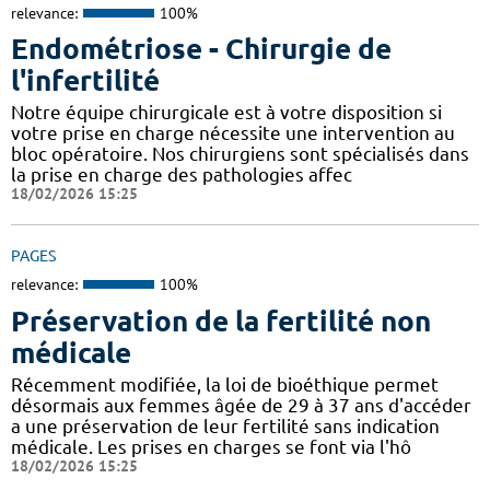
relevance:
100%
Endométriose - Chirurgie de
l'infertilité
Notre équipe chirurgicale est à votre disposition si
votre prise en charge nécessite une intervention au
bloc opératoire. Nos chirurgiens sont spécialisés dans
la prise en charge des pathologies affec
18/02/2026 15:25
PAGES
relevance:
100%
Préservation de la fertilité non
médicale
Récemment modifiée, la loi de bioéthique permet
désormais aux femmes âgée de 29 à 37 ans d'accéder
a une préservation de leur fertilité sans indication
médicale. Les prises en charges se font via l'hô
18/02/2026 15:25