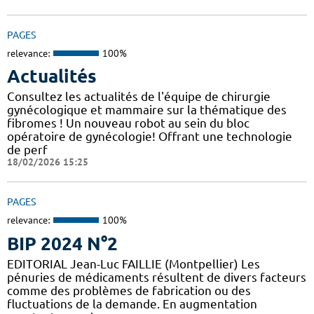
PAGES
relevance:
100%
Actualités
Consultez les actualités de l'équipe de chirurgie
gynécologique et mammaire sur la thématique des
fibromes ! Un nouveau robot au sein du bloc
opératoire de gynécologie! Offrant une technologie
de perf
18/02/2026 15:25
PAGES
relevance:
100%
BIP 2024 N°2
EDITORIAL Jean-Luc FAILLIE (Montpellier) Les
pénuries de médicaments résultent de divers facteurs
comme des problèmes de fabrication ou des
fluctuations de la demande. En augmentation