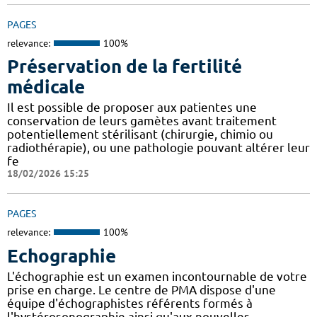
PAGES
relevance:
100%
Préservation de la fertilité
médicale
Il est possible de proposer aux patientes une
conservation de leurs gamètes avant traitement
potentiellement stérilisant (chirurgie, chimio ou
radiothérapie), ou une pathologie pouvant altérer leur
fe
18/02/2026 15:25
PAGES
relevance:
100%
Echographie
L'échographie est un examen incontournable de votre
prise en charge. Le centre de PMA dispose d'une
équipe d'échographistes référents formés à
l'hystérosonographie ainsi qu'aux nouvelles