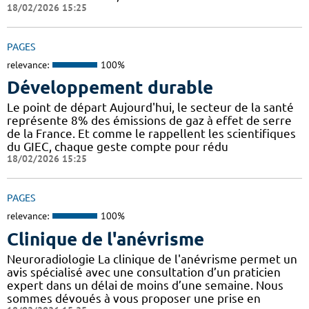
18/02/2026 15:25
PAGES
relevance:
100%
Développement durable
Le point de départ Aujourd'hui, le secteur de la santé
représente 8% des émissions de gaz à effet de serre
de la France. Et comme le rappellent les scientifiques
du GIEC, chaque geste compte pour rédu
18/02/2026 15:25
PAGES
relevance:
100%
Clinique de l'anévrisme
Neuroradiologie La clinique de l'anévrisme permet un
avis spécialisé avec une consultation d’un praticien
expert dans un délai de moins d’une semaine. Nous
sommes dévoués à vous proposer une prise en