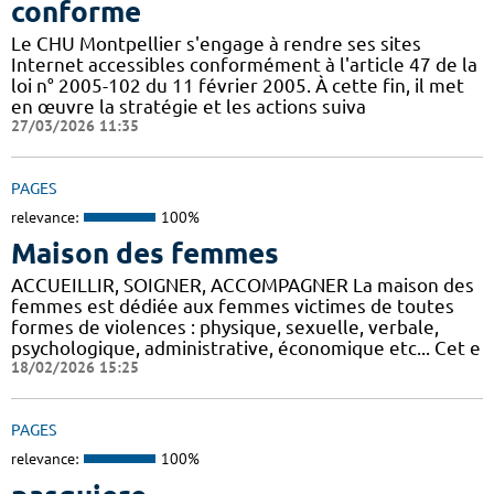
conforme
Le CHU Montpellier s'engage à rendre ses sites
Internet accessibles conformément à l'article 47 de la
loi n° 2005-102 du 11 février 2005. À cette fin, il met
en œuvre la stratégie et les actions suiva
27/03/2026 11:35
PAGES
relevance:
100%
Maison des femmes
ACCUEILLIR, SOIGNER, ACCOMPAGNER La maison des
femmes est dédiée aux femmes victimes de toutes
formes de violences : physique, sexuelle, verbale,
psychologique, administrative, économique etc... Cet e
18/02/2026 15:25
PAGES
relevance:
100%