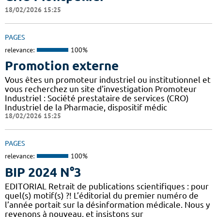
18/02/2026 15:25
PAGES
relevance:
100%
Promotion externe
Vous êtes un promoteur industriel ou institutionnel et
vous recherchez un site d'investigation Promoteur
Industriel : Société prestataire de services (CRO)
Industriel de la Pharmacie, dispositif médic
18/02/2026 15:25
PAGES
relevance:
100%
BIP 2024 N°3
EDITORIAL Retrait de publications scientifiques : pour
quel(s) motif(s) ?! L’éditorial du premier numéro de
l’année portait sur la désinformation médicale. Nous y
revenons à nouveau, et insistons sur