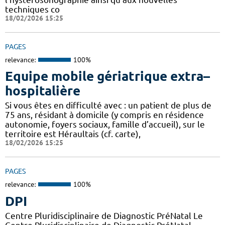
techniques co
18/02/2026 15:25
PAGES
relevance:
100%
Equipe mobile gériatrique extra–
hospitalière
Si vous êtes en difficulté avec : un patient de plus de
75 ans, résidant à domicile (y compris en résidence
autonomie, foyers sociaux, famille d’accueil), sur le
territoire est Héraultais (cf. carte),
18/02/2026 15:25
PAGES
relevance:
100%
DPI
Centre Pluridisciplinaire de Diagnostic PréNatal Le