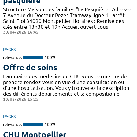
pasquiere
Structure Maison des familles "La Pasquière" Adresse :
7 Avenue du Docteur Pezet Tramway ligne 1 - arrêt
Saint Eloi 34090 Montpellier Horaires : Remise des
clés entre 13h30 et 19h Accueil ouvert tous
30/04/2026 16:45
PAGES
relevance:
100%
Offre de soins
L'annuaire des médecins du CHU vous permettra de
prendre rendez-vous en vue d'une consultation ou
d'une hospitalisation. Vous y trouverez la description
des différents départements et la composition d
18/02/2026 15:25
PAGES
relevance:
100%
CHU Montpellier