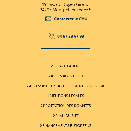
191 av. du Doyen Giraud
34295 Montpellier cedex 5
Contacter le CHU
04 67 33 67 33
ESPACE PATIENT
ACCÈS AGENT CHU
ACCESSIBILITÉ : PARTIELLEMENT CONFORME
MENTIONS LÉGALES
PROTECTION DES DONNÉES
PLAN DU SITE
FINANCEMENTS EUROPÉENS