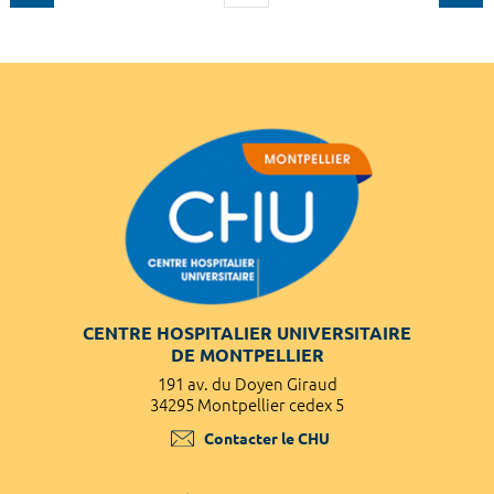
CENTRE HOSPITALIER UNIVERSITAIRE
DE MONTPELLIER
191 av. du Doyen Giraud
34295 Montpellier cedex 5
Contacter le CHU