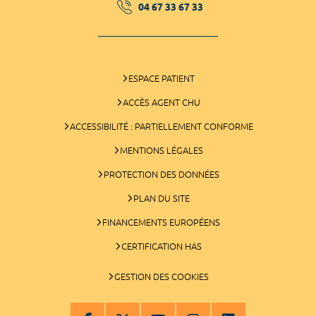
04 67 33 67 33
ESPACE PATIENT
ACCÈS AGENT CHU
ACCESSIBILITÉ : PARTIELLEMENT CONFORME
MENTIONS LÉGALES
PROTECTION DES DONNÉES
PLAN DU SITE
FINANCEMENTS EUROPÉENS
CERTIFICATION HAS
GESTION DES COOKIES