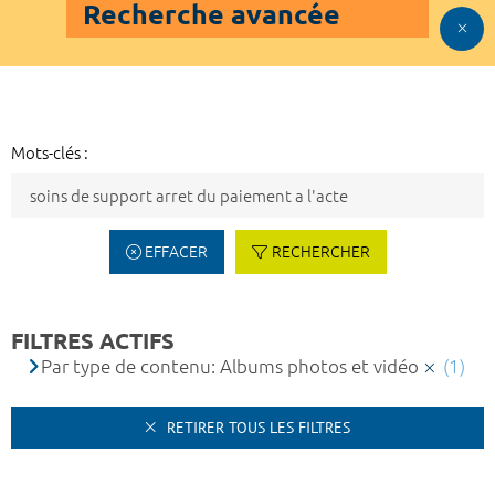
Recherche avancée
Mots-clés :
EFFACER
RECHERCHER
FILTRES ACTIFS
Par type de contenu: Albums photos et vidéo
(1)
RETIRER TOUS LES FILTRES