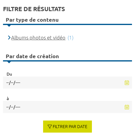
FILTRE DE RÉSULTATS
Par type de contenu
Albums photos et vidéo
(1)
Par date de création
Du
à
FILTRER PAR DATE