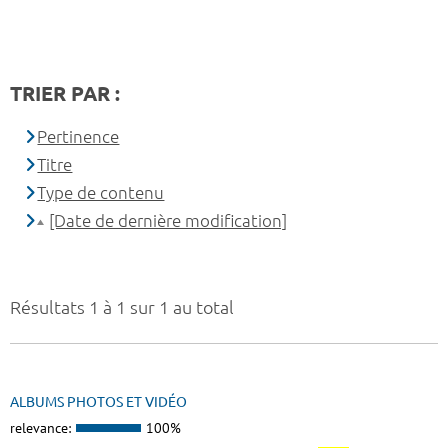
TRIER PAR :
Pertinence
Titre
Type de contenu
[Date de dernière modification]
Résultats 1 à 1 sur 1 au total
ALBUMS PHOTOS ET VIDÉO
relevance:
100%