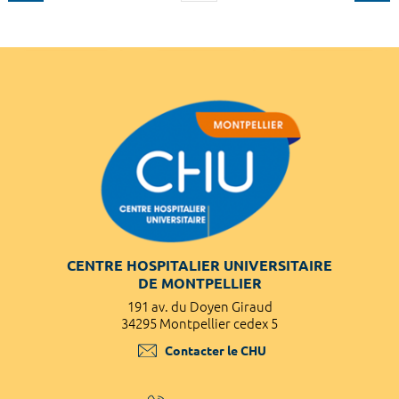
CENTRE HOSPITALIER UNIVERSITAIRE
DE MONTPELLIER
191 av. du Doyen Giraud
34295 Montpellier cedex 5
Contacter le CHU