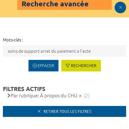
Recherche avancée
Mots-clés :
EFFACER
RECHERCHER
FILTRES ACTIFS
Par rubrique: À propos du CHU
(2)
RETIRER TOUS LES FILTRES