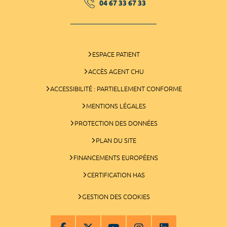
04 67 33 67 33
ESPACE PATIENT
ACCÈS AGENT CHU
ACCESSIBILITÉ : PARTIELLEMENT CONFORME
MENTIONS LÉGALES
PROTECTION DES DONNÉES
PLAN DU SITE
FINANCEMENTS EUROPÉENS
CERTIFICATION HAS
GESTION DES COOKIES