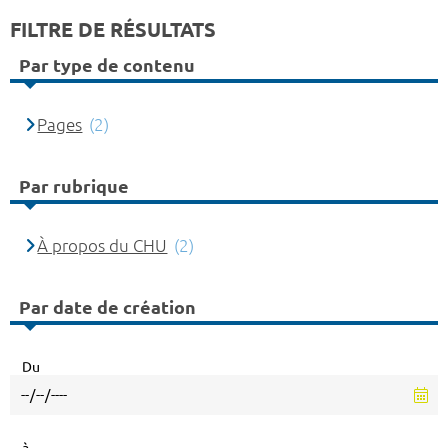
FILTRE DE RÉSULTATS
Par type de contenu
Pages
(2)
Par rubrique
À propos du CHU
(2)
Par date de création
Du