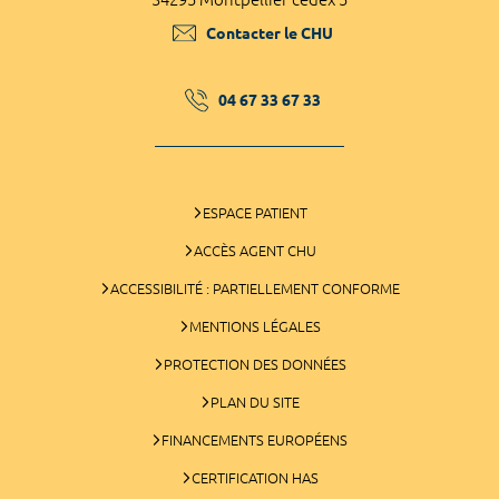
Contacter le CHU
04 67 33 67 33
ESPACE PATIENT
ACCÈS AGENT CHU
ACCESSIBILITÉ : PARTIELLEMENT CONFORME
MENTIONS LÉGALES
PROTECTION DES DONNÉES
PLAN DU SITE
FINANCEMENTS EUROPÉENS
CERTIFICATION HAS