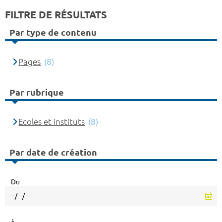
FILTRE DE RÉSULTATS
Par type de contenu
Pages
(8)
Par rubrique
Ecoles et instituts
(8)
Par date de création
Du