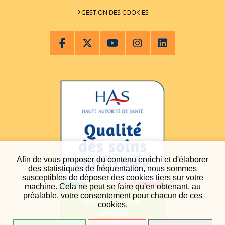
GESTION DES COOKIES
Afin de vous proposer du contenu enrichi et d'élaborer
des statistiques de fréquentation, nous sommes
susceptibles de déposer des cookies tiers sur votre
machine. Cela ne peut se faire qu'en obtenant, au
préalable, votre consentement pour chacun de ces
cookies.