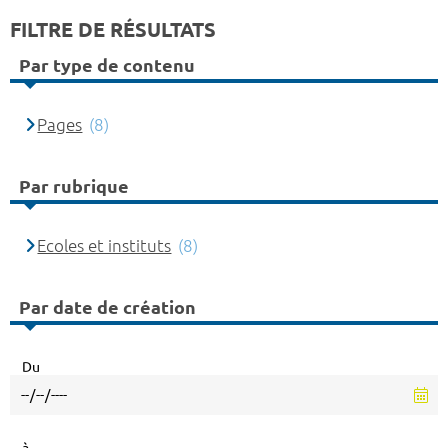
FILTRE DE RÉSULTATS
Par type de contenu
Pages
(8)
Par rubrique
Ecoles et instituts
(8)
Par date de création
Du