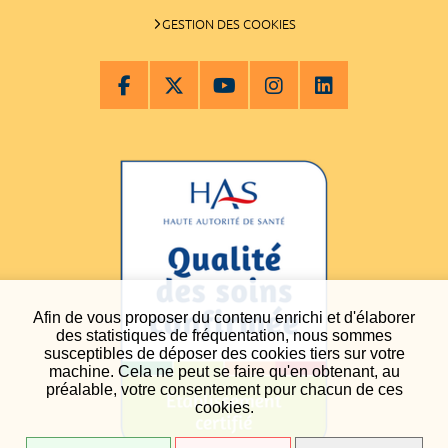
GESTION DES COOKIES
Afin de vous proposer du contenu enrichi et d'élaborer
des statistiques de fréquentation, nous sommes
susceptibles de déposer des cookies tiers sur votre
machine. Cela ne peut se faire qu'en obtenant, au
préalable, votre consentement pour chacun de ces
cookies.