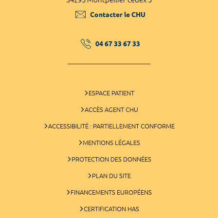
Contacter le CHU
04 67 33 67 33
ESPACE PATIENT
ACCÈS AGENT CHU
ACCESSIBILITÉ : PARTIELLEMENT CONFORME
MENTIONS LÉGALES
PROTECTION DES DONNÉES
PLAN DU SITE
FINANCEMENTS EUROPÉENS
CERTIFICATION HAS