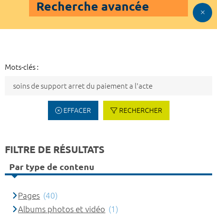
Recherche avancée
Mots-clés :
EFFACER
RECHERCHER
FILTRE DE RÉSULTATS
Par type de contenu
Pages
(40)
Albums photos et vidéo
(1)