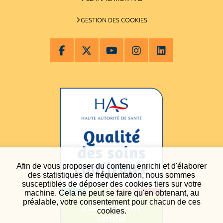
GESTION DES COOKIES
Afin de vous proposer du contenu enrichi et d'élaborer
des statistiques de fréquentation, nous sommes
susceptibles de déposer des cookies tiers sur votre
machine. Cela ne peut se faire qu'en obtenant, au
préalable, votre consentement pour chacun de ces
cookies.