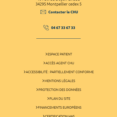
34295 Montpellier cedex 5
Contacter le CHU
04 67 33 67 33
ESPACE PATIENT
ACCÈS AGENT CHU
ACCESSIBILITÉ : PARTIELLEMENT CONFORME
MENTIONS LÉGALES
PROTECTION DES DONNÉES
PLAN DU SITE
FINANCEMENTS EUROPÉENS
CERTIFICATION HAS