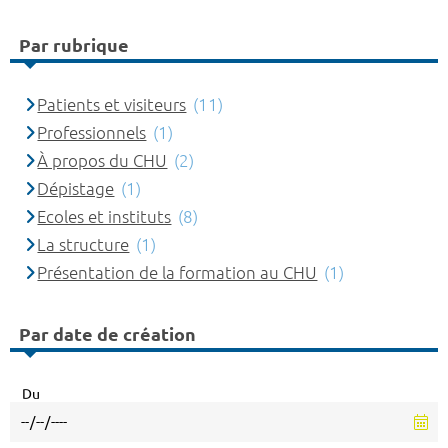
Par rubrique
Patients et visiteurs
(11)
Professionnels
(1)
À propos du CHU
(2)
Dépistage
(1)
Ecoles et instituts
(8)
La structure
(1)
Présentation de la formation au CHU
(1)
Par date de création
Du