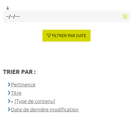
à
FILTRER PAR DATE
TRIER PAR :
Pertinence
Titre
[Type de contenu]
Date de dernière modification