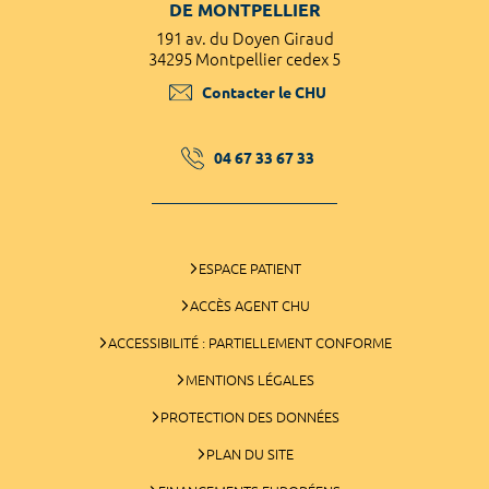
DE MONTPELLIER
191 av. du Doyen Giraud
34295 Montpellier cedex 5
Contacter le CHU
04 67 33 67 33
ESPACE PATIENT
ACCÈS AGENT CHU
ACCESSIBILITÉ : PARTIELLEMENT CONFORME
MENTIONS LÉGALES
PROTECTION DES DONNÉES
PLAN DU SITE