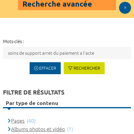
Recherche avancée
Mots-clés :
EFFACER
RECHERCHER
FILTRE DE RÉSULTATS
Par type de contenu
Pages
(40)
Albums photos et vidéo
(1)