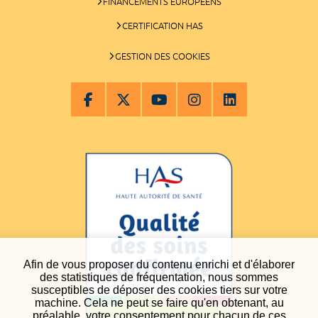
FINANCEMENTS EUROPÉENS
CERTIFICATION HAS
GESTION DES COOKIES
Afin de vous proposer du contenu enrichi et d'élaborer
des statistiques de fréquentation, nous sommes
susceptibles de déposer des cookies tiers sur votre
machine. Cela ne peut se faire qu'en obtenant, au
préalable, votre consentement pour chacun de ces