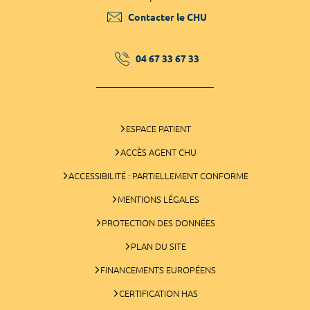
Contacter le CHU
04 67 33 67 33
ESPACE PATIENT
ACCÈS AGENT CHU
ACCESSIBILITÉ : PARTIELLEMENT CONFORME
MENTIONS LÉGALES
PROTECTION DES DONNÉES
PLAN DU SITE
FINANCEMENTS EUROPÉENS
CERTIFICATION HAS