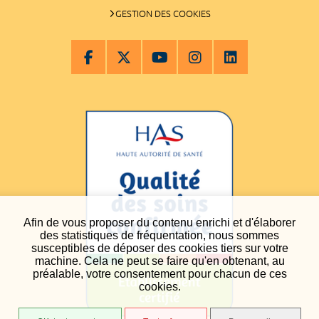
GESTION DES COOKIES
Afin de vous proposer du contenu enrichi et d'élaborer
des statistiques de fréquentation, nous sommes
susceptibles de déposer des cookies tiers sur votre
machine. Cela ne peut se faire qu'en obtenant, au
préalable, votre consentement pour chacun de ces
cookies.