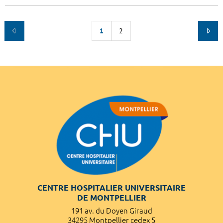
1
2
CENTRE HOSPITALIER UNIVERSITAIRE
DE MONTPELLIER
191 av. du Doyen Giraud
34295 Montpellier cedex 5