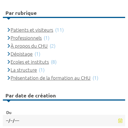
Par rubrique
Patients et visiteurs
(11)
Professionnels
(1)
À propos du CHU
(2)
Dépistage
(1)
Ecoles et instituts
(8)
La structure
(1)
Présentation de la formation au CHU
(1)
Par date de création
Du