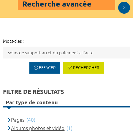
Recherche avancée
Mots-clés :
EFFACER
RECHERCHER
FILTRE DE RÉSULTATS
Par type de contenu
Pages
(40)
Albums photos et vidéo
(1)