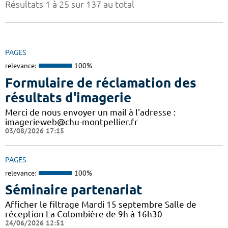
Résultats 1 à 25 sur 137 au total
PAGES
relevance:
100%
Formulaire de réclamation des
résultats d'imagerie
Merci de nous envoyer un mail à l'adresse :
imagerieweb@chu-montpellier.fr
03/08/2026 17:15
PAGES
relevance:
100%
Séminaire partenariat
Afficher le filtrage Mardi 15 septembre Salle de
réception La Colombière de 9h à 16h30
24/06/2026 12:51