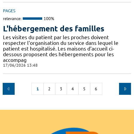
PAGES
relevance:
100%
L'hébergement des familles
Les visites du patient par les proches doivent
respecter l'organisation du service dans lequel le
patient est hospitalisé. Les maisons d'accueil ci-
dessous proposent des hébergements pour les
accompag
17/06/2026 13:48
1
2
3
4
5
6