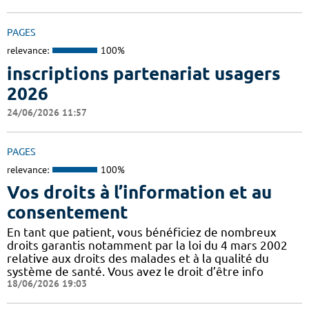
PAGES
relevance:
100%
inscriptions partenariat usagers
2026
24/06/2026 11:57
PAGES
relevance:
100%
Vos droits à l’information et au
consentement
En tant que patient, vous bénéficiez de nombreux
droits garantis notamment par la loi du 4 mars 2002
relative aux droits des malades et à la qualité du
système de santé. Vous avez le droit d’être info
18/06/2026 19:03