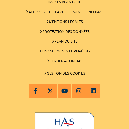
ACCÈS AGENT CHU
ACCESSIBILITÉ : PARTIELLEMENT CONFORME
MENTIONS LÉGALES
PROTECTION DES DONNÉES
PLAN DU SITE
FINANCEMENTS EUROPÉENS
CERTIFICATION HAS
GESTION DES COOKIES