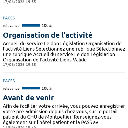
17/06/2026 19:35
PAGES
relevance:
100%
Organisation de l'activité
Accueil du service Le don Législation Organisation de
l'activité Liens Sélectionnez une rubrique Sélectionnez
une rubrique Accueil du service Le don Législation
Organisation de l'activité Liens Valide
17/06/2026 19:35
PAGES
relevance:
100%
Avant de venir
Afin de faciliter votre arrivée, vous pouvez enregistrer
votre pré-admission depuis chez vous, sur le portail
patient du CHU de Montpellier. Renseignez-vous
également sur l'hôtel patient et la PASS av
17/06/2026 18:25