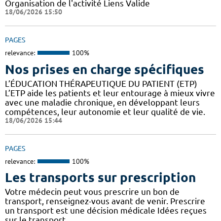
Organisation de l'activité Liens Valide
18/06/2026 15:50
PAGES
relevance:
100%
Nos prises en charge spécifiques
L’ÉDUCATION THÉRAPEUTIQUE DU PATIENT (ETP)
L’ETP aide les patients et leur entourage à mieux vivre
avec une maladie chronique, en développant leurs
compétences, leur autonomie et leur qualité de vie.
18/06/2026 15:44
PAGES
relevance:
100%
Les transports sur prescription
Votre médecin peut vous prescrire un bon de
transport, renseignez-vous avant de venir. Prescrire
un transport est une décision médicale Idées reçues
sur le transport