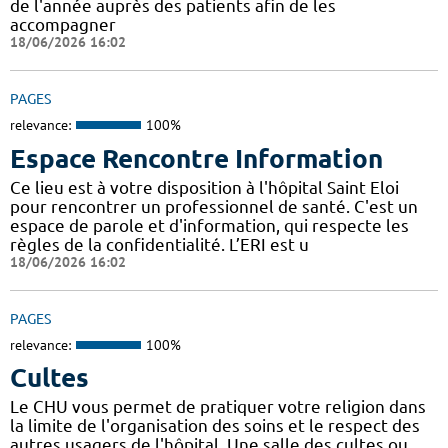
de l'année auprès des patients afin de les
accompagner
18/06/2026 16:02
PAGES
relevance:
100%
Espace Rencontre Information
Ce lieu est à votre disposition à l'hôpital Saint Eloi
pour rencontrer un professionnel de santé. C'est un
espace de parole et d'information, qui respecte les
règles de la confidentialité. L’ERI est u
18/06/2026 16:02
PAGES
relevance:
100%
Cultes
Le CHU vous permet de pratiquer votre religion dans
la limite de l'organisation des soins et le respect des
autres usagers de l'hôpital. Une salle des cultes ou