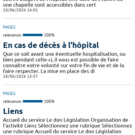
une chapelle sont accessibles dans cert
18/06/2026 16:01
PAGES
relevance:
100%
En cas de décès à l'hôpital
Que ce soit avant une éventuelle hospitalisation, ou
bien pendant celle-ci, il vous est possible de faire
connaître votre volonté sur votre fin de vie et de la
faire respecter. La mise en place des di
18/06/2026 15:57
PAGES
relevance:
100%
Liens
Accueil du service Le don Législation Organisation de
l'activité Liens Sélectionnez une rubrique Sélectionnez
une rubrique Accueil du service Le don Législation