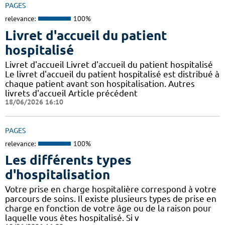
PAGES
relevance:
100%
Livret d'accueil du patient
hospitalisé
Livret d'accueil Livret d'accueil du patient hospitalisé
Le livret d'accueil du patient hospitalisé est distribué à
chaque patient avant son hospitalisation. Autres
livrets d'accueil Article précédent
18/06/2026 16:10
PAGES
relevance:
100%
Les différents types
d'hospitalisation
Votre prise en charge hospitalière correspond à votre
parcours de soins. Il existe plusieurs types de prise en
charge en fonction de votre âge ou de la raison pour
laquelle vous êtes hospitalisé. Si v