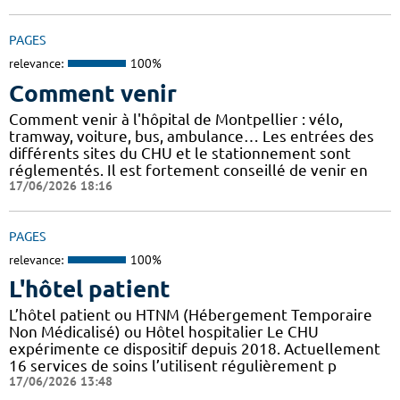
PAGES
relevance:
100%
Comment venir
Comment venir à l'hôpital de Montpellier : vélo,
tramway, voiture, bus, ambulance… Les entrées des
différents sites du CHU et le stationnement sont
réglementés. Il est fortement conseillé de venir en
17/06/2026 18:16
PAGES
relevance:
100%
L'hôtel patient
L’hôtel patient ​​ou HTNM (Hébergement Temporaire
Non Médicalisé)​​​​​​ ou Hôtel hospitalier Le CHU
expérimente ce dispositif depuis 2018. Actuellement
16 services de soins l’utilisent régulièrement p
17/06/2026 13:48