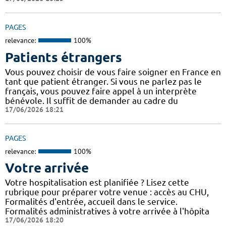
PAGES
relevance:
100%
Patients étrangers
Vous pouvez choisir de vous faire soigner en France en
tant que patient étranger. Si vous ne parlez pas le
français, vous pouvez faire appel à un interprète
bénévole. Il suffit de demander au cadre du
17/06/2026 18:21
PAGES
relevance:
100%
Votre arrivée
Votre hospitalisation est planifiée ? Lisez cette
rubrique pour préparer votre venue : accès au CHU,
Formalités d'entrée, accueil dans le service.
Formalités administratives à votre arrivée à l'hôpita
17/06/2026 18:20