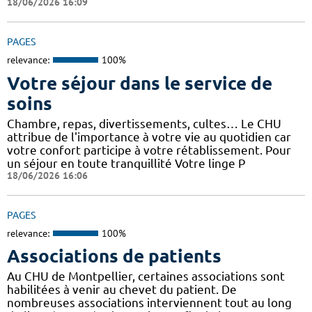
18/06/2026 16:09
PAGES
relevance:
100%
Votre séjour dans le service de
soins
Chambre, repas, divertissements, cultes… Le CHU
attribue de l'importance à votre vie au quotidien car
votre confort participe à votre rétablissement. Pour
un séjour en toute tranquillité Votre linge P
18/06/2026 16:06
PAGES
relevance:
100%
Associations de patients
Au CHU de Montpellier, certaines associations sont
habilitées à venir au chevet du patient. De
nombreuses associations interviennent tout au long