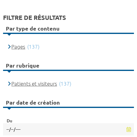
FILTRE DE RÉSULTATS
Par type de contenu
Pages
(137)
Par rubrique
Patients et visiteurs
(137)
Par date de création
Du