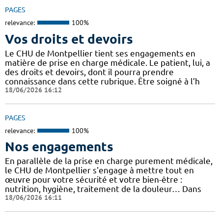
PAGES
relevance:
100%
Vos droits et devoirs
Le CHU de Montpellier tient ses engagements en
matière de prise en charge médicale. Le patient, lui, a
des droits et devoirs, dont il pourra prendre
connaissance dans cette rubrique. Être soigné à l’h
18/06/2026 16:12
PAGES
relevance:
100%
Nos engagements
En parallèle de la prise en charge purement médicale,
le CHU de Montpellier s'engage à mettre tout en
œuvre pour votre sécurité et votre bien-être :
nutrition, hygiène, traitement de la douleur… Dans
18/06/2026 16:11