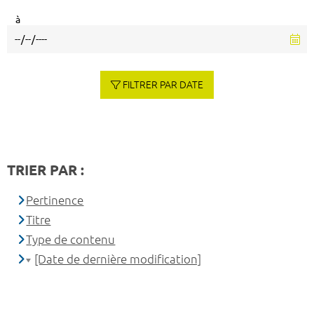
à
FILTRER PAR DATE
TRIER PAR :
Pertinence
Titre
Type de contenu
[Date de dernière modification]