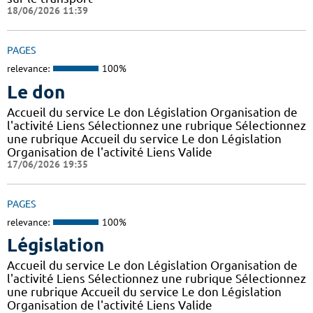
18/06/2026 11:39
PAGES
relevance:
100%
Le don
Accueil du service Le don Législation Organisation de
l'activité Liens Sélectionnez une rubrique Sélectionnez
une rubrique Accueil du service Le don Législation
Organisation de l'activité Liens Valide
17/06/2026 19:35
PAGES
relevance:
100%
Législation
Accueil du service Le don Législation Organisation de
l'activité Liens Sélectionnez une rubrique Sélectionnez
une rubrique Accueil du service Le don Législation
Organisation de l'activité Liens Valide