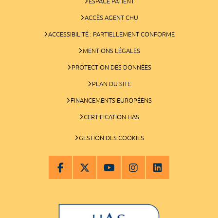
ESPACE PATIENT
ACCÈS AGENT CHU
ACCESSIBILITÉ : PARTIELLEMENT CONFORME
MENTIONS LÉGALES
PROTECTION DES DONNÉES
PLAN DU SITE
FINANCEMENTS EUROPÉENS
CERTIFICATION HAS
GESTION DES COOKIES