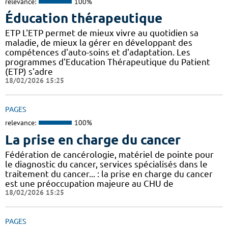
relevance:
100%
Éducation thérapeutique
ETP L'ETP permet de mieux vivre au quotidien sa
maladie, de mieux la gérer en développant des
compétences d'auto-soins et d'adaptation. Les
programmes d'Education Thérapeutique du Patient
(ETP) s'adre
18/02/2026 15:25
PAGES
relevance:
100%
La prise en charge du cancer
Fédération de cancérologie, matériel de pointe pour
le diagnostic du cancer, services spécialisés dans le
traitement du cancer... : la prise en charge du cancer
est une préoccupation majeure au CHU de
18/02/2026 15:25
PAGES