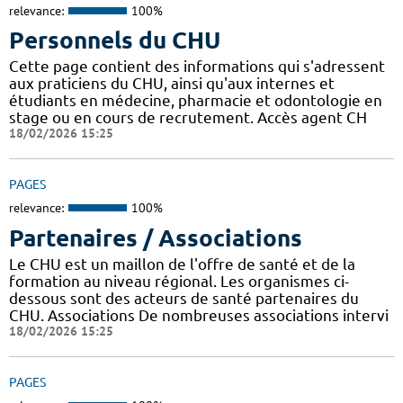
relevance:
100%
Personnels du CHU
Cette page contient des informations qui s'adressent
aux praticiens du CHU, ainsi qu'aux internes et
étudiants en médecine, pharmacie et odontologie en
stage ou en cours de recrutement. Accès agent CH
18/02/2026 15:25
PAGES
relevance:
100%
Partenaires / Associations
Le CHU est un maillon de l'offre de santé et de la
formation au niveau régional. Les organismes ci-
dessous sont des acteurs de santé partenaires du
CHU. Associations De nombreuses associations intervi
18/02/2026 15:25
PAGES