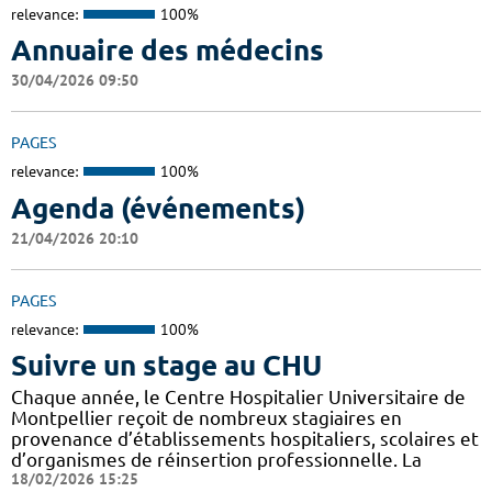
relevance:
100%
Annuaire des médecins
30/04/2026 09:50
PAGES
relevance:
100%
Agenda (événements)
21/04/2026 20:10
PAGES
relevance:
100%
Suivre un stage au CHU
Chaque année, le Centre Hospitalier Universitaire de
Montpellier reçoit de nombreux stagiaires en
provenance d’établissements hospitaliers, scolaires et
d’organismes de réinsertion professionnelle. La
18/02/2026 15:25