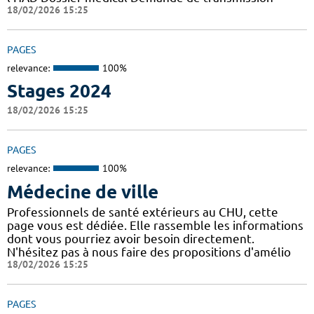
18/02/2026 15:25
PAGES
relevance:
100%
Stages 2024
18/02/2026 15:25
PAGES
relevance:
100%
Médecine de ville
Professionnels de santé extérieurs au CHU, cette
page vous est dédiée. Elle rassemble les informations
dont vous pourriez avoir besoin directement.
N'hésitez pas à nous faire des propositions d'amélio
18/02/2026 15:25
PAGES