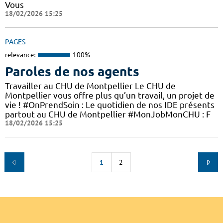
Vous
18/02/2026 15:25
PAGES
relevance:
100%
Paroles de nos agents
Travailler au CHU de Montpellier Le CHU de
Montpellier vous offre plus qu’un travail, un projet de
vie ! #OnPrendSoin : Le quotidien de nos IDE présents
partout au CHU de Montpellier #MonJobMonCHU : F
18/02/2026 15:25
1
2