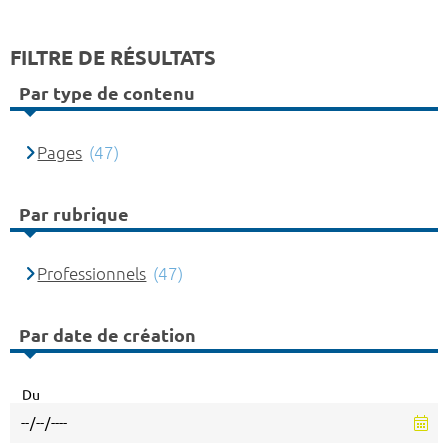
FILTRE DE RÉSULTATS
Par type de contenu
Pages
(47)
Par rubrique
Professionnels
(47)
Par date de création
Du