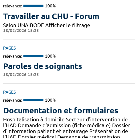
relevance:
100%
Travailler au CHU - Forum
Salon UNAIBODE Afficher le filtrage
18/02/2026 15:25
PAGES
relevance:
100%
Paroles de soignants
18/02/2026 15:25
PAGES
relevance:
100%
Documentation et formulaires
Hospitalisation à domicile Secteur d'intervention de
l'HAD Demande d'admission (fiche médicale) Dossier
d'information patient et entourage Présentation de
l'HAD Dossier médical Demande de transmission