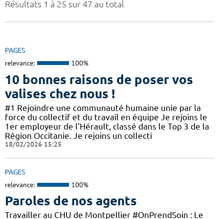
Résultats 1 à 25 sur 47 au total
PAGES
relevance:
100%
10 bonnes raisons de poser vos
valises chez nous !
#1 Rejoindre une communauté humaine unie par la
force du collectif et du travail en équipe Je rejoins le
1er employeur de l’Hérault, classé dans le Top 3 de la
Région Occitanie. Je rejoins un collecti
18/02/2026 15:25
PAGES
relevance:
100%
Paroles de nos agents
Travailler au CHU de Montpellier #OnPrendSoin : Le