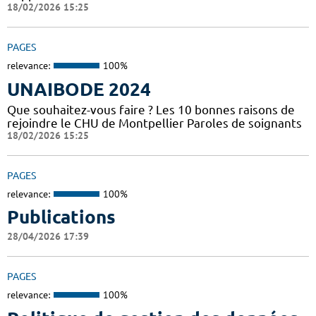
18/02/2026 15:25
PAGES
relevance:
100%
UNAIBODE 2024
Que souhaitez-vous faire ? Les 10 bonnes raisons de
rejoindre le CHU de Montpellier Paroles de soignants
18/02/2026 15:25
PAGES
relevance:
100%
Publications
28/04/2026 17:39
PAGES
relevance:
100%