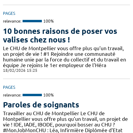
PAGES
relevance:
100%
10 bonnes raisons de poser vos
valises chez nous !
Le CHU de Montpellier vous offre plus qu’un travail,
un projet de vie ! #1 Rejoindre une communauté
humaine unie par la force du collectif et du travail en
équipe Je rejoins le 1er employeur de l’Héra
18/02/2026 15:25
PAGES
relevance:
100%
Paroles de soignants
Travailler au CHU de Montpellier Le CHU de
Montpellier vous offre plus qu’un travail, un projet de
vie ! IDE, IADE, IBODE, pourquoi bosser au CHU ?
#MonJobMonCHU : Léa, Infirmière Diplômée d'Etat