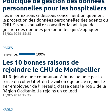
Politique de gestion des données
personnelles pour les hospitaliers
Les informations ci-dessous concernent uniquement
la protection des données personnelles des agents du
CHU. Si vous souhaitez consulter la politique de
gestion des données personnelles qui s'appliquen
18/02/2026 15:25
PAGES
relevance:
100%
Les 10 bonnes raisons de
rejoindre le CHU de Montpellier
#1 Rejoindre une communauté humaine unie par la
force du collectif et du travail en équipe Je rejoins le
1er employeur de l’Hérault, classé dans le Top 3 de la
Région Occitanie. Je rejoins un collecti
18/02/2026 15:25
PAGES