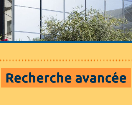
Recherche avancée