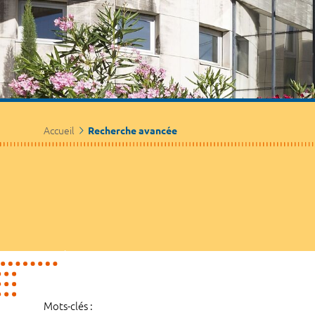
Accueil
Recherche avancée
Mots-clés :