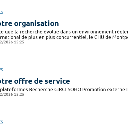
ES
tre organisation
ce que la recherche évolue dans un environnement régle
rnational de plus en plus concurrentiel, le CHU de Montpel
2/2026 15:25
ES
tre offre de service
 plateformes Recherche GIRCI SOHO Promotion externe I
2/2026 15:25
ES