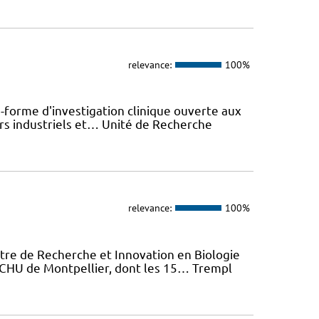
relevance:
100%
-forme d'investigation clinique ouverte aux
rs industriels et… Unité de Recherche
relevance:
100%
tre de Recherche et Innovation en Biologie
u CHU de Montpellier, dont les 15… Trempl