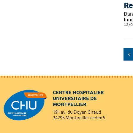
Re
Dan
Inn
18/0
CENTRE HOSPITALIER
UNIVERSITAIRE DE
MONTPELLIER
191 av. du Doyen Giraud
34295 Montpellier cedex 5