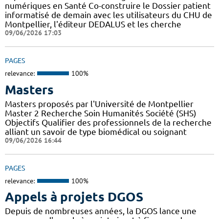
numériques en Santé Co-construire le Dossier patient
informatisé de demain avec les utilisateurs du CHU de
Montpellier, l'éditeur DEDALUS et les cherche
09/06/2026 17:03
PAGES
relevance:
100%
Masters
Masters proposés par l'Université de Montpellier
Master 2 Recherche Soin Humanités Société (SHS)
Objectifs Qualifier des professionnels de la recherche
alliant un savoir de type biomédical ou soignant
09/06/2026 16:44
PAGES
relevance:
100%
Appels à projets DGOS
Depuis de nombreuses années, la DGOS lance une