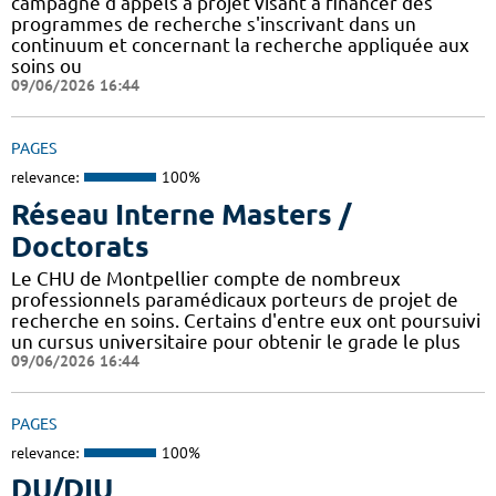
campagne d'appels à projet visant à financer des
programmes de recherche s'inscrivant dans un
continuum et concernant la recherche appliquée aux
soins ou
09/06/2026 16:44
PAGES
relevance:
100%
Réseau Interne Masters /
Doctorats
Le CHU de Montpellier compte de nombreux
professionnels paramédicaux porteurs de projet de
recherche en soins. Certains d'entre eux ont poursuivi
un cursus universitaire pour obtenir le grade le plus
09/06/2026 16:44
PAGES
relevance:
100%
DU/DIU