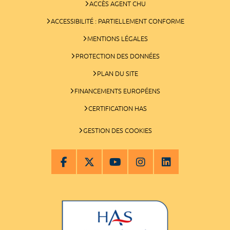
ACCÈS AGENT CHU
ACCESSIBILITÉ : PARTIELLEMENT CONFORME
MENTIONS LÉGALES
PROTECTION DES DONNÉES
PLAN DU SITE
FINANCEMENTS EUROPÉENS
CERTIFICATION HAS
GESTION DES COOKIES