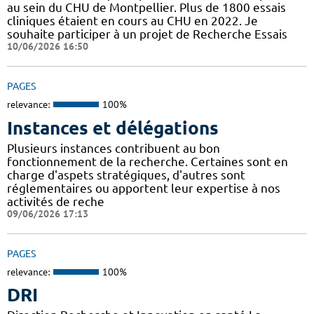
au sein du CHU de Montpellier. Plus de 1800 essais
cliniques étaient en cours au CHU en 2022. Je
souhaite participer à un projet de Recherche Essais
10/06/2026 16:50
PAGES
relevance:
100%
Instances et délégations
Plusieurs instances contribuent au bon
fonctionnement de la recherche. Certaines sont en
charge d'aspets stratégiques, d'autres sont
réglementaires ou apportent leur expertise à nos
activités de reche
09/06/2026 17:13
PAGES
relevance:
100%
DRI