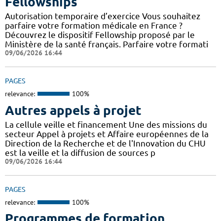
Fellowships
Autorisation temporaire d’exercice Vous souhaitez
parfaire votre formation médicale en France ?
Découvrez le dispositif Fellowship proposé par le
Ministère de la santé français. Parfaire votre formati
09/06/2026 16:44
PAGES
relevance:
100%
Autres appels à projet
La cellule veille et financement Une des missions du
secteur Appel à projets et Affaire européennes de la
Direction de la Recherche et de l'Innovation du CHU
est la veille et la diffusion de sources p
09/06/2026 16:44
PAGES
relevance:
100%
Programmes de formation