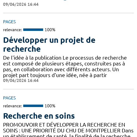
09/06/2026 16:44
PAGES
relevance:
100%
Développer un projet de
recherche
De l'idée à la publication Le processus de recherche
est composé de plusieurs étapes, construites pas à
pas, en collaboration avec différents acteurs. Un
projet part toujours d'une idée, née à partir
09/06/2026 16:44
PAGES
relevance:
100%
Recherche en soins
PROMOUVOIR ET DÉVELOPPER LA RECHERCHE EN
SOINS : UNE PRIORITÉ DU CHU DE MONTPELLIER Dans
un établissement de santé, la finalité de la recherche