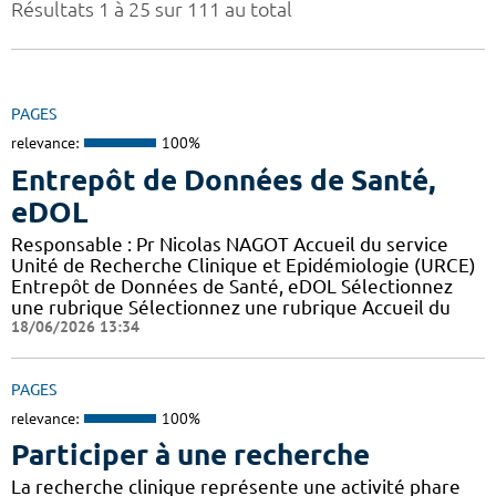
Résultats 1 à 25 sur 111 au total
PAGES
relevance:
100%
Entrepôt de Données de Santé,
eDOL
Responsable : Pr Nicolas NAGOT Accueil du service
Unité de Recherche Clinique et Epidémiologie (URCE)
Entrepôt de Données de Santé, eDOL Sélectionnez
une rubrique Sélectionnez une rubrique Accueil du
18/06/2026 13:34
PAGES
relevance:
100%
Participer à une recherche
La recherche clinique représente une activité phare