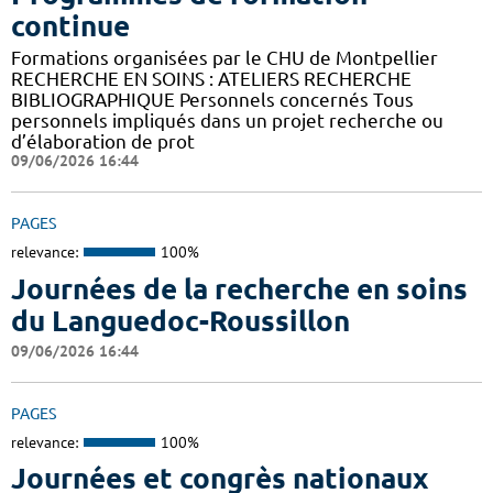
continue
Formations organisées par le CHU de Montpellier
RECHERCHE EN SOINS : ATELIERS RECHERCHE
BIBLIOGRAPHIQUE Personnels concernés Tous
personnels impliqués dans un projet recherche ou
d’élaboration de prot
09/06/2026 16:44
PAGES
relevance:
100%
Journées de la recherche en soins
du Languedoc-Roussillon
09/06/2026 16:44
PAGES
relevance:
100%
Journées et congrès nationaux