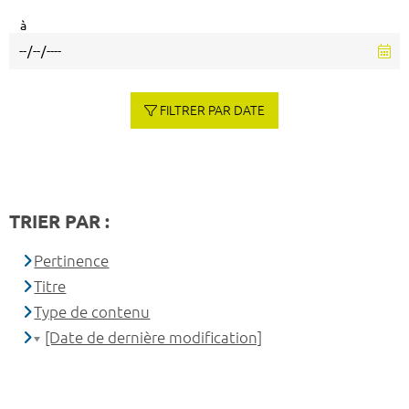
à
FILTRER PAR DATE
TRIER PAR :
Pertinence
Titre
Type de contenu
[Date de dernière modification]