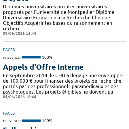
Diplômes universitaires ou inter-universitaires
proposés par l'Université de Montpellier Diplôme
Universitaire Formation à la Recherche Clinique
Objectifs Acquérir les bases du raisonnement en
recherc
09/06/2026 16:44
PAGES
relevance:
100%
Appels d'Offre Interne
En septembre 2014, le CHU a dégagé une enveloppe
de 100 000 € pour financer des projets de recherche
portés par des professionnels paramédicaux et des
psychologues. Les projets éligibles ne doivent pa
09/06/2026 16:44
PAGES
relevance:
100%