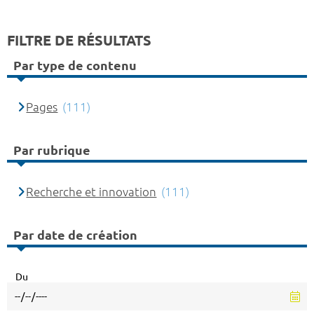
FILTRE DE RÉSULTATS
Par type de contenu
Pages
(111)
Par rubrique
Recherche et innovation
(111)
Par date de création
Du