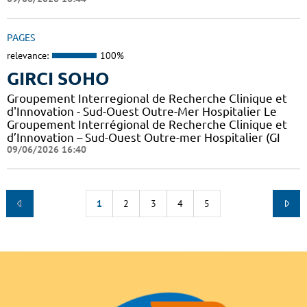
PAGES
relevance:
100%
GIRCI SOHO
Groupement Interregional de Recherche Clinique et
d'Innovation - Sud-Ouest Outre-Mer Hospitalier Le
Groupement Interrégional de Recherche Clinique et
d’Innovation – Sud-Ouest Outre-mer Hospitalier (GI
09/06/2026 16:40
1
2
3
4
5