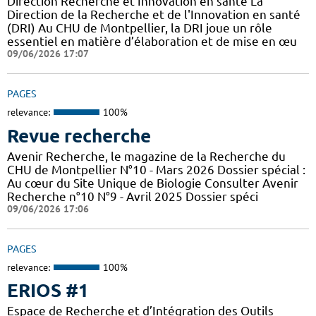
Direction Recherche et Innovation en santé La
Direction de la Recherche et de l'Innovation en santé
(DRI) Au CHU de Montpellier, la DRI joue un rôle
essentiel en matière d’élaboration et de mise en œu
09/06/2026 17:07
PAGES
relevance:
100%
Revue recherche
Avenir Recherche, le magazine de la Recherche du
CHU de Montpellier N°10 - Mars 2026 Dossier spécial :
Au cœur du Site Unique de Biologie Consulter Avenir
Recherche n°10 N°9 - Avril 2025 Dossier spéci
09/06/2026 17:06
PAGES
relevance:
100%
ERIOS #1
Espace de Recherche et d’Intégration des Outils