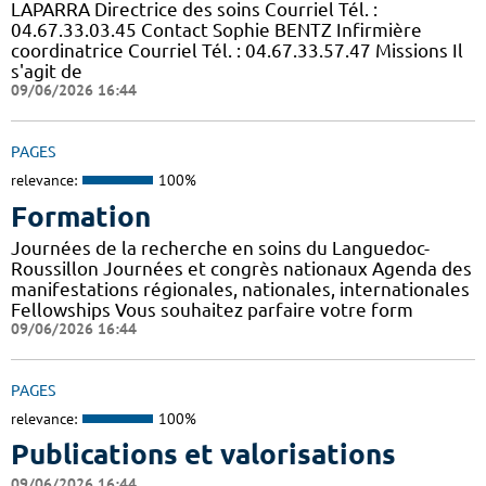
LAPARRA Directrice des soins Courriel Tél. :
04.67.33.03.45 Contact Sophie BENTZ Infirmière
coordinatrice Courriel Tél. : 04.67.33.57.47 Missions Il
s'agit de
09/06/2026 16:44
PAGES
relevance:
100%
Formation
Journées de la recherche en soins du Languedoc-
Roussillon Journées et congrès nationaux Agenda des
manifestations régionales, nationales, internationales
Fellowships Vous souhaitez parfaire votre form
09/06/2026 16:44
PAGES
relevance:
100%
Publications et valorisations
09/06/2026 16:44