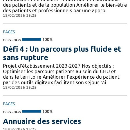
des patients et de la population Améliorer le bien-être
des patients et professionnels par une appro
18/02/2026 15:25
PAGES
relevance:
100%
Défi 4 : Un parcours plus fluide et
sans rupture
Projet d'établissement 2023-2027 Nos objectifs :
Optimiser les parcours patients au sein du CHU et
dans le territoire Améliorer l’expérience du patient
par des outils digitaux facilitant son séjour Mi
18/02/2026 15:25
PAGES
relevance:
100%
Annuaire des services
18/02/2026 15:25