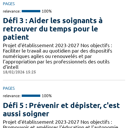
PAGES
relevance:
100%
Défi 3 : Aider les soignants à
retrouver du temps pour le
patient
Projet d'établissement 2023-2027 Nos objectifs :
Faciliter le travail au quotidien par des dispositifs
numériques agiles ou renouvelés et par
l’appropriation par les professionnels des outils
d’intell
18/02/2026 15:25
PAGES
relevance:
100%
Défi 5 : Prévenir et dépister, c'est
aussi soigner
Projet d'établissement 2023-2027 Nos objectifs :
Promouvoir et améliorer l’éducation et l’autonomie