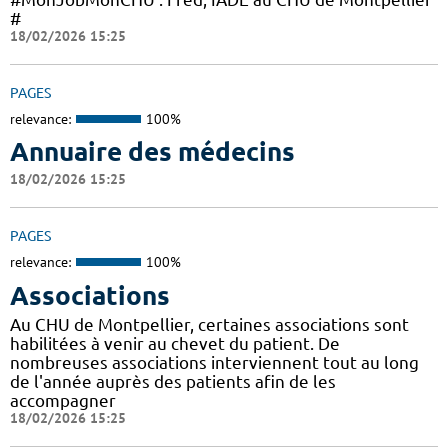
#
18/02/2026 15:25
PAGES
relevance:
100%
Annuaire des médecins
18/02/2026 15:25
PAGES
relevance:
100%
Associations
Au CHU de Montpellier, certaines associations sont
habilitées à venir au chevet du patient. De
nombreuses associations interviennent tout au long
de l'année auprès des patients afin de les
accompagner
18/02/2026 15:25