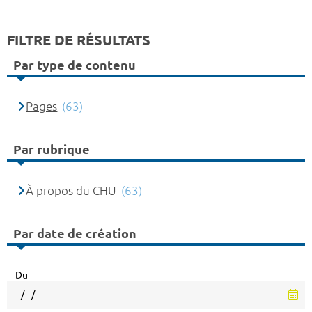
FILTRE DE RÉSULTATS
Par type de contenu
Pages
(63)
Par rubrique
À propos du CHU
(63)
Par date de création
Du