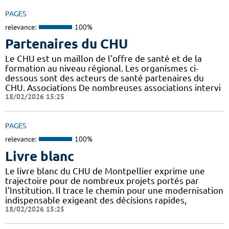
PAGES
relevance:
100%
Partenaires du CHU
Le CHU est un maillon de l'offre de santé et de la
formation au niveau régional. Les organismes ci-
dessous sont des acteurs de santé partenaires du
CHU. Associations De nombreuses associations intervi
18/02/2026 15:25
PAGES
relevance:
100%
Livre blanc
Le livre blanc du CHU de Montpellier exprime une
trajectoire pour de nombreux projets portés par
l'Institution. Il trace le chemin pour une modernisation
indispensable exigeant des décisions rapides,
18/02/2026 15:25