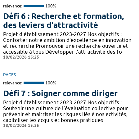
relevance:
100%
Défi 6 : Recherche et formation,
des leviers d'attractivité
Projet d'établissement 2023-2027 Nos objectifs :
Conforter notre ambition d’excellence en innovation
et recherche Promouvoir une recherche ouverte et
accessible à tous Développer l’attractivité des fo
18/02/2026 15:25
PAGES
relevance:
100%
Défi 7 : Soigner comme diriger
Projet d'établissement 2023-2027 Nos objectifs :
Soutenir une culture de l’évaluation collective pour
prévenir et maîtriser les risques liés à nos activités,
capitaliser les acquis et bonnes pratiques
18/02/2026 15:25