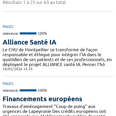
Résultats 1 à 25 sur 63 au total
PAGES
relevance:
100%
Alliance Santé IA
Le CHU de Montpellier se transforme de façon
responsable et éthique pour intégrer l’IA dans le
quotidien de ses patients et de ses professionnels, en
déployant le projet ALLIANCE santé IA. Penser l’hô
18/02/2026 15:25
PAGES
relevance:
100%
Financements européens
Travaux d’aménagement "Coup de poing" aux
urgences de Lapeyronie Des crédits européens ont