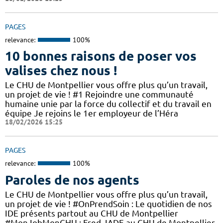
PAGES
relevance:
100%
10 bonnes raisons de poser vos
valises chez nous !
Le CHU de Montpellier vous offre plus qu’un travail,
un projet de vie ! #1 Rejoindre une communauté
humaine unie par la force du collectif et du travail en
équipe Je rejoins le 1er employeur de l’Héra
18/02/2026 15:25
PAGES
relevance:
100%
Paroles de nos agents
Le CHU de Montpellier vous offre plus qu’un travail,
un projet de vie ! #OnPrendSoin : Le quotidien de nos
IDE présents partout au CHU de Montpellier
#MonJobMonCHU : Fred, IADE au CHU de Montpellier