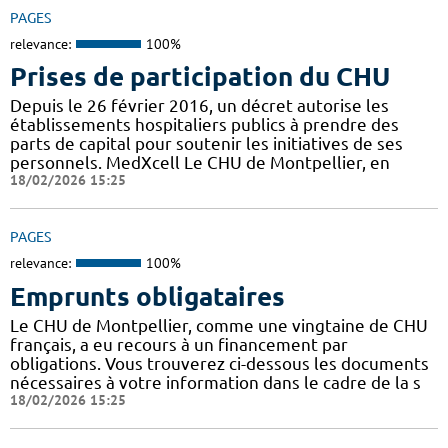
PAGES
relevance:
100%
Prises de participation du CHU
Depuis le 26 février 2016, un décret autorise les
établissements hospitaliers publics à prendre des
parts de capital pour soutenir les initiatives de ses
personnels. MedXcell Le CHU de Montpellier, en
18/02/2026 15:25
PAGES
relevance:
100%
Emprunts obligataires
Le CHU de Montpellier, comme une vingtaine de CHU
français, a eu recours à un financement par
obligations. Vous trouverez ci-dessous les documents
nécessaires à votre information dans le cadre de la s
18/02/2026 15:25