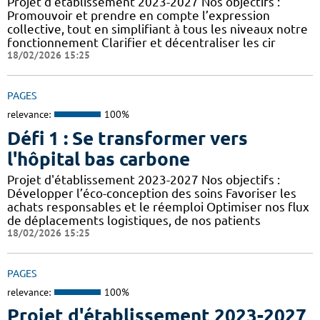
Projet d'établissement 2023-2027 Nos objectifs :
Promouvoir et prendre en compte l’expression
collective, tout en simplifiant à tous les niveaux notre
fonctionnement Clarifier et décentraliser les cir
18/02/2026 15:25
PAGES
relevance:
100%
Défi 1 : Se transformer vers
l'hôpital bas carbone
Projet d'établissement 2023-2027 Nos objectifs :
Développer l’éco-conception des soins Favoriser les
achats responsables et le réemploi Optimiser nos flux
de déplacements logistiques, de nos patients
18/02/2026 15:25
PAGES
relevance:
100%
Projet d'établissement 2023-2027