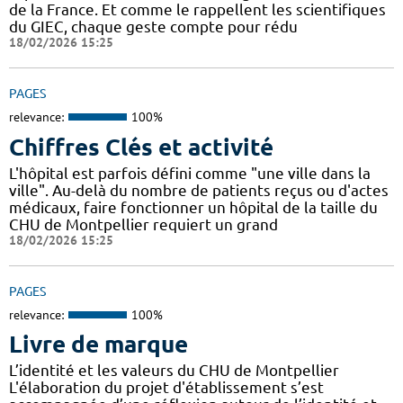
de la France. Et comme le rappellent les scientifiques
du GIEC, chaque geste compte pour rédu
18/02/2026 15:25
PAGES
relevance:
100%
Chiffres Clés et activité
L'hôpital est parfois défini comme "une ville dans la
ville". Au-delà du nombre de patients reçus ou d'actes
médicaux, faire fonctionner un hôpital de la taille du
CHU de Montpellier requiert un grand
18/02/2026 15:25
PAGES
relevance:
100%
Livre de marque
L’identité et les valeurs du CHU de Montpellier
L'élaboration du projet d'établissement s’est