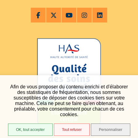
Afin de vous proposer du contenu enrichi et d'élaborer
des statistiques de fréquentation, nous sommes
susceptibles de déposer des cookies tiers sur votre
machine. Cela ne peut se faire qu'en obtenant, au
préalable, votre consentement pour chacun de ces
cookies.
OK, tout accepter
Tout refuser
Personnaliser