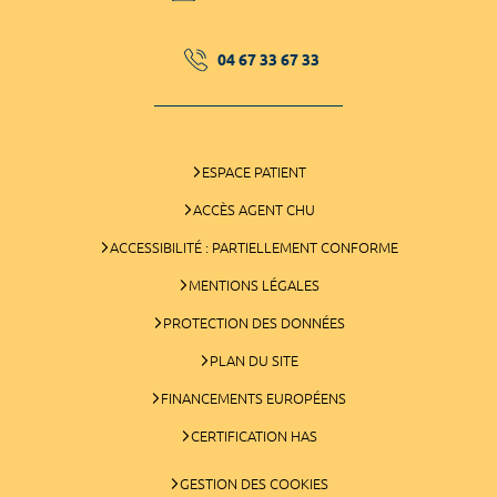
04 67 33 67 33
ESPACE PATIENT
ACCÈS AGENT CHU
ACCESSIBILITÉ : PARTIELLEMENT CONFORME
MENTIONS LÉGALES
PROTECTION DES DONNÉES
PLAN DU SITE
FINANCEMENTS EUROPÉENS
CERTIFICATION HAS
GESTION DES COOKIES