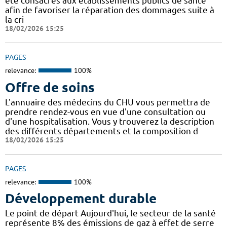
été consacrés aux établissements publics de santé
afin de favoriser la réparation des dommages suite à
la cri
18/02/2026 15:25
PAGES
relevance:
100%
Offre de soins
L'annuaire des médecins du CHU vous permettra de
prendre rendez-vous en vue d'une consultation ou
d'une hospitalisation. Vous y trouverez la description
des différents départements et la composition d
18/02/2026 15:25
PAGES
relevance:
100%
Développement durable
Le point de départ Aujourd'hui, le secteur de la santé
représente 8% des émissions de gaz à effet de serre