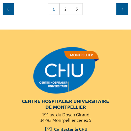
1
2
3
CENTRE HOSPITALIER UNIVERSITAIRE
DE MONTPELLIER
191 av. du Doyen Giraud
34295 Montpellier cedex 5
Contacter le CHU