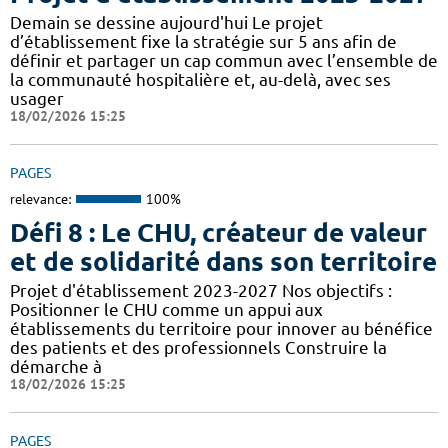
Demain se dessine aujourd'hui Le projet
d’établissement fixe la stratégie sur 5 ans afin de
définir et partager un cap commun avec l’ensemble de
la communauté hospitalière et, au-delà, avec ses
usager
18/02/2026 15:25
PAGES
relevance:
100%
Défi 8 : Le CHU, créateur de valeur
et de solidarité dans son territoire
Projet d'établissement 2023-2027 Nos objectifs :
Positionner le CHU comme un appui aux
établissements du territoire pour innover au bénéfice
des patients et des professionnels Construire la
démarche à
18/02/2026 15:25
PAGES