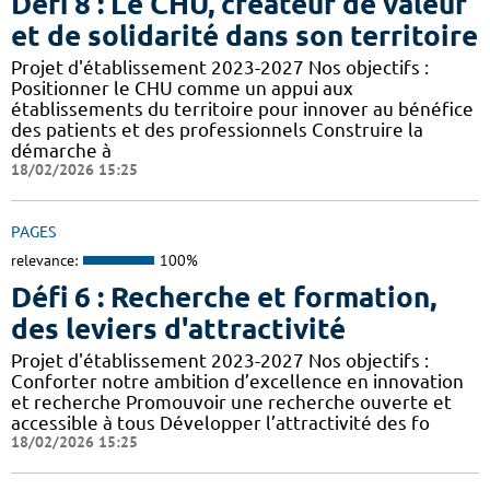
Défi 8 : Le CHU, créateur de valeur
et de solidarité dans son territoire
Projet d'établissement 2023-2027 Nos objectifs :
Positionner le CHU comme un appui aux
établissements du territoire pour innover au bénéfice
des patients et des professionnels Construire la
démarche à
18/02/2026 15:25
PAGES
relevance:
100%
Défi 6 : Recherche et formation,
des leviers d'attractivité
Projet d'établissement 2023-2027 Nos objectifs :
Conforter notre ambition d’excellence en innovation
et recherche Promouvoir une recherche ouverte et
accessible à tous Développer l’attractivité des fo
18/02/2026 15:25