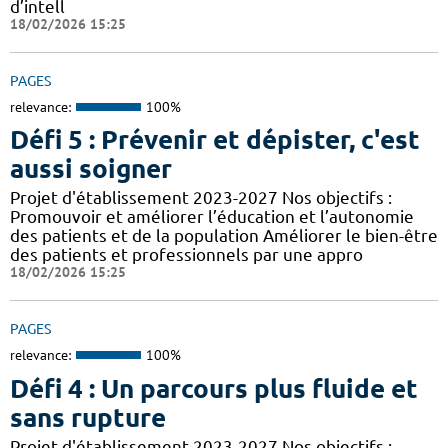
d’intell
18/02/2026 15:25
PAGES
relevance:
100%
Défi 5 : Prévenir et dépister, c'est
aussi soigner
Projet d'établissement 2023-2027 Nos objectifs :
Promouvoir et améliorer l’éducation et l’autonomie
des patients et de la population Améliorer le bien-être
des patients et professionnels par une appro
18/02/2026 15:25
PAGES
relevance:
100%
Défi 4 : Un parcours plus fluide et
sans rupture
Projet d'établissement 2023-2027 Nos objectifs :