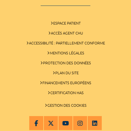
ESPACE PATIENT
ACCÈS AGENT CHU
ACCESSIBILITÉ : PARTIELLEMENT CONFORME
MENTIONS LÉGALES
PROTECTION DES DONNÉES
PLAN DU SITE
FINANCEMENTS EUROPÉENS
CERTIFICATION HAS
GESTION DES COOKIES