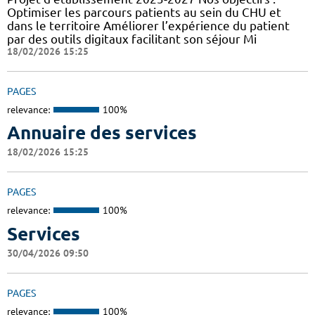
Optimiser les parcours patients au sein du CHU et
dans le territoire Améliorer l’expérience du patient
par des outils digitaux facilitant son séjour Mi
18/02/2026 15:25
PAGES
relevance:
100%
Annuaire des services
18/02/2026 15:25
PAGES
relevance:
100%
Services
30/04/2026 09:50
PAGES
relevance:
100%