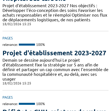
Projet d'établissement 2023-2027 Nos objectifs :
Développer l’éco-conception des soins Favoriser les
achats responsables et le réemploi Optimiser nos flux
de déplacements logistiques, de nos patients
18/02/2026 15:25
PAGES
relevance:
100%
Projet d'établissement 2023-2027
Demain se dessine aujourd'hui Le projet
d’établissement fixe la stratégie sur 5 ans afin de
définir et partager un cap commun avec l’ensemble de
la communauté hospitalière et, au-delà, avec ses
usager
18/02/2026 15:25
PAGES
relevance:
100%