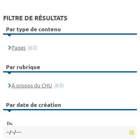
FILTRE DE RÉSULTATS
Par type de contenu
Pages
(63)
Par rubrique
À propos du CHU
(63)
Par date de création
Du