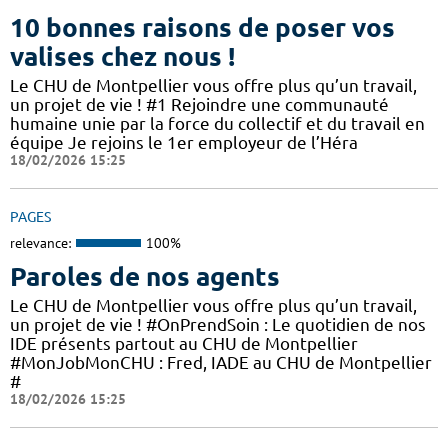
10 bonnes raisons de poser vos
valises chez nous !
Le CHU de Montpellier vous offre plus qu’un travail,
un projet de vie ! #1 Rejoindre une communauté
humaine unie par la force du collectif et du travail en
équipe Je rejoins le 1er employeur de l’Héra
18/02/2026 15:25
PAGES
relevance:
100%
Paroles de nos agents
Le CHU de Montpellier vous offre plus qu’un travail,
un projet de vie ! #OnPrendSoin : Le quotidien de nos
IDE présents partout au CHU de Montpellier
#MonJobMonCHU : Fred, IADE au CHU de Montpellier
#
18/02/2026 15:25