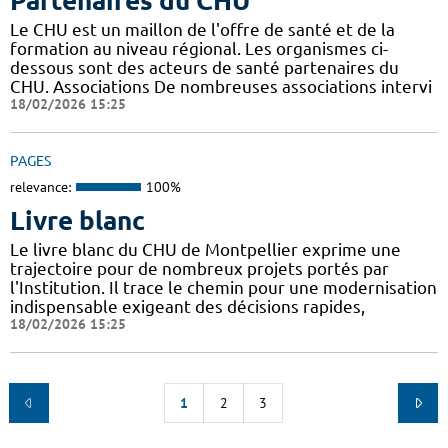
Partenaires du CHU
Le CHU est un maillon de l'offre de santé et de la
formation au niveau régional. Les organismes ci-
dessous sont des acteurs de santé partenaires du
CHU. Associations De nombreuses associations intervi
18/02/2026 15:25
PAGES
relevance:
100%
Livre blanc
Le livre blanc du CHU de Montpellier exprime une
trajectoire pour de nombreux projets portés par
l'Institution. Il trace le chemin pour une modernisation
indispensable exigeant des décisions rapides,
18/02/2026 15:25
1
2
3