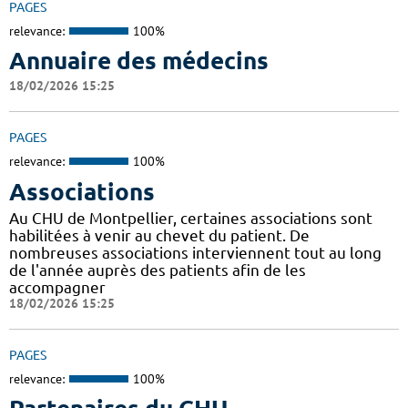
PAGES
relevance:
100%
Annuaire des médecins
18/02/2026 15:25
PAGES
relevance:
100%
Associations
Au CHU de Montpellier, certaines associations sont
habilitées à venir au chevet du patient. De
nombreuses associations interviennent tout au long
de l'année auprès des patients afin de les
accompagner
18/02/2026 15:25
PAGES
relevance:
100%