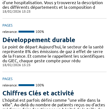
d'une hospitalisation. Vous y trouverez la description
des différents départements et la composition d
18/02/2026 15:25
PAGES
relevance:
100%
Développement durable
Le point de départ Aujourd'hui, le secteur de la santé
représente 8% des émissions de gaz à effet de serre
de la France. Et comme le rappellent les scientifiques
du GIEC, chaque geste compte pour rédu
18/02/2026 15:25
PAGES
relevance:
100%
Chiffres Clés et activité
L'hôpital est parfois défini comme "une ville dans la
ville". Au-delà du nombre de patients reçus ou d'actes