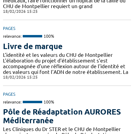
médicaux, faire fonctionner un hôpital de la taille du
CHU de Montpellier requiert un grand
18/02/2026 15:25
PAGES
relevance:
100%
Livre de marque
L’identité et les valeurs du CHU de Montpellier
L'élaboration du projet d'établissement s’est
accompagnée d’une réflexion autour de l’identité et
des valeurs qui font l’ADN de notre établissement. La
18/02/2026 15:25
PAGES
relevance:
100%
Pôle de Réadaptation AURORES
Méditerranée
Les Cliniques du Dr STER et le CHU de Montpellier