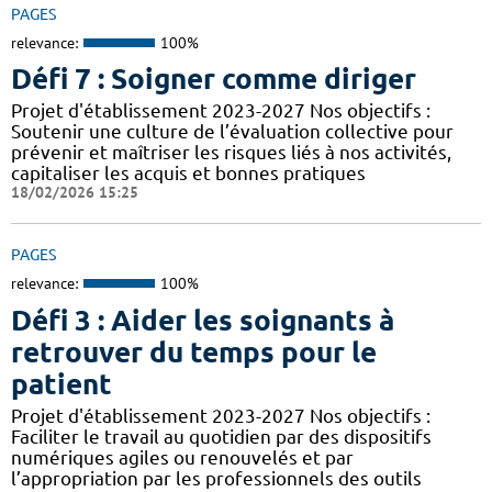
PAGES
relevance:
100%
Défi 7 : Soigner comme diriger
Projet d'établissement 2023-2027 Nos objectifs :
Soutenir une culture de l’évaluation collective pour
prévenir et maîtriser les risques liés à nos activités,
capitaliser les acquis et bonnes pratiques
18/02/2026 15:25
PAGES
relevance:
100%
Défi 3 : Aider les soignants à
retrouver du temps pour le
patient
Projet d'établissement 2023-2027 Nos objectifs :
Faciliter le travail au quotidien par des dispositifs
numériques agiles ou renouvelés et par
l’appropriation par les professionnels des outils