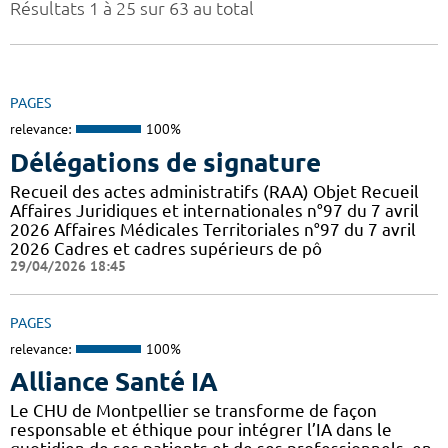
Résultats 1 à 25 sur 63 au total
PAGES
relevance:
100%
Délégations de signature
Recueil des actes administratifs (RAA) Objet Recueil
Affaires Juridiques et internationales n°97 du 7 avril
2026 Affaires Médicales Territoriales n°97 du 7 avril
2026 Cadres et cadres supérieurs de pô
29/04/2026 18:45
PAGES
relevance:
100%
Alliance Santé IA
Le CHU de Montpellier se transforme de façon
responsable et éthique pour intégrer l’IA dans le