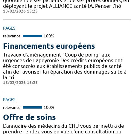
quotidien de ses patients et de ses professionnels, en
déployant le projet ALLIANCE santé IA. Penser l’hô
18/02/2026 15:25
PAGES
relevance:
100%
Financements européens
Travaux d’aménagement "Coup de poing" aux
urgences de Lapeyronie Des crédits européens ont
été consacrés aux établissements publics de santé
afin de favoriser la réparation des dommages suite à
la cri
18/02/2026 15:25
PAGES
relevance:
100%
Offre de soins
L'annuaire des médecins du CHU vous permettra de
prendre rendez-vous en vue d'une consultation ou