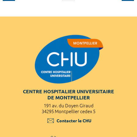
CENTRE HOSPITALIER UNIVERSITAIRE
DE MONTPELLIER
191 av. du Doyen Giraud
34295 Montpellier cedex 5
Contacter le CHU