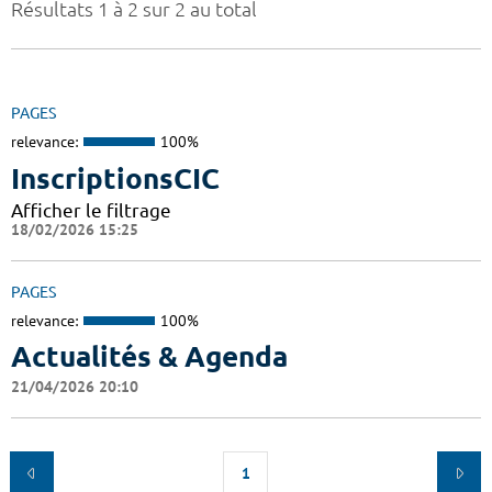
Résultats 1 à 2 sur 2 au total
PAGES
relevance:
100%
InscriptionsCIC
Afficher le filtrage
18/02/2026 15:25
PAGES
relevance:
100%
Actualités & Agenda
21/04/2026 20:10
1