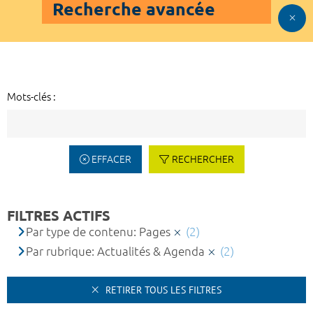
Recherche avancée
Mots-clés :
EFFACER
RECHERCHER
FILTRES ACTIFS
Par type de contenu: Pages
(2)
Par rubrique: Actualités & Agenda
(2)
RETIRER TOUS LES FILTRES