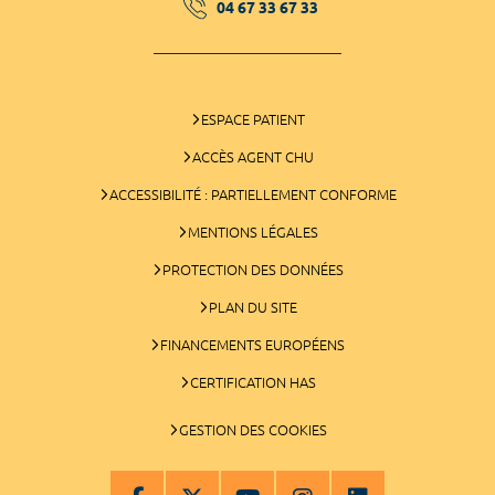
04 67 33 67 33
ESPACE PATIENT
ACCÈS AGENT CHU
ACCESSIBILITÉ : PARTIELLEMENT CONFORME
MENTIONS LÉGALES
PROTECTION DES DONNÉES
PLAN DU SITE
FINANCEMENTS EUROPÉENS
CERTIFICATION HAS
GESTION DES COOKIES