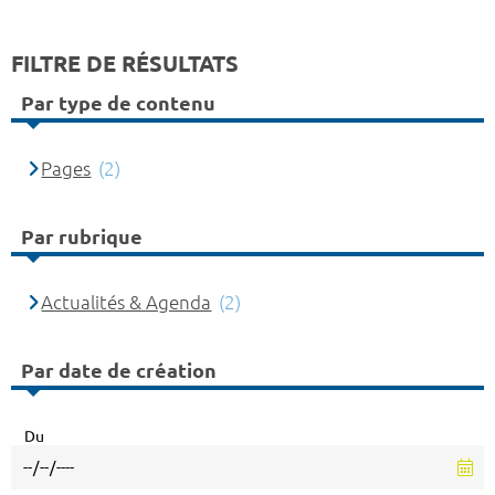
FILTRE DE RÉSULTATS
Par type de contenu
Pages
(2)
Par rubrique
Actualités & Agenda
(2)
Par date de création
Du