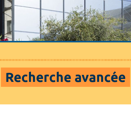
Recherche avancée