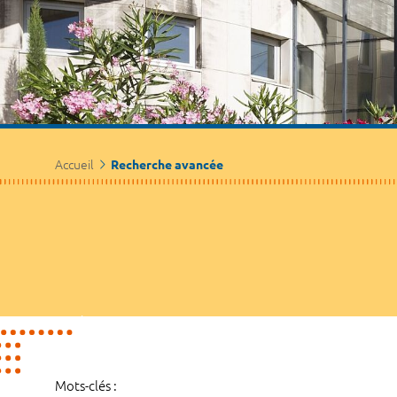
Accueil
Recherche avancée
Mots-clés :