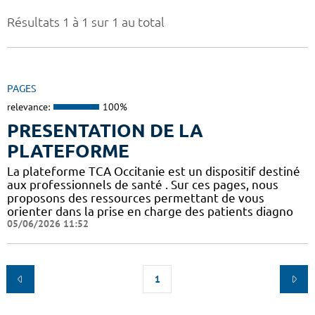
Résultats 1 à 1 sur 1 au total
PAGES
relevance:
100%
PRESENTATION DE LA
PLATEFORME
La plateforme TCA Occitanie est un dispositif destiné
aux professionnels de santé . Sur ces pages, nous
proposons des ressources permettant de vous
orienter dans la prise en charge des patients diagno
05/06/2026 11:52
1