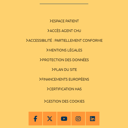
ESPACE PATIENT
ACCÈS AGENT CHU
ACCESSIBILITÉ : PARTIELLEMENT CONFORME
MENTIONS LÉGALES
PROTECTION DES DONNÉES
PLAN DU SITE
FINANCEMENTS EUROPÉENS
CERTIFICATION HAS
GESTION DES COOKIES