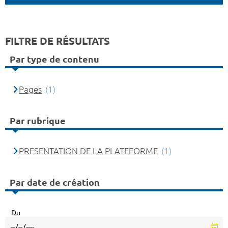
FILTRE DE RÉSULTATS
Par type de contenu
Pages
(1)
Par rubrique
PRESENTATION DE LA PLATEFORME
(1)
Par date de création
Du