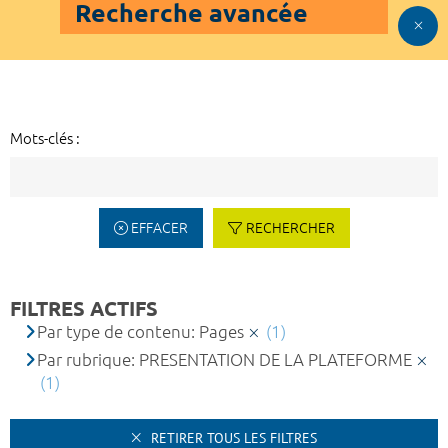
Recherche avancée
Mots-clés :
EFFACER
RECHERCHER
FILTRES ACTIFS
Par type de contenu: Pages
(1)
Par rubrique: PRESENTATION DE LA PLATEFORME
(1)
RETIRER TOUS LES FILTRES