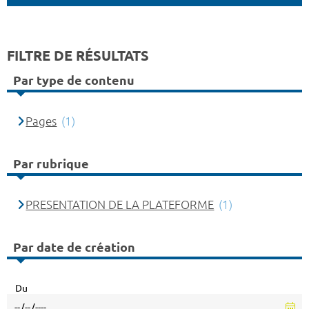
FILTRE DE RÉSULTATS
Par type de contenu
Pages
(1)
Par rubrique
PRESENTATION DE LA PLATEFORME
(1)
Par date de création
Du