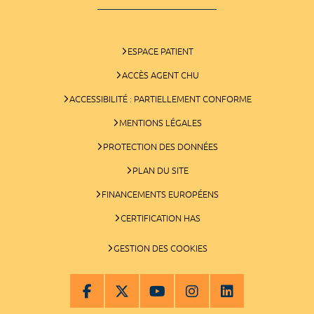
ESPACE PATIENT
ACCÈS AGENT CHU
ACCESSIBILITÉ : PARTIELLEMENT CONFORME
MENTIONS LÉGALES
PROTECTION DES DONNÉES
PLAN DU SITE
FINANCEMENTS EUROPÉENS
CERTIFICATION HAS
GESTION DES COOKIES