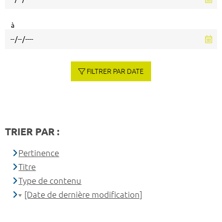
à
FILTRER PAR DATE
TRIER PAR :
Pertinence
Titre
Type de contenu
[Date de dernière modification]