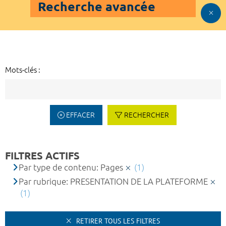
Recherche avancée
Mots-clés :
EFFACER
RECHERCHER
FILTRES ACTIFS
Par type de contenu: Pages
(1)
Par rubrique: PRESENTATION DE LA PLATEFORME
(1)
RETIRER TOUS LES FILTRES