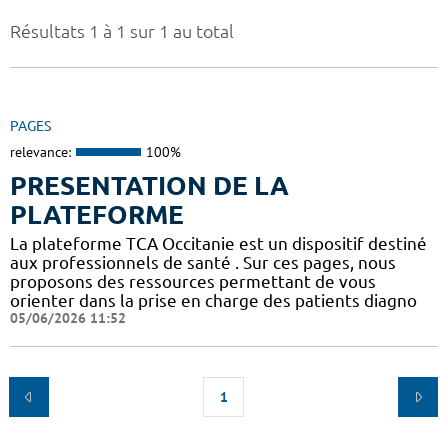
Résultats 1 à 1 sur 1 au total
PAGES
relevance:
100%
PRESENTATION DE LA
PLATEFORME
La plateforme TCA Occitanie est un dispositif destiné
aux professionnels de santé . Sur ces pages, nous
proposons des ressources permettant de vous
orienter dans la prise en charge des patients diagno
05/06/2026 11:52
1