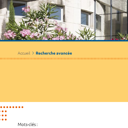
Accueil
Recherche avancée
Mots-clés :