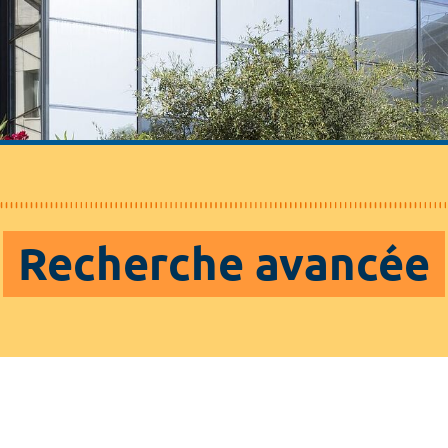
Recherche avancée