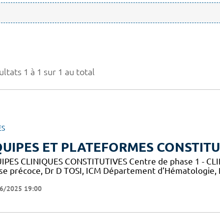
ltats 1 à 1 sur 1 au total
ES
UIPES ET PLATEFORMES CONSTITU
IPES CLINIQUES CONSTITUTIVES Centre de phase 1 - CLIP-
se précoce, Dr D TOSI, ICM Département d’Hématologie,
6/2025 19:00