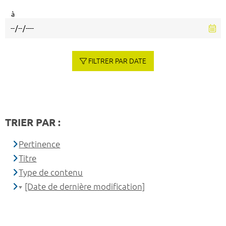
à
FILTRER PAR DATE
TRIER PAR :
Pertinence
Titre
Type de contenu
[Date de dernière modification]