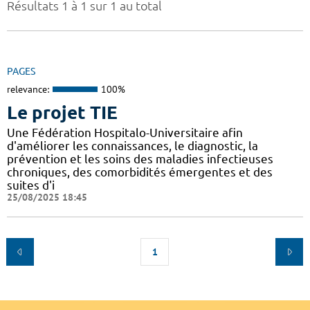
Résultats 1 à 1 sur 1 au total
PAGES
relevance:
100%
Le projet TIE
Une Fédération Hospitalo-Universitaire afin
d'améliorer les connaissances, le diagnostic, la
prévention et les soins des maladies infectieuses
chroniques, des comorbidités émergentes et des
suites d'i
25/08/2025 18:45
1