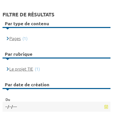
FILTRE DE RÉSULTATS
Par type de contenu
Pages
(1)
Par rubrique
Le projet TIE
(1)
Par date de création
Du