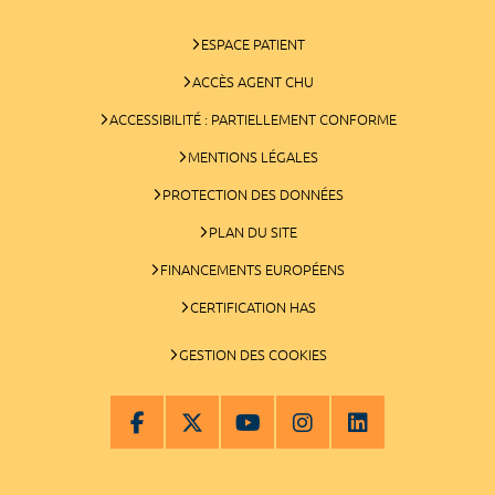
ESPACE PATIENT
ACCÈS AGENT CHU
ACCESSIBILITÉ : PARTIELLEMENT CONFORME
MENTIONS LÉGALES
PROTECTION DES DONNÉES
PLAN DU SITE
FINANCEMENTS EUROPÉENS
CERTIFICATION HAS
GESTION DES COOKIES