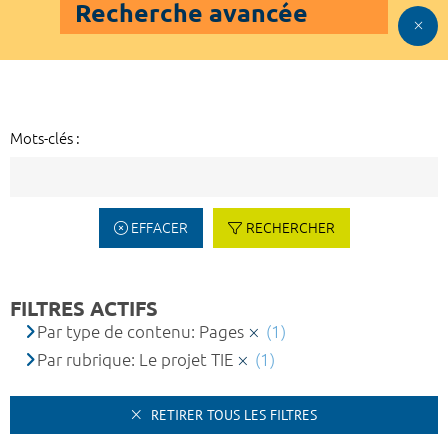
Recherche avancée
Mots-clés :
EFFACER
RECHERCHER
FILTRES ACTIFS
Par type de contenu: Pages
(1)
Par rubrique: Le projet TIE
(1)
RETIRER TOUS LES FILTRES