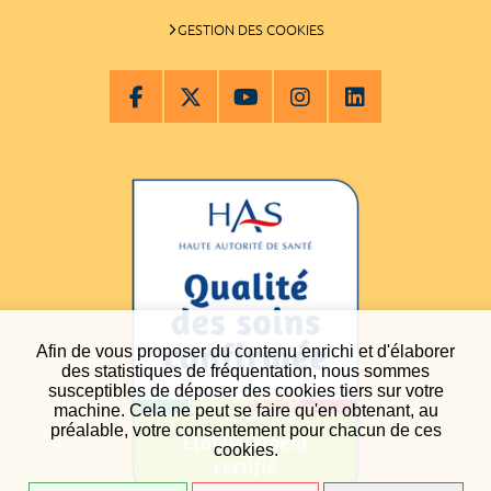
GESTION DES COOKIES
Afin de vous proposer du contenu enrichi et d'élaborer
des statistiques de fréquentation, nous sommes
susceptibles de déposer des cookies tiers sur votre
machine. Cela ne peut se faire qu'en obtenant, au
préalable, votre consentement pour chacun de ces
cookies.