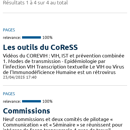
Résultats 1 à 4 sur 4 au total
PAGES
relevance:
100%
Les outils du CoReSS
Vidéos du COREVIH : VIH, IST et prévention combinée
1. Modes de transmission - Epidémiologie par
l'infection VIH Transcription textuelle Le VIH ou Virus
de l’Immunodéficience Humaine est un rétrovirus
23/04/2025 17:40
PAGES
relevance:
100%
Commissions
Neuf commissions et deux comités de pilotage «
Communication » et « Séminaire » se réunissent pour