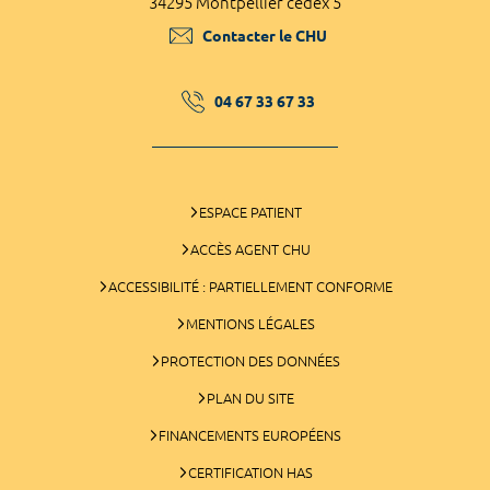
34295 Montpellier cedex 5
Contacter le CHU
04 67 33 67 33
ESPACE PATIENT
ACCÈS AGENT CHU
ACCESSIBILITÉ : PARTIELLEMENT CONFORME
MENTIONS LÉGALES
PROTECTION DES DONNÉES
PLAN DU SITE
FINANCEMENTS EUROPÉENS
CERTIFICATION HAS