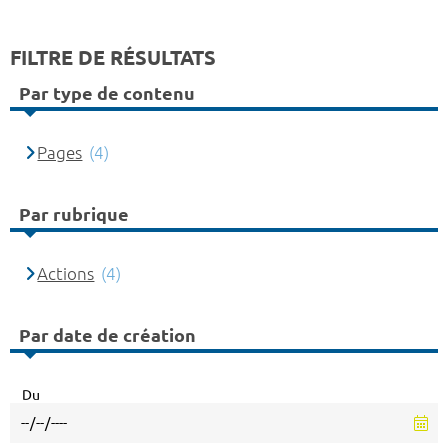
FILTRE DE RÉSULTATS
Par type de contenu
Pages
(4)
Par rubrique
Actions
(4)
Par date de création
Du