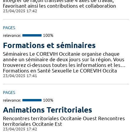
intégrer de façon transversale 4 axes de travail,
favorisant ainsi les contributions et collaboration
23/04/2025 17:42
PAGES
relevance:
100%
Formations et séminaires
Séminaires Le COREVIH Occitanie organise chaque
année un séminaire de deux jours sur la région. Vous
trouverez ci-dessous toutes les informations et les…
Formations en Santé Sexuelle Le COREVIH Occita
23/04/2025 17:41
PAGES
relevance:
100%
Animations Territoriales
Rencontres territoriales Occitanie Ouest Rencontres
territoriales Occitanie Est
23/04/2025 17:42