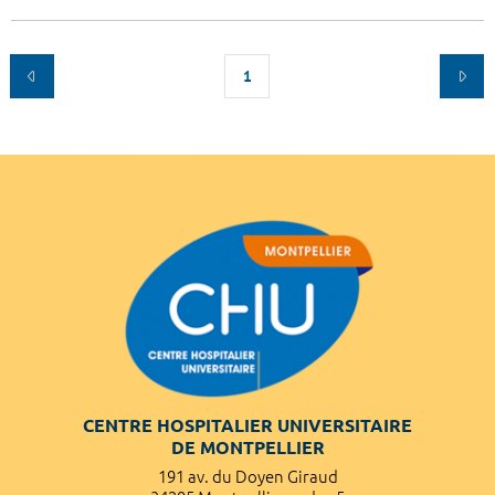
1
CENTRE HOSPITALIER UNIVERSITAIRE
DE MONTPELLIER
191 av. du Doyen Giraud