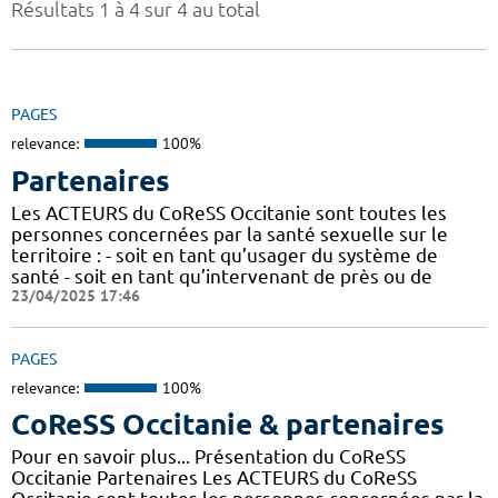
Résultats 1 à 4 sur 4 au total
PAGES
relevance:
100%
Partenaires
Les ACTEURS du CoReSS Occitanie sont toutes les
personnes concernées par la santé sexuelle sur le
territoire : - soit en tant qu’usager du système de
santé - soit en tant qu’intervenant de près ou de
23/04/2025 17:46
PAGES
relevance:
100%
CoReSS Occitanie & partenaires
Pour en savoir plus... Présentation du CoReSS
Occitanie Partenaires Les ACTEURS du CoReSS