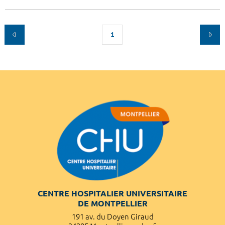
1
CENTRE HOSPITALIER UNIVERSITAIRE
DE MONTPELLIER
191 av. du Doyen Giraud