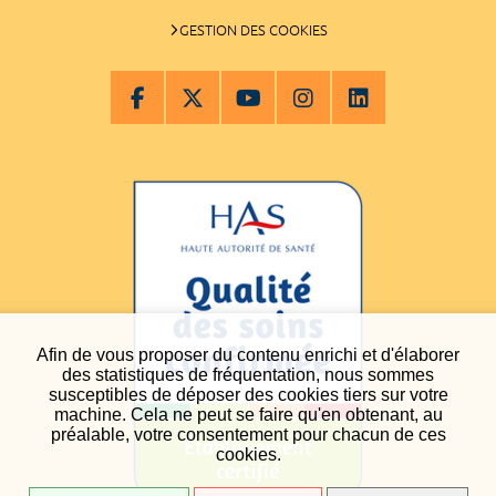
GESTION DES COOKIES
Afin de vous proposer du contenu enrichi et d'élaborer
des statistiques de fréquentation, nous sommes
susceptibles de déposer des cookies tiers sur votre
machine. Cela ne peut se faire qu'en obtenant, au
préalable, votre consentement pour chacun de ces
cookies.