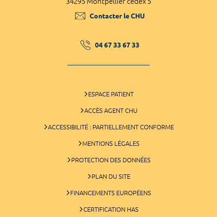
34295 Montpellier cedex 5
Contacter le CHU
04 67 33 67 33
ESPACE PATIENT
ACCÈS AGENT CHU
ACCESSIBILITÉ : PARTIELLEMENT CONFORME
MENTIONS LÉGALES
PROTECTION DES DONNÉES
PLAN DU SITE
FINANCEMENTS EUROPÉENS
CERTIFICATION HAS