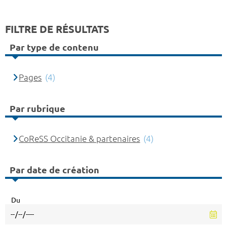
FILTRE DE RÉSULTATS
Par type de contenu
Pages
(4)
Par rubrique
CoReSS Occitanie & partenaires
(4)
Par date de création
Du