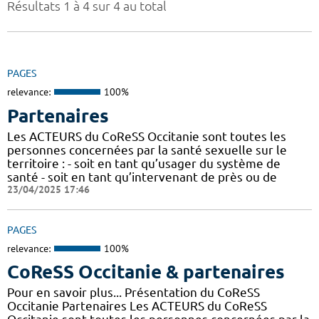
Résultats 1 à 4 sur 4 au total
PAGES
relevance:
100%
Partenaires
Les ACTEURS du CoReSS Occitanie sont toutes les
personnes concernées par la santé sexuelle sur le
territoire : - soit en tant qu’usager du système de
santé - soit en tant qu’intervenant de près ou de
23/04/2025 17:46
PAGES
relevance:
100%
CoReSS Occitanie & partenaires
Pour en savoir plus... Présentation du CoReSS
Occitanie Partenaires Les ACTEURS du CoReSS