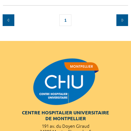
1
CENTRE HOSPITALIER UNIVERSITAIRE
DE MONTPELLIER
191 av. du Doyen Giraud