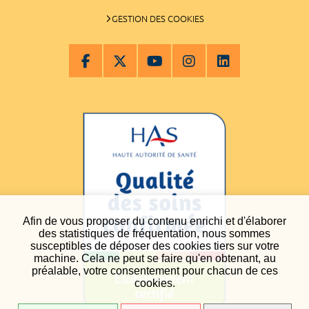
GESTION DES COOKIES
Afin de vous proposer du contenu enrichi et d'élaborer
des statistiques de fréquentation, nous sommes
susceptibles de déposer des cookies tiers sur votre
machine. Cela ne peut se faire qu'en obtenant, au
préalable, votre consentement pour chacun de ces
cookies.