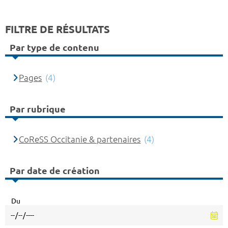
FILTRE DE RÉSULTATS
Par type de contenu
Pages
(4)
Par rubrique
CoReSS Occitanie & partenaires
(4)
Par date de création
Du