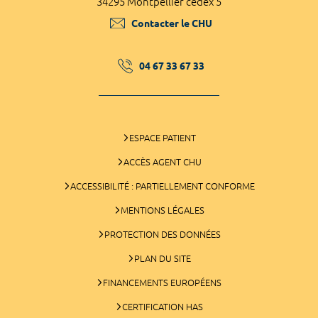
34295 Montpellier cedex 5
Contacter le CHU
04 67 33 67 33
ESPACE PATIENT
ACCÈS AGENT CHU
ACCESSIBILITÉ : PARTIELLEMENT CONFORME
MENTIONS LÉGALES
PROTECTION DES DONNÉES
PLAN DU SITE
FINANCEMENTS EUROPÉENS
CERTIFICATION HAS