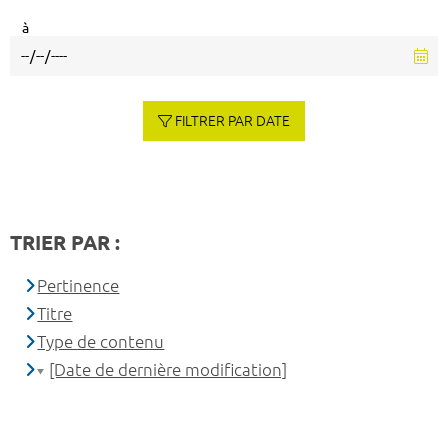
à
FILTRER PAR DATE
TRIER PAR :
Pertinence
Titre
Type de contenu
[Date de dernière modification]