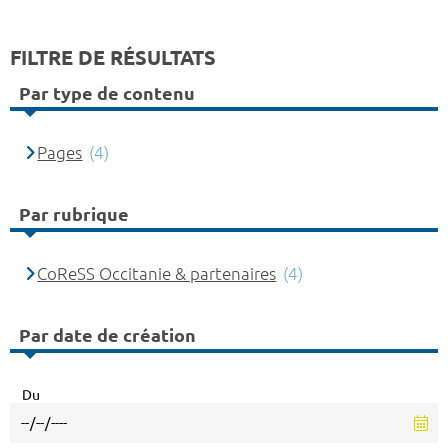
FILTRE DE RÉSULTATS
Par type de contenu
Pages
(4)
Par rubrique
CoReSS Occitanie & partenaires
(4)
Par date de création
Du