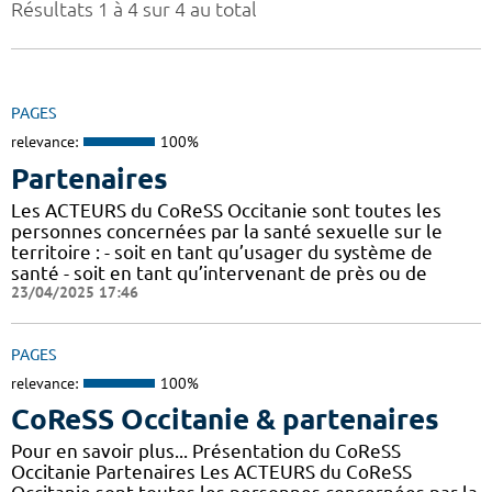
Résultats 1 à 4 sur 4 au total
PAGES
relevance:
100%
Partenaires
Les ACTEURS du CoReSS Occitanie sont toutes les
personnes concernées par la santé sexuelle sur le
territoire : - soit en tant qu’usager du système de
santé - soit en tant qu’intervenant de près ou de
23/04/2025 17:46
PAGES
relevance:
100%
CoReSS Occitanie & partenaires
Pour en savoir plus... Présentation du CoReSS
Occitanie Partenaires Les ACTEURS du CoReSS