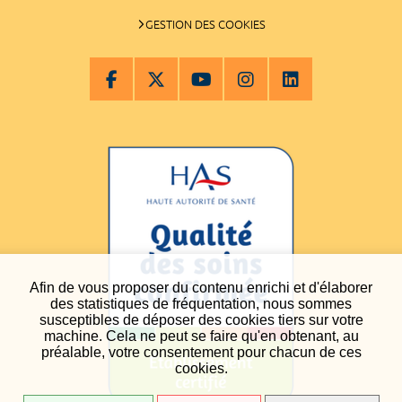
GESTION DES COOKIES
Afin de vous proposer du contenu enrichi et d'élaborer
des statistiques de fréquentation, nous sommes
susceptibles de déposer des cookies tiers sur votre
machine. Cela ne peut se faire qu'en obtenant, au
préalable, votre consentement pour chacun de ces
cookies.