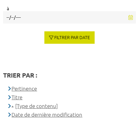
à
FILTRER PAR DATE
TRIER PAR :
Pertinence
Titre
[Type de contenu]
Date de dernière modification