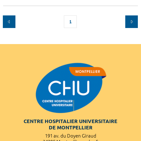
1
CENTRE HOSPITALIER UNIVERSITAIRE
DE MONTPELLIER
191 av. du Doyen Giraud