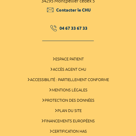
34295 Montpellier cedex 5
Contacter le CHU
04 67 33 67 33
ESPACE PATIENT
ACCÈS AGENT CHU
ACCESSIBILITÉ : PARTIELLEMENT CONFORME
MENTIONS LÉGALES
PROTECTION DES DONNÉES
PLAN DU SITE
FINANCEMENTS EUROPÉENS
CERTIFICATION HAS