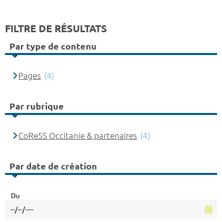
FILTRE DE RÉSULTATS
Par type de contenu
Pages
(4)
Par rubrique
CoReSS Occitanie & partenaires
(4)
Par date de création
Du