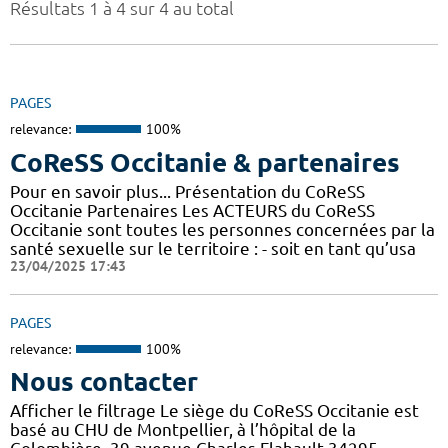
Résultats 1 à 4 sur 4 au total
PAGES
relevance:
100%
CoReSS Occitanie & partenaires
Pour en savoir plus... Présentation du CoReSS
Occitanie Partenaires Les ACTEURS du CoReSS
Occitanie sont toutes les personnes concernées par la
santé sexuelle sur le territoire : - soit en tant qu’usa
23/04/2025 17:43
PAGES
relevance:
100%
Nous contacter
Afficher le filtrage Le siège du CoReSS Occitanie est
basé au CHU de Montpellier, à l’hôpital de la