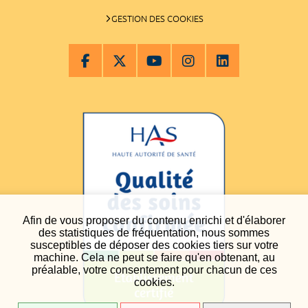
GESTION DES COOKIES
Afin de vous proposer du contenu enrichi et d'élaborer
des statistiques de fréquentation, nous sommes
susceptibles de déposer des cookies tiers sur votre
machine. Cela ne peut se faire qu'en obtenant, au
préalable, votre consentement pour chacun de ces
cookies.