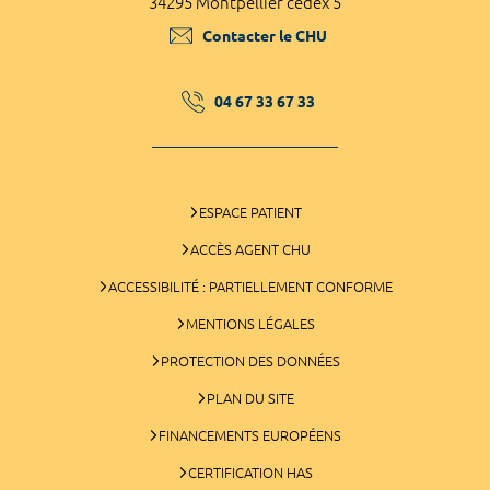
34295 Montpellier cedex 5
Contacter le CHU
04 67 33 67 33
ESPACE PATIENT
ACCÈS AGENT CHU
ACCESSIBILITÉ : PARTIELLEMENT CONFORME
MENTIONS LÉGALES
PROTECTION DES DONNÉES
PLAN DU SITE
FINANCEMENTS EUROPÉENS
CERTIFICATION HAS