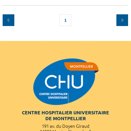
1
CENTRE HOSPITALIER UNIVERSITAIRE
DE MONTPELLIER
191 av. du Doyen Giraud