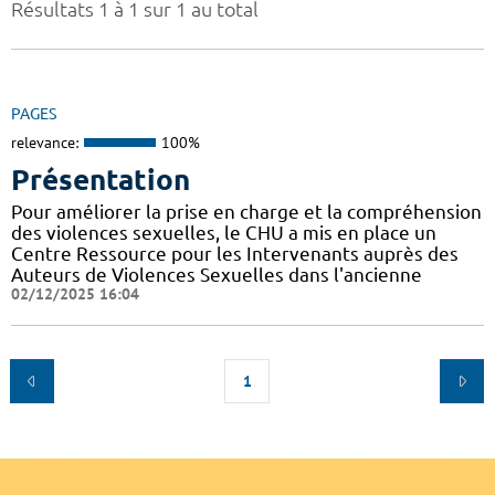
Résultats 1 à 1 sur 1 au total
PAGES
relevance:
100%
Présentation
Pour améliorer la prise en charge et la compréhension
des violences sexuelles, le CHU a mis en place un
Centre Ressource pour les Intervenants auprès des
Auteurs de Violences Sexuelles dans l'ancienne
02/12/2025 16:04
1