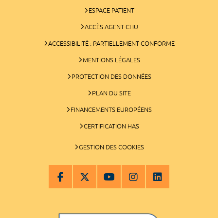
ESPACE PATIENT
ACCÈS AGENT CHU
ACCESSIBILITÉ : PARTIELLEMENT CONFORME
MENTIONS LÉGALES
PROTECTION DES DONNÉES
PLAN DU SITE
FINANCEMENTS EUROPÉENS
CERTIFICATION HAS
GESTION DES COOKIES