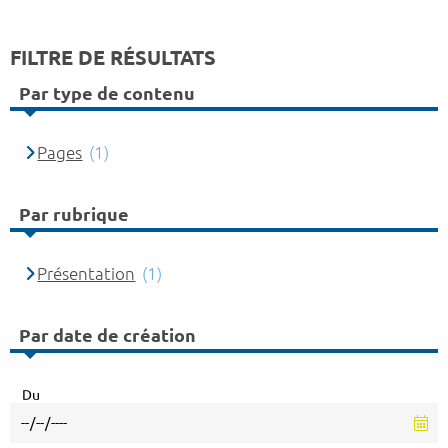
FILTRE DE RÉSULTATS
Par type de contenu
Pages
(1)
Par rubrique
Présentation
(1)
Par date de création
Du