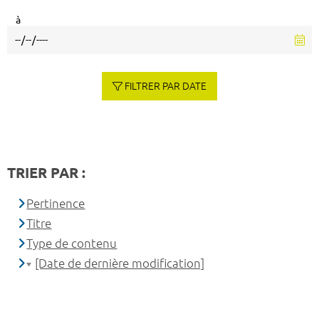
à
FILTRER PAR DATE
TRIER PAR :
Pertinence
Titre
Type de contenu
[Date de dernière modification]