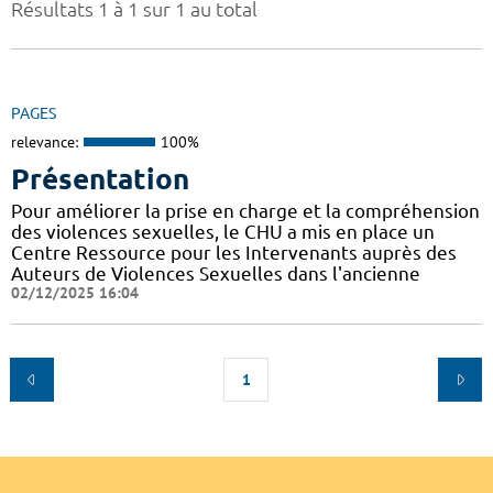
Résultats 1 à 1 sur 1 au total
PAGES
relevance:
100%
Présentation
Pour améliorer la prise en charge et la compréhension
des violences sexuelles, le CHU a mis en place un
Centre Ressource pour les Intervenants auprès des
Auteurs de Violences Sexuelles dans l'ancienne
02/12/2025 16:04
1