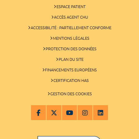
ESPACE PATIENT
ACCÈS AGENT CHU
ACCESSIBILITÉ : PARTIELLEMENT CONFORME
MENTIONS LÉGALES
PROTECTION DES DONNÉES
PLAN DU SITE
FINANCEMENTS EUROPÉENS
CERTIFICATION HAS
GESTION DES COOKIES