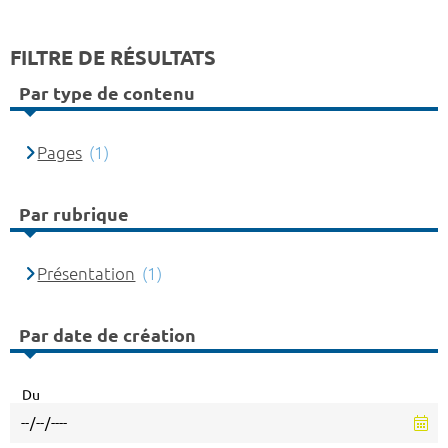
FILTRE DE RÉSULTATS
Par type de contenu
Pages
(1)
Par rubrique
Présentation
(1)
Par date de création
Du