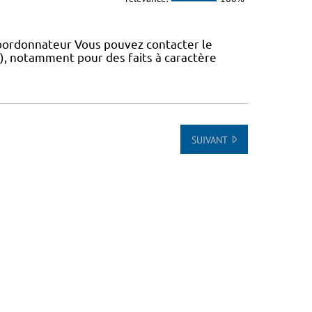
coordonnateur Vous pouvez contacter le
IS), notamment pour des faits à caractère
SUIVANT