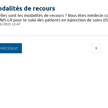
dalités de recours
lles sont les modalités de recours ? Vous êtes médecin 
VS-LR pour le suivi des patients en injonction de soins (
1/2025 12:47
1
PRÉCÉDENT