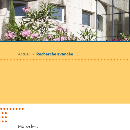
Accueil
Recherche avancée
Mots-clés :