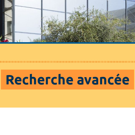
Recherche avancée