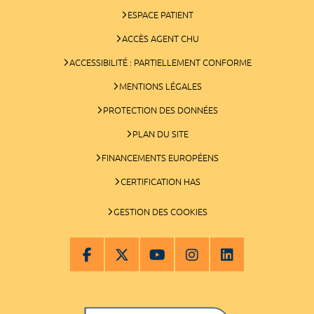
ESPACE PATIENT
ACCÈS AGENT CHU
ACCESSIBILITÉ : PARTIELLEMENT CONFORME
MENTIONS LÉGALES
PROTECTION DES DONNÉES
PLAN DU SITE
FINANCEMENTS EUROPÉENS
CERTIFICATION HAS
GESTION DES COOKIES