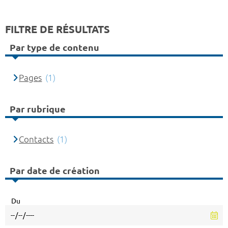
FILTRE DE RÉSULTATS
Par type de contenu
Pages
(1)
Par rubrique
Contacts
(1)
Par date de création
Du