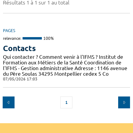
Résultats 1 à 1 sur 1 au total
PAGES
relevance:
100%
Contacts
Qui contacter ? Comment venir à l'IFMS ? Institut de
Formation aux Métiers de la Santé Coordination de
l'IFMS - Gestion administrative Adresse : 1146 avenue
du Père Soulas 34295 Montpellier cedex 5 Co
07/05/2026 17:03
1