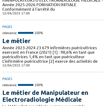
MANIPULATEURS D’ÉLECTRORADIOLOGIE MÉDICALE -
Année 2025-2026 FORMATION INITIALE
Conformément à l’arrêté du
15/04/2025 17:00
PAGES
relevance:
100%
Le métier
Année 2023-2024 23 679 infirmières puéricultrices
exercent en France (2021) [1] : 98,6% en tant que
puéricultrices 1,4% en tant que puériculteur
L’infirmière puéricultrice [2] exerce des activités de
15/04/2025 17:00
PAGES
relevance:
100%
Le métier de Manipulateur en
Electroradiologie Médicale