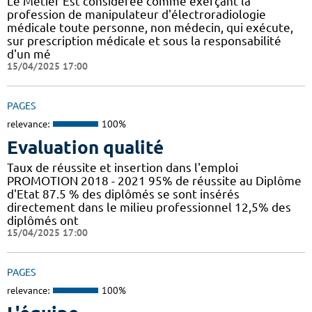
Le Métier Est considérée comme exerçant la
profession de manipulateur d'électroradiologie
médicale toute personne, non médecin, qui exécute,
sur prescription médicale et sous la responsabilité
d'un mé
15/04/2025 17:00
PAGES
relevance:
100%
Evaluation qualité
Taux de réussite et insertion dans l'emploi
PROMOTION 2018 - 2021 95% de réussite au Diplôme
d'Etat 87.5 % des diplômés se sont insérés
directement dans le milieu professionnel 12,5% des
diplômés ont
15/04/2025 17:00
PAGES
relevance:
100%