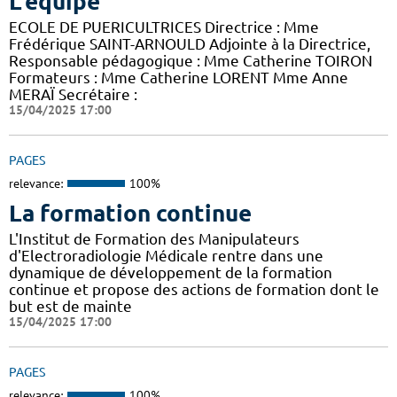
L'équipe
ECOLE DE PUERICULTRICES Directrice : Mme
Frédérique SAINT-ARNOULD Adjointe à la Directrice,
Responsable pédagogique : Mme Catherine TOIRON
Formateurs : Mme Catherine LORENT Mme Anne
MERAÏ Secrétaire :
15/04/2025 17:00
PAGES
relevance:
100%
La formation continue
L'Institut de Formation des Manipulateurs
d'Electroradiologie Médicale rentre dans une
dynamique de développement de la formation
continue et propose des actions de formation dont le
but est de mainte
15/04/2025 17:00
PAGES
relevance:
100%