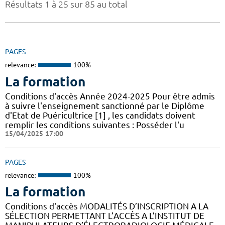
Résultats 1 à 25 sur 85 au total
PAGES
relevance:
100%
La formation
Conditions d'accès Année 2024-2025 Pour être admis
à suivre l'enseignement sanctionné par le Diplôme
d'Etat de Puéricultrice [1] , les candidats doivent
remplir les conditions suivantes : Posséder l'u
15/04/2025 17:00
PAGES
relevance:
100%
La formation
Conditions d'accès MODALITÉS D’INSCRIPTION A LA
SÉLECTION PERMETTANT L’ACCÈS A L’INSTITUT DE