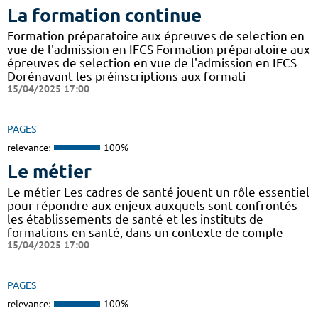
La formation continue
Formation préparatoire aux épreuves de selection en
vue de l'admission en IFCS Formation préparatoire aux
épreuves de selection en vue de l'admission en IFCS
Dorénavant les préinscriptions aux formati
15/04/2025 17:00
PAGES
relevance:
100%
Le métier
Le métier Les cadres de santé jouent un rôle essentiel
pour répondre aux enjeux auxquels sont confrontés
les établissements de santé et les instituts de
formations en santé, dans un contexte de comple
15/04/2025 17:00
PAGES
relevance:
100%