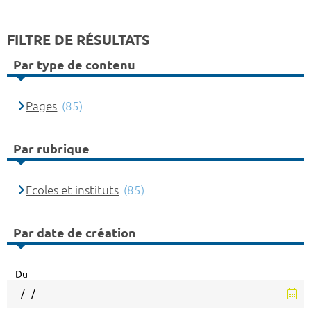
FILTRE DE RÉSULTATS
Par type de contenu
Pages
(85)
Par rubrique
Ecoles et instituts
(85)
Par date de création
Du