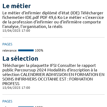
Le métier
Le métier d'infirmier diplômé d'état (IDE) Télécharger
fichemetier-IDE.pdf PDF 49,6 Ko Le métier « L’exercice
de la profession d’infirmier ou d’infirmière comporte
l’analyse, l’organisation, la réalis
15/04/2025 17:00
PAGES
relevance:
100%
La sélection
Télécharger la plaquette IFSI Consulter le rapport
public Parcoursup 2024 Modalités d'inscription à la
sélection CALENDRIER ADMISSION EN FORMATION EN
SOINS INFIRMIERS OCCITANIE EST : FORMATION
PROFESS
15/04/2025 17:00
PAGES