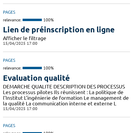
PAGES
relevance:
100%
Lien de préinscription en ligne
Afficher le filtrage
15/04/2025 17:00
PAGES
relevance:
100%
Evaluation qualité
DEMARCHE QUALITE DESCRIPTION DES PROCESSUS
Les processus pilotes Ils réunissent : La politique de
l’Institut L’ingénierie de formation Le management de
la qualité La communication interne et externe L
15/04/2025 17:00
PAGES