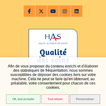
Afin de vous proposer du contenu enrichi et d'élaborer
des statistiques de fréquentation, nous sommes
susceptibles de déposer des cookies tiers sur votre
machine. Cela ne peut se faire qu'en obtenant, au
préalable, votre consentement pour chacun de ces
cookies.
OK, tout accepter
Tout refuser
Personnaliser