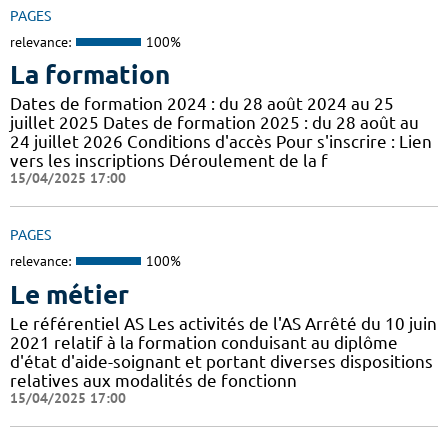
PAGES
relevance:
100%
La formation
Dates de formation 2024 : du 28 août 2024 au 25
juillet 2025 Dates de formation 2025 : du 28 août au
24 juillet 2026 Conditions d'accès Pour s'inscrire : Lien
vers les inscriptions Déroulement de la f
15/04/2025 17:00
PAGES
relevance:
100%
Le métier
Le référentiel AS Les activités de l'AS Arrêté du 10 juin
2021 relatif à la formation conduisant au diplôme
d'état d'aide-soignant et portant diverses dispositions
relatives aux modalités de fonctionn
15/04/2025 17:00