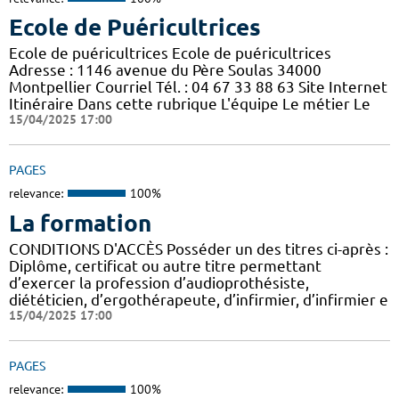
Ecole de Puéricultrices
Ecole de puéricultrices Ecole de puéricultrices
Adresse : 1146 avenue du Père Soulas 34000
Montpellier Courriel Tél. : 04 67 33 88 63 Site Internet
Itinéraire Dans cette rubrique L'équipe Le métier Le
15/04/2025 17:00
PAGES
relevance:
100%
La formation
CONDITIONS D'ACCÈS Posséder un des titres ci-après :
Diplôme, certificat ou autre titre permettant
d’exercer la profession d’audioprothésiste,
diététicien, d’ergothérapeute, d’infirmier, d’infirmier e
15/04/2025 17:00
PAGES
relevance:
100%