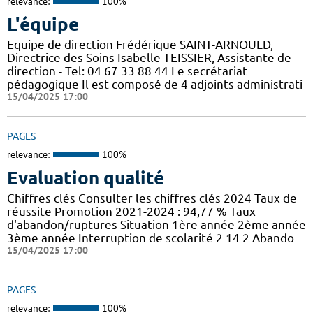
relevance:
100%
L'équipe
Equipe de direction Frédérique SAINT-ARNOULD,
Directrice des Soins Isabelle TEISSIER, Assistante de
direction - Tel: 04 67 33 88 44 Le secrétariat
pédagogique Il est composé de 4 adjoints administrati
15/04/2025 17:00
PAGES
relevance:
100%
Evaluation qualité
Chiffres clés Consulter les chiffres clés 2024 Taux de
réussite Promotion 2021-2024 : 94,77 % Taux
d'abandon/ruptures Situation 1ère année 2ème année
3ème année Interruption de scolarité 2 14 2 Abando
15/04/2025 17:00
PAGES
relevance:
100%