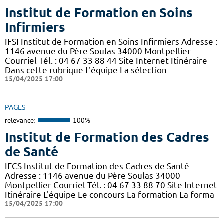
Institut de Formation en Soins
Infirmiers
IFSI Institut de Formation en Soins Infirmiers Adresse :
1146 avenue du Père Soulas 34000 Montpellier
Courriel Tél. : 04 67 33 88 44 Site Internet Itinéraire
Dans cette rubrique L'équipe La sélection
15/04/2025 17:00
PAGES
relevance:
100%
Institut de Formation des Cadres
de Santé
IFCS Institut de Formation des Cadres de Santé
Adresse : 1146 avenue du Père Soulas 34000
Montpellier Courriel Tél. : 04 67 33 88 70 Site Internet
Itinéraire L'équipe Le concours La formation La forma
15/04/2025 17:00