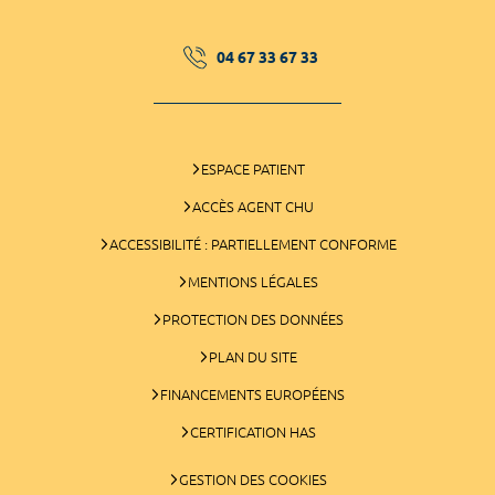
04 67 33 67 33
ESPACE PATIENT
ACCÈS AGENT CHU
ACCESSIBILITÉ : PARTIELLEMENT CONFORME
MENTIONS LÉGALES
PROTECTION DES DONNÉES
PLAN DU SITE
FINANCEMENTS EUROPÉENS
CERTIFICATION HAS
GESTION DES COOKIES