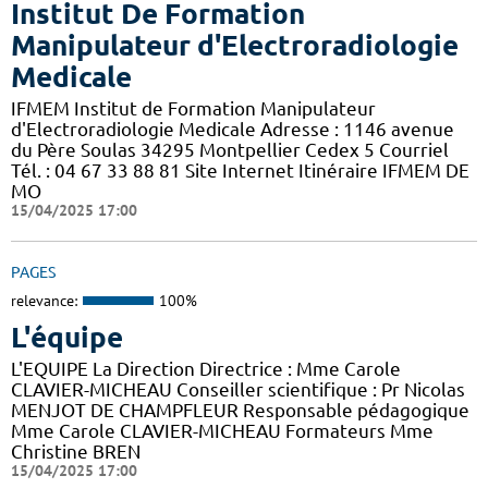
Institut De Formation
Manipulateur d'Electroradiologie
Medicale
IFMEM Institut de Formation Manipulateur
d'Electroradiologie Medicale Adresse : 1146 avenue
du Père Soulas 34295 Montpellier Cedex 5 Courriel
Tél. : 04 67 33 88 81 Site Internet Itinéraire IFMEM DE
MO
15/04/2025 17:00
PAGES
relevance:
100%
L'équipe
L'EQUIPE La Direction Directrice : Mme Carole
CLAVIER-MICHEAU Conseiller scientifique : Pr Nicolas
MENJOT DE CHAMPFLEUR Responsable pédagogique
Mme Carole CLAVIER-MICHEAU Formateurs Mme
Christine BREN
15/04/2025 17:00