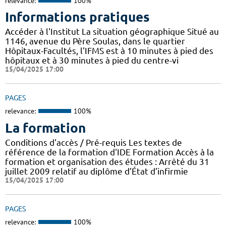
relevance:
100%
Informations pratiques
Accéder à l'Institut La situation géographique Situé au
1146, avenue du Père Soulas, dans le quartier
Hôpitaux-Facultés, l'IFMS est à 10 minutes à pied des
hôpitaux et à 30 minutes à pied du centre-vi
15/04/2025 17:00
PAGES
relevance:
100%
La formation
Conditions d'accès / Pré-requis Les textes de
référence de la formation d'IDE Formation Accès à la
formation et organisation des études : Arrêté du 31
juillet 2009 relatif au diplôme d’État d’infirmie
15/04/2025 17:00
PAGES
relevance:
100%