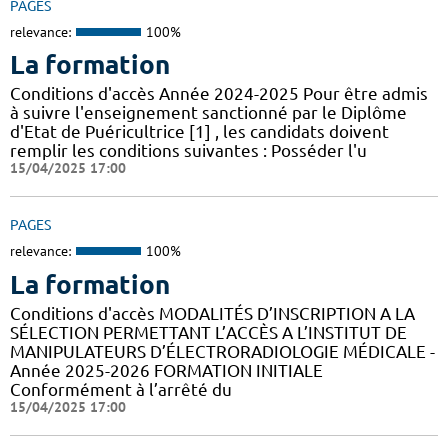
PAGES
relevance:
100%
La formation
Conditions d'accès Année 2024-2025 Pour être admis
à suivre l'enseignement sanctionné par le Diplôme
d'Etat de Puéricultrice [1] , les candidats doivent
remplir les conditions suivantes : Posséder l'u
15/04/2025 17:00
PAGES
relevance:
100%
La formation
Conditions d'accès MODALITÉS D’INSCRIPTION A LA
SÉLECTION PERMETTANT L’ACCÈS A L’INSTITUT DE
MANIPULATEURS D’ÉLECTRORADIOLOGIE MÉDICALE -
Année 2025-2026 FORMATION INITIALE
Conformément à l’arrêté du
15/04/2025 17:00