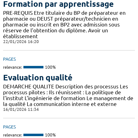
Formation par apprentissage
PRE-REQUIS Etre titulaire du BP de préparateur en
pharmacie ou DEUST préparateur/technicien en
pharmacie ou inscrit en BP2 avec admission sous
réserve de l’obtention du diplôme. Avoir un
établissement
22/01/2026 16:20
PAGES
relevance:
100%
Evaluation qualité
DEMARCHE QUALITE Description des processus Les
processus pilotes : Ils réunissent : La politique de
l’institut L’ingénierie de formation Le management de
la qualité La communication interne et externe
16/01/2026 11:34
PAGES
relevance:
100%