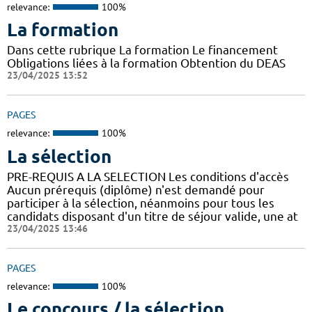
relevance:
100%
La formation
Dans cette rubrique La formation Le financement
Obligations liées à la formation Obtention du DEAS
23/04/2025 13:52
PAGES
relevance:
100%
La sélection
PRE-REQUIS A LA SELECTION Les conditions d'accès
Aucun prérequis (diplôme) n'est demandé pour
participer à la sélection, néanmoins pour tous les
candidats disposant d'un titre de séjour valide, une at
23/04/2025 13:46
PAGES
relevance:
100%
Le concours / la sélection