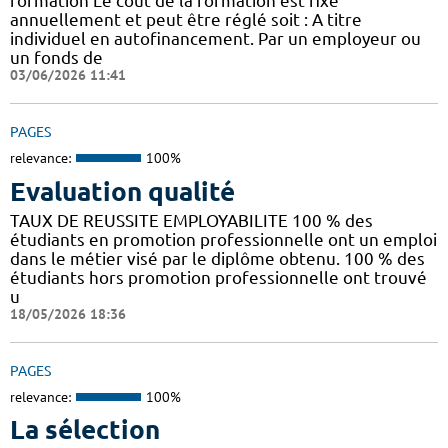
formation Le coût de la formation est fixé
annuellement et peut être réglé soit : A titre
individuel en autofinancement. Par un employeur ou
un fonds de
03/06/2026 11:41
PAGES
relevance:
100%
Evaluation qualité
TAUX DE REUSSITE EMPLOYABILITE 100 % des
étudiants en promotion professionnelle ont un emploi
dans le métier visé par le diplôme obtenu. 100 % des
étudiants hors promotion professionnelle ont trouvé
u
18/05/2026 18:36
PAGES
relevance:
100%
La sélection