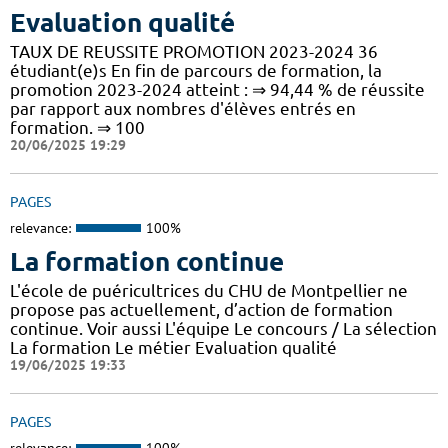
Evaluation qualité
TAUX DE REUSSITE PROMOTION 2023-2024 36
étudiant(e)s En fin de parcours de formation, la
promotion 2023-2024 atteint : ⇒ 94,44 % de réussite
par rapport aux nombres d'élèves entrés en
formation. ⇒ 100
20/06/2025 19:29
PAGES
relevance:
100%
La formation continue
L'école de puéricultrices du CHU de Montpellier ne
propose pas actuellement, d’action de formation
continue. Voir aussi L'équipe Le concours / La sélection
La formation Le métier Evaluation qualité
19/06/2025 19:33
PAGES
relevance:
100%