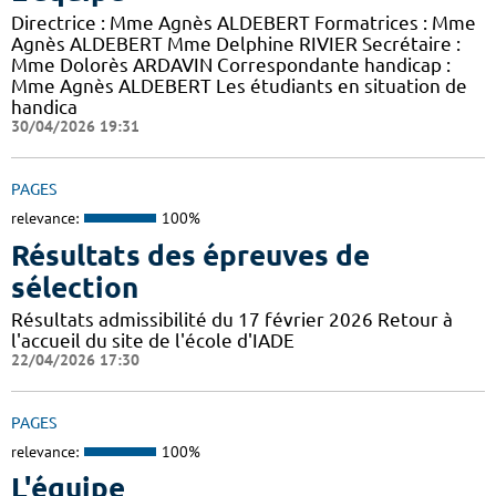
Directrice : Mme Agnès ALDEBERT Formatrices : Mme
Agnès ALDEBERT Mme Delphine RIVIER Secrétaire :
Mme Dolorès ARDAVIN Correspondante handicap :
Mme Agnès ALDEBERT Les étudiants en situation de
handica
30/04/2026 19:31
PAGES
relevance:
100%
Résultats des épreuves de
sélection
Résultats admissibilité du 17 février 2026 Retour à
l'accueil du site de l'école d'IADE
22/04/2026 17:30
PAGES
relevance:
100%
L'équipe