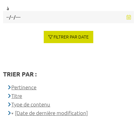
à
FILTRER PAR DATE
TRIER PAR :
Pertinence
Titre
Type de contenu
[Date de dernière modification]