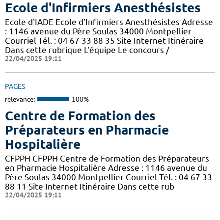
Ecole d'Infirmiers Anesthésistes
Ecole d'IADE Ecole d'Infirmiers Anesthésistes Adresse
: 1146 avenue du Père Soulas 34000 Montpellier
Courriel Tél. : 04 67 33 88 35 Site Internet Itinéraire
Dans cette rubrique L'équipe Le concours /
22/04/2025 19:11
PAGES
relevance:
100%
Centre de Formation des
Préparateurs en Pharmacie
Hospitalière
CFPPH CFPPH Centre de Formation des Préparateurs
en Pharmacie Hospitalière Adresse : 1146 avenue du
Père Soulas 34000 Montpellier Courriel Tél. : 04 67 33
88 11 Site Internet Itinéraire Dans cette rub
22/04/2025 19:11