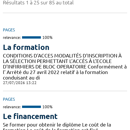
Résultats 1 à 25 sur 85 au total
PAGES
relevance:
100%
La formation
CONDITIONS D'ACCES MODALITÉS D’INSCRIPTION À
LA SÉLECTION PERMETTANT L’ACCÈS À L’ECOLE
D’INFIRMIERS DE BLOC OPERATOIRE Conformément à
l’ Arrêté du 27 avril 2022 relatif à la formation
conduisant au di
27/07/2026 13:22
PAGES
relevance:
100%
Le financement
Se former pour obtenir le diplôme Le coût de la