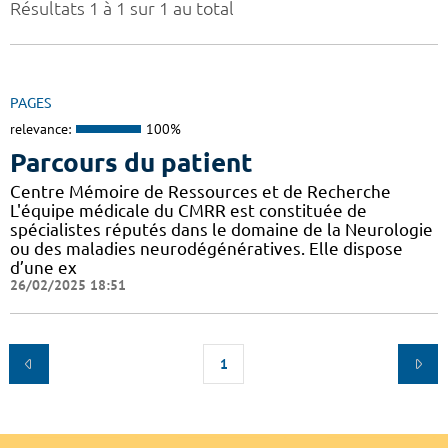
Résultats 1 à 1 sur 1 au total
PAGES
relevance:
100%
Parcours du patient
Centre Mémoire de Ressources et de Recherche
L'équipe médicale du CMRR est constituée de
spécialistes réputés dans le domaine de la Neurologie
ou des maladies neurodégénératives. Elle dispose
d’une ex
26/02/2025 18:51
1