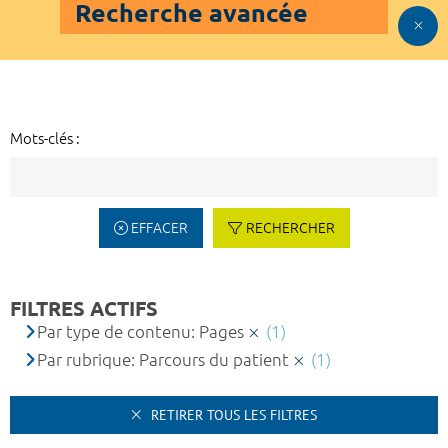
Recherche avancée
Mots-clés :
EFFACER
RECHERCHER
FILTRES ACTIFS
Par type de contenu: Pages
(1)
Par rubrique: Parcours du patient
(1)
RETIRER TOUS LES FILTRES