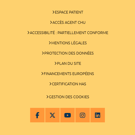
ESPACE PATIENT
ACCÈS AGENT CHU
ACCESSIBILITÉ : PARTIELLEMENT CONFORME
MENTIONS LÉGALES
PROTECTION DES DONNÉES
PLAN DU SITE
FINANCEMENTS EUROPÉENS
CERTIFICATION HAS
GESTION DES COOKIES