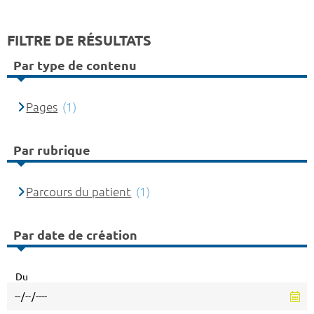
FILTRE DE RÉSULTATS
Par type de contenu
Pages
(1)
Par rubrique
Parcours du patient
(1)
Par date de création
Du