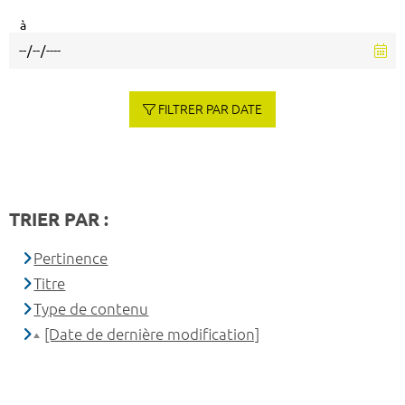
à
FILTRER PAR DATE
TRIER PAR :
Pertinence
Titre
Type de contenu
[Date de dernière modification]