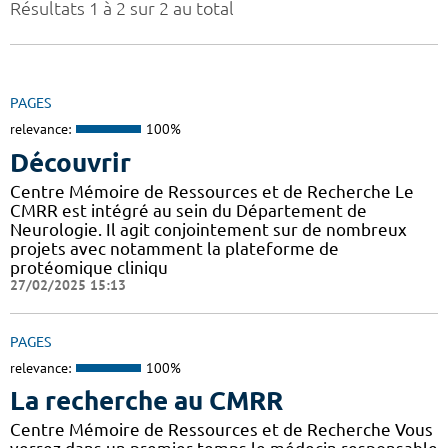
Résultats 1 à 2 sur 2 au total
PAGES
relevance:
100%
Découvrir
Centre Mémoire de Ressources et de Recherche Le
CMRR est intégré au sein du Département de
Neurologie. Il agit conjointement sur de nombreux
projets avec notamment la plateforme de
protéomique cliniqu
27/02/2025 15:13
PAGES
relevance:
100%
La recherche au CMRR
Centre Mémoire de Ressources et de Recherche Vous