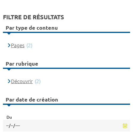
FILTRE DE RÉSULTATS
Par type de contenu
Pages
(2)
Par rubrique
Découvrir
(2)
Par date de création
Du