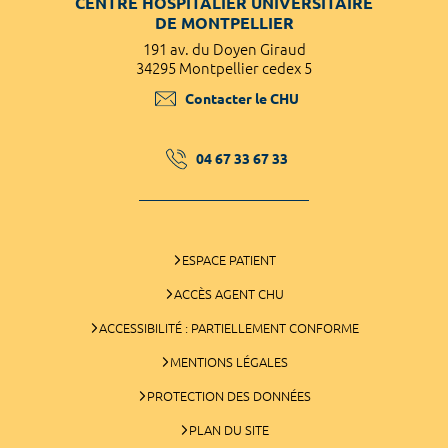
CENTRE HOSPITALIER UNIVERSITAIRE
DE MONTPELLIER
191 av. du Doyen Giraud
34295 Montpellier cedex 5
Contacter le CHU
04 67 33 67 33
ESPACE PATIENT
ACCÈS AGENT CHU
ACCESSIBILITÉ : PARTIELLEMENT CONFORME
MENTIONS LÉGALES
PROTECTION DES DONNÉES
PLAN DU SITE