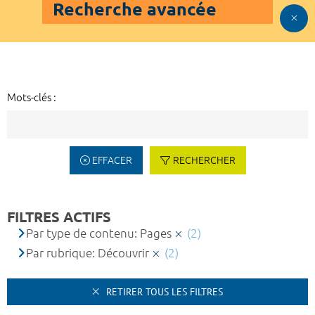
Recherche avancée
Mots-clés :
EFFACER
RECHERCHER
FILTRES ACTIFS
Par type de contenu: Pages
(2)
Par rubrique: Découvrir
(2)
RETIRER TOUS LES FILTRES