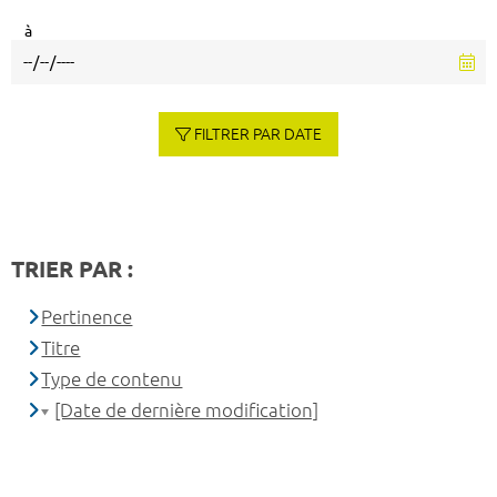
à
FILTRER PAR DATE
TRIER PAR :
Pertinence
Titre
Type de contenu
[Date de dernière modification]