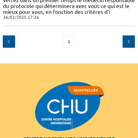
verrez dans un premier temps le médecin responsable
du protocole qui déterminera avec vous ce qui est le
mieux pour vous, en fonction des critères d’i
26/02/2025 17:26
1