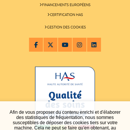
FINANCEMENTS EUROPÉENS
CERTIFICATION HAS
GESTION DES COOKIES
Afin de vous proposer du contenu enrichi et d'élaborer
des statistiques de fréquentation, nous sommes
susceptibles de déposer des cookies tiers sur votre
machine. Cela ne peut se faire qu'en obtenant, au