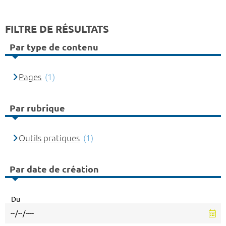
FILTRE DE RÉSULTATS
Par type de contenu
Pages
(1)
Par rubrique
Outils pratiques
(1)
Par date de création
Du