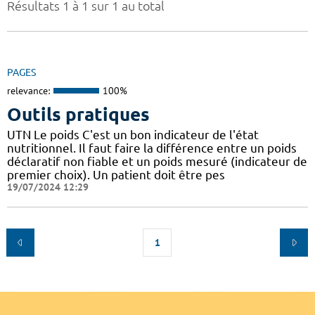
Résultats 1 à 1 sur 1 au total
PAGES
relevance:
100%
Outils pratiques
UTN Le poids C'est un bon indicateur de l'état
nutritionnel. Il faut faire la différence entre un poids
déclaratif non fiable et un poids mesuré (indicateur de
premier choix). Un patient doit être pes
19/07/2024 12:29
1