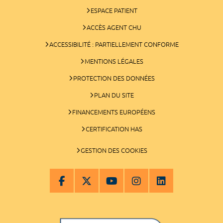
ESPACE PATIENT
ACCÈS AGENT CHU
ACCESSIBILITÉ : PARTIELLEMENT CONFORME
MENTIONS LÉGALES
PROTECTION DES DONNÉES
PLAN DU SITE
FINANCEMENTS EUROPÉENS
CERTIFICATION HAS
GESTION DES COOKIES