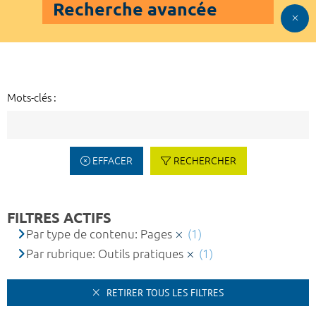
Recherche avancée
Mots-clés :
EFFACER
RECHERCHER
FILTRES ACTIFS
Par type de contenu: Pages
(1)
Par rubrique: Outils pratiques
(1)
RETIRER TOUS LES FILTRES