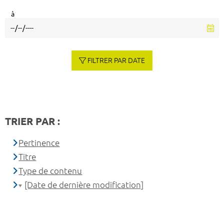
à
FILTRER PAR DATE
TRIER PAR :
Pertinence
Titre
Type de contenu
[Date de dernière modification]