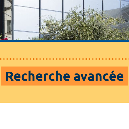
Recherche avancée