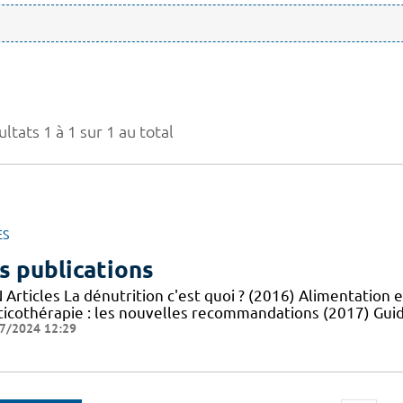
ltats 1 à 1 sur 1 au total
ES
s publications
Articles La dénutrition c'est quoi ? (2016) Alimentation e
ticothérapie : les nouvelles recommandations (2017) Guid
7/2024 12:29