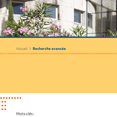
Accueil
Recherche avancée
Mots-clés :