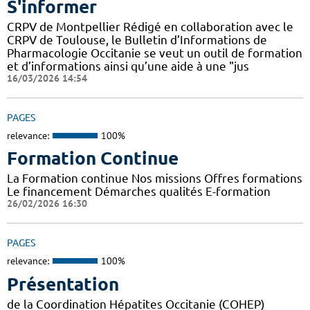
S'informer
CRPV de Montpellier Rédigé en collaboration avec le
CRPV de Toulouse, le Bulletin d’Informations de
Pharmacologie Occitanie se veut un outil de formation
et d’informations ainsi qu’une aide à une "jus
16/03/2026 14:54
PAGES
relevance:
100%
Formation Continue
La Formation continue Nos missions Offres formations
Le financement Démarches qualités E-formation
26/02/2026 16:30
PAGES
relevance:
100%
Présentation
de la Coordination Hépatites Occitanie (COHEP)