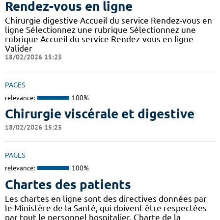
Rendez-vous en ligne
Chirurgie digestive Accueil du service Rendez-vous en
ligne Sélectionnez une rubrique Sélectionnez une
rubrique Accueil du service Rendez-vous en ligne
Valider
18/02/2026 15:25
PAGES
relevance:
100%
Chirurgie viscérale et digestive
18/02/2026 15:25
PAGES
relevance:
100%
Chartes des patients
Les chartes en ligne sont des directives données par
le Ministère de la Santé, qui doivent être respectées
par tout le personnel hospitalier. Charte de la