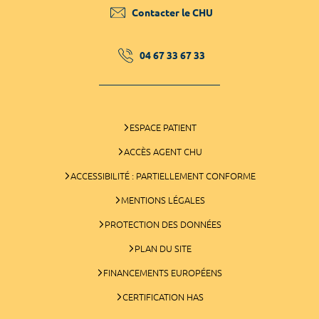
Contacter le CHU
04 67 33 67 33
ESPACE PATIENT
ACCÈS AGENT CHU
ACCESSIBILITÉ : PARTIELLEMENT CONFORME
MENTIONS LÉGALES
PROTECTION DES DONNÉES
PLAN DU SITE
FINANCEMENTS EUROPÉENS
CERTIFICATION HAS