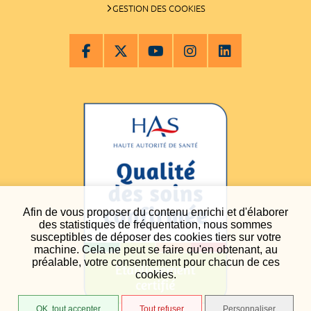
GESTION DES COOKIES
Afin de vous proposer du contenu enrichi et d'élaborer
des statistiques de fréquentation, nous sommes
susceptibles de déposer des cookies tiers sur votre
machine. Cela ne peut se faire qu'en obtenant, au
préalable, votre consentement pour chacun de ces
cookies.
OK, tout accepter
Tout refuser
Personnaliser