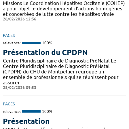
Missions La Coordination Hépatites Occitanie (COHEP)
a pour objet le développement d’actions homogènes
et concertées de lutte contre les hépatites virale
26/02/2026 12:36
PAGES
relevance:
100%
Présentation du CPDPN
Centre Pluridisciplinaire de Diagnostic PréNatal Le
Centre Pluridisciplinaire de Diagnostic PréNatal
(CPDPN) du CHU de Montpellier regroupe un
ensemble de professionnels qui se réunissent pour
assurer
25/02/2026 09:53
PAGES
relevance:
100%
Présentation