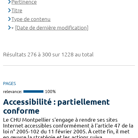
Pertinence
Titre
Type de contenu
[Date de dernière modification]
Résultats 276 à 300 sur 1228 au total
PAGES
relevance:
100%
Accessibilité : partiellement
conforme
Le CHU Montpellier s'engage à rendre ses sites
Internet accessibles conformément à l'article 47 de la
loi n° 2005-102 du 11 février 2005. À cette fin, il met
en œuvre la stratégie et les actions suiva