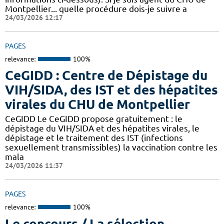
Montpellier... quelle procédure dois-je suivre a
24/03/2026 12:17
PAGES
relevance:
100%
CeGIDD : Centre de Dépistage du
VIH/SIDA, des IST et des hépatites
virales du CHU de Montpellier
CeGIDD Le CeGIDD propose gratuitement : le
dépistage du VIH/SIDA et des hépatites virales, le
dépistage et le traitement des IST (infections
sexuellement transmissibles) la vaccination contre les
mala
24/03/2026 11:37
PAGES
relevance:
100%
Le concours / La sélection