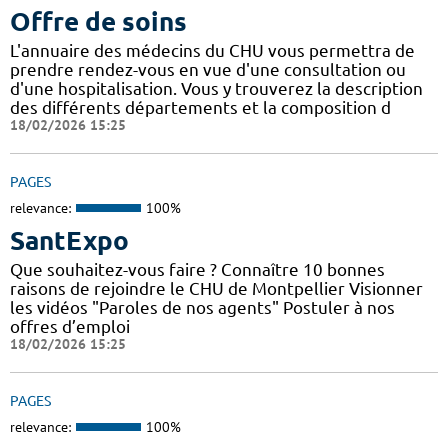
Offre de soins
L'annuaire des médecins du CHU vous permettra de
prendre rendez-vous en vue d'une consultation ou
d'une hospitalisation. Vous y trouverez la description
des différents départements et la composition d
18/02/2026 15:25
PAGES
relevance:
100%
SantExpo
Que souhaitez-vous faire ? Connaître 10 bonnes
raisons de rejoindre le CHU de Montpellier Visionner
les vidéos "Paroles de nos agents" Postuler à nos
offres d’emploi
18/02/2026 15:25
PAGES
relevance:
100%