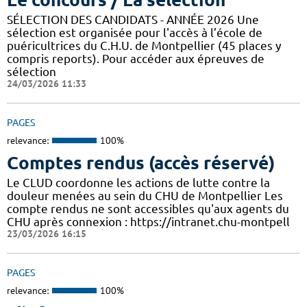
SÉLECTION DES CANDIDATS - ANNÉE 2026 Une
sélection est organisée pour l'accès à l’école de
puéricultrices du C.H.U. de Montpellier (45 places y
compris reports). Pour accéder aux épreuves de
sélection
24/03/2026 11:33
PAGES
relevance:
100%
Comptes rendus (accès réservé)
Le CLUD coordonne les actions de lutte contre la
douleur menées au sein du CHU de Montpellier Les
compte rendus ne sont accessibles qu'aux agents du
CHU après connexion : https://intranet.chu-montpell
23/03/2026 16:15
PAGES
relevance:
100%