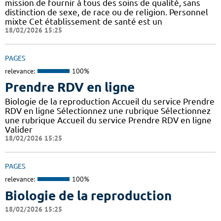
mission de fournir à tous des soins de qualité, sans
distinction de sexe, de race ou de religion. Personnel
mixte Cet établissement de santé est un
18/02/2026 15:25
PAGES
relevance:
100%
Prendre RDV en ligne
Biologie de la reproduction Accueil du service Prendre
RDV en ligne Sélectionnez une rubrique Sélectionnez
une rubrique Accueil du service Prendre RDV en ligne
Valider
18/02/2026 15:25
PAGES
relevance:
100%
Biologie de la reproduction
18/02/2026 15:25