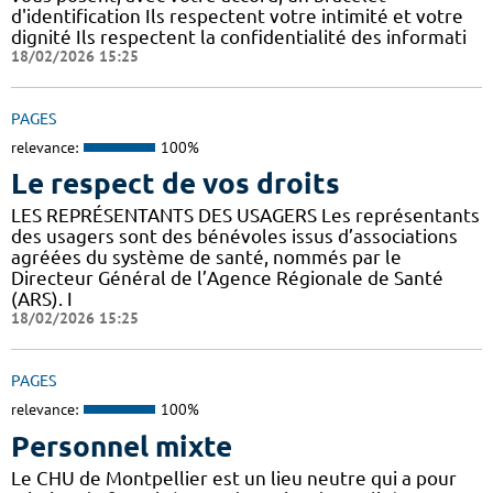
d'identification Ils respectent votre intimité et votre
dignité Ils respectent la confidentialité des informati
18/02/2026 15:25
PAGES
relevance:
100%
Le respect de vos droits
LES REPRÉSENTANTS DES USAGERS Les représentants
des usagers sont des bénévoles issus d’associations
agréées du système de santé, nommés par le
Directeur Général de l’Agence Régionale de Santé
(ARS). I
18/02/2026 15:25
PAGES
relevance:
100%
Personnel mixte
Le CHU de Montpellier est un lieu neutre qui a pour