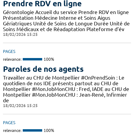
Prendre RDV en ligne
Gérontologie Accueil du service Prendre RDV en ligne
Présentation Médecine Interne et Soins Aigus
Gériatriques Unité de Soins de Longue Durée Unité de
Soins Médicaux et de Réadaptation Plateforme d’év
18/02/2026 15:25
PAGES
relevance:
100%
Paroles de nos agents
Travailler au CHU de Montpellier #OnPrendSoin : Le
quotidien de nos IDE présents partout au CHU de
Montpellier #MonJobMonCHU : Fred, IADE au CHU de
Montpellier #MonJobMonCHU : Jean-René, Infirmier
de
18/02/2026 15:25
PAGES
relevance:
100%