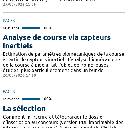
27/03/2026 11:35
PAGES
relevance:
100%
Analyse de course via capteurs
inertiels
Estimation de paramètres biomécaniques de la course
à partir de capteurs inertiels L’analyse biomécanique
de la course à pied a fait l’objet de nombreuses
études, plus particulièrement dans un but de
26/03/2026 17:10
PAGES
relevance:
100%
La sélection
Comment m'inscrire et télécharger le dossier
d'inscription au concours (version PDF imprimable des
informations ci-dessous). Si je suis agent du CHU de