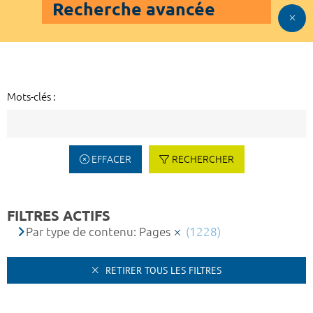
Recherche avancée
Mots-clés :
EFFACER
RECHERCHER
FILTRES ACTIFS
Par type de contenu: Pages
(1228)
RETIRER TOUS LES FILTRES