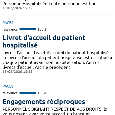
Personne Hospitalisée Toute personne est libr
18/02/2026 15:25
PAGES
relevance:
100%
Livret d'accueil du patient
hospitalisé
Livret d'accueil Livret d'accueil du patient hospitalisé
Le livret d'accueil du patient hospitalisé est distribué à
chaque patient avant son hospitalisation. Autres
livrets d'accueil Article précédent
18/02/2026 15:25
PAGES
relevance:
100%
Engagements réciproques
PERSONNEL SOIGNANT RESPECT DE VOS DROITS Ils
vous posent, avec votre accord, un bracelet