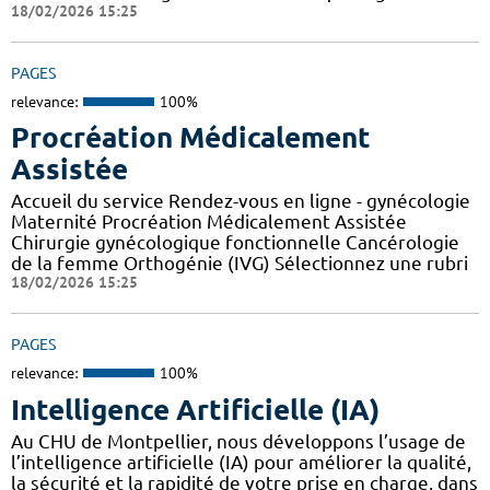
18/02/2026 15:25
PAGES
relevance:
100%
Procréation Médicalement
Assistée
Accueil du service Rendez-vous en ligne - gynécologie
Maternité Procréation Médicalement Assistée
Chirurgie gynécologique fonctionnelle Cancérologie
de la femme Orthogénie (IVG) Sélectionnez une rubri
18/02/2026 15:25
PAGES
relevance:
100%
Intelligence Artificielle (IA)
Au CHU de Montpellier, nous développons l’usage de
l’intelligence artificielle (IA) pour améliorer la qualité,
la sécurité et la rapidité de votre prise en charge, dans