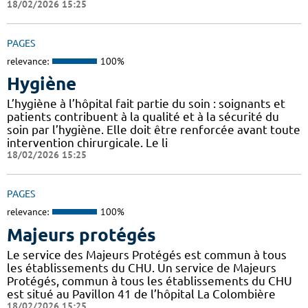
18/02/2026 15:25
PAGES
relevance:
100%
Hygiène
L’hygiène à l’hôpital fait partie du soin : soignants et
patients contribuent à la qualité et à la sécurité du
soin par l’hygiène. Elle doit être renforcée avant toute
intervention chirurgicale. Le li
18/02/2026 15:25
PAGES
relevance:
100%
Majeurs protégés
Le service des Majeurs Protégés est commun à tous
les établissements du CHU. Un service de Majeurs
Protégés, commun à tous les établissements du CHU
est situé au Pavillon 41 de l’hôpital La Colombière
18/02/2026 15:25