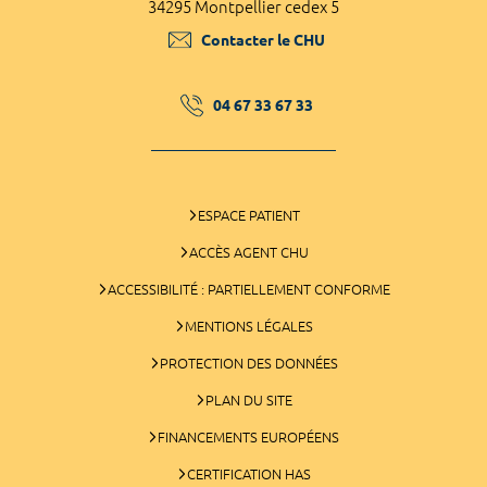
34295 Montpellier cedex 5
Contacter le CHU
04 67 33 67 33
ESPACE PATIENT
ACCÈS AGENT CHU
ACCESSIBILITÉ : PARTIELLEMENT CONFORME
MENTIONS LÉGALES
PROTECTION DES DONNÉES
PLAN DU SITE
FINANCEMENTS EUROPÉENS
CERTIFICATION HAS