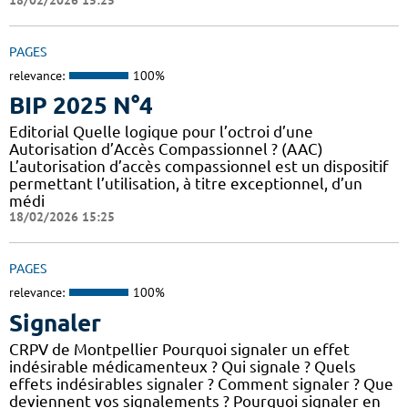
PAGES
relevance:
100%
BIP 2025 N°4
Editorial Quelle logique pour l’octroi d’une
Autorisation d’Accès Compassionnel ? (AAC)
L’autorisation d’accès compassionnel est un dispositif
permettant l’utilisation, à titre exceptionnel, d’un
médi
18/02/2026 15:25
PAGES
relevance:
100%
Signaler
CRPV de Montpellier Pourquoi signaler un effet
indésirable médicamenteux ? Qui signale ? Quels
effets indésirables signaler ? Comment signaler ? Que
deviennent vos signalements ? Pourquoi signaler en