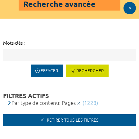
Recherche avancée
Mots-clés :
EFFACER
RECHERCHER
FILTRES ACTIFS
Par type de contenu: Pages
(1228)
RETIRER TOUS LES FILTRES