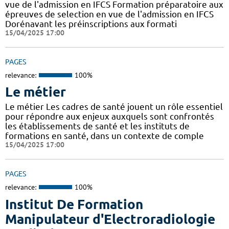
vue de l'admission en IFCS Formation préparatoire aux
épreuves de selection en vue de l'admission en IFCS
Dorénavant les préinscriptions aux formati
15/04/2025 17:00
PAGES
relevance:
100%
Le métier
Le métier Les cadres de santé jouent un rôle essentiel
pour répondre aux enjeux auxquels sont confrontés
les établissements de santé et les instituts de
formations en santé, dans un contexte de comple
15/04/2025 17:00
PAGES
relevance:
100%
Institut De Formation
Manipulateur d'Electroradiologie