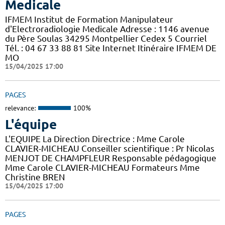
Medicale
IFMEM Institut de Formation Manipulateur
d'Electroradiologie Medicale Adresse : 1146 avenue
du Père Soulas 34295 Montpellier Cedex 5 Courriel
Tél. : 04 67 33 88 81 Site Internet Itinéraire IFMEM DE
MO
15/04/2025 17:00
PAGES
relevance:
100%
L'équipe
L'EQUIPE La Direction Directrice : Mme Carole
CLAVIER-MICHEAU Conseiller scientifique : Pr Nicolas
MENJOT DE CHAMPFLEUR Responsable pédagogique
Mme Carole CLAVIER-MICHEAU Formateurs Mme
Christine BREN
15/04/2025 17:00
PAGES