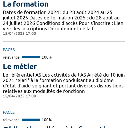
La formation
Dates de formation 2024 : du 28 août 2024 au 25
juillet 2025 Dates de formation 2025 : du 28 août au
24 juillet 2026 Conditions d'accès Pour s'inscrire : Lien
vers les inscriptions Déroulement de la f
15/04/2025 17:00
PAGES
relevance:
100%
Le métier
Le référentiel AS Les activités de l'AS Arrêté du 10 juin
2021 relatif à la formation conduisant au diplôme
d'état d'aide-soignant et portant diverses dispositions
relatives aux modalités de fonctionn
15/04/2025 17:00
PAGES
relevance:
100%