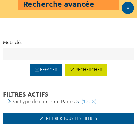
Recherche avancée
Mots-clés :
EFFACER
RECHERCHER
FILTRES ACTIFS
Par type de contenu: Pages
(1228)
RETIRER TOUS LES FILTRES