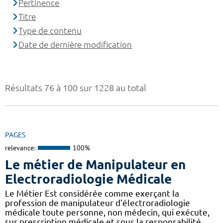
Pertinence
Titre
Type de contenu
Date de dernière modification
Résultats 76 à 100 sur 1228 au total
PAGES
relevance:
100%
Le métier de Manipulateur en
Electroradiologie Médicale
Le Métier Est considérée comme exerçant la
profession de manipulateur d'électroradiologie
médicale toute personne, non médecin, qui exécute,
sur prescription médicale et sous la responsabilité