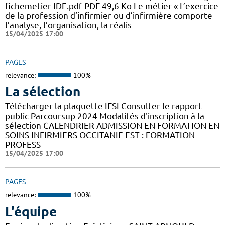
fichemetier-IDE.pdf PDF 49,6 Ko Le métier « L’exercice
de la profession d’infirmier ou d’infirmière comporte
l’analyse, l’organisation, la réalis
15/04/2025 17:00
PAGES
relevance:
100%
La sélection
Télécharger la plaquette IFSI Consulter le rapport
public Parcoursup 2024 Modalités d'inscription à la
sélection CALENDRIER ADMISSION EN FORMATION EN
SOINS INFIRMIERS OCCITANIE EST : FORMATION
PROFESS
15/04/2025 17:00
PAGES
relevance:
100%
L'équipe