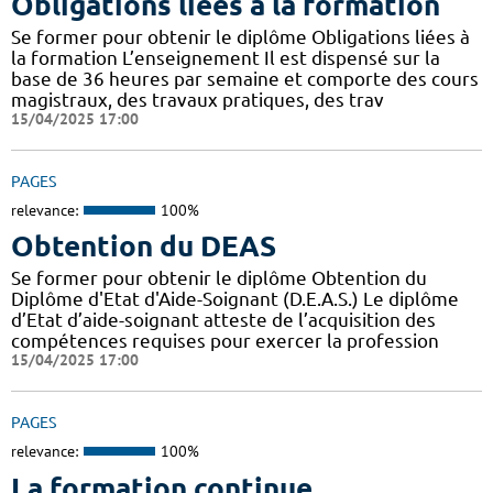
Obligations liées à la formation
Se former pour obtenir le diplôme Obligations liées à
la formation L’enseignement Il est dispensé sur la
base de 36 heures par semaine et comporte des cours
magistraux, des travaux pratiques, des trav
15/04/2025 17:00
PAGES
relevance:
100%
Obtention du DEAS
Se former pour obtenir le diplôme Obtention du
Diplôme d'Etat d'Aide-Soignant (D.E.A.S.) Le diplôme
d’Etat d’aide-soignant atteste de l’acquisition des
compétences requises pour exercer la profession
15/04/2025 17:00
PAGES
relevance:
100%
La formation continue