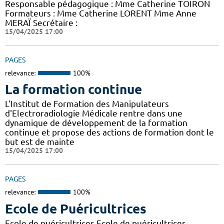
Responsable pédagogique : Mme Catherine TOIRON
Formateurs : Mme Catherine LORENT Mme Anne
MERAÏ Secrétaire :
15/04/2025 17:00
PAGES
relevance:
100%
La formation continue
L'Institut de Formation des Manipulateurs
d'Electroradiologie Médicale rentre dans une
dynamique de développement de la formation
continue et propose des actions de formation dont le
but est de mainte
15/04/2025 17:00
PAGES
relevance:
100%
Ecole de Puéricultrices
Ecole de puéricultrices Ecole de puéricultrices