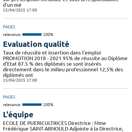
d'un mé
15/04/2025 17:00
PAGES
relevance:
100%
Evaluation qualité
Taux de réussite et insertion dans l'emploi
PROMOTION 2018 - 2021 95% de réussite au Diplôme
d'Etat 87.5 % des diplômés se sont insérés
directement dans le milieu professionnel 12,5% des
diplômés ont
15/04/2025 17:00
PAGES
relevance:
100%
L'équipe
ECOLE DE PUERICULTRICES Directrice : Mme
Frédérique SAINT-ARNOULD Adjointe à la Directrice,