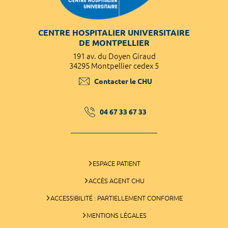
CENTRE HOSPITALIER UNIVERSITAIRE
DE MONTPELLIER
191 av. du Doyen Giraud
34295 Montpellier cedex 5
Contacter le CHU
04 67 33 67 33
ESPACE PATIENT
ACCÈS AGENT CHU
ACCESSIBILITÉ : PARTIELLEMENT CONFORME
MENTIONS LÉGALES