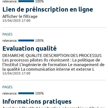
relevance:
100%
Lien de préinscription en ligne
Afficher le filtrage
15/04/2025 17:00
PAGES
relevance:
100%
Evaluation qualité
DEMARCHE QUALITE DESCRIPTION DES PROCESSUS
Les processus pilotes Ils réunissent : La politique de
l’Institut L’ingénierie de formation Le management de
la qualité La communication interne et externe L
15/04/2025 17:00
PAGES
relevance:
100%
Informations pratiques