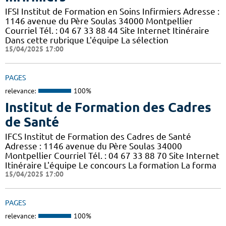
IFSI Institut de Formation en Soins Infirmiers Adresse :
1146 avenue du Père Soulas 34000 Montpellier
Courriel Tél. : 04 67 33 88 44 Site Internet Itinéraire
Dans cette rubrique L'équipe La sélection
15/04/2025 17:00
PAGES
relevance:
100%
Institut de Formation des Cadres
de Santé
IFCS Institut de Formation des Cadres de Santé
Adresse : 1146 avenue du Père Soulas 34000
Montpellier Courriel Tél. : 04 67 33 88 70 Site Internet
Itinéraire L'équipe Le concours La formation La forma
15/04/2025 17:00
PAGES
relevance:
100%