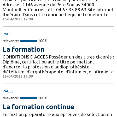
Adresse : 1146 avenue du Père Soulas 34000
Montpellier Courriel Tél. : 04 67 33 88 63 Site Internet
Itinéraire Dans cette rubrique L'équipe Le métier Le
15/04/2025 17:00
PAGES
relevance:
100%
La formation
CONDITIONS D'ACCÈS Posséder un des titres ci-après :
Diplôme, certificat ou autre titre permettant
d’exercer la profession d’audioprothésiste,
diététicien, d’ergothérapeute, d’infirmier, d’infirmier e
15/04/2025 17:00
PAGES
relevance:
100%
La formation continue
Formation préparatoire aux épreuves de selection en