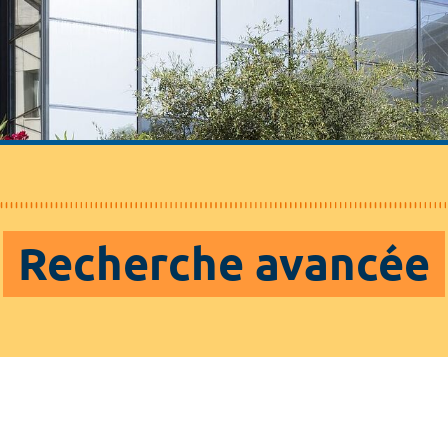
Recherche avancée