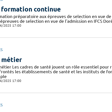
 formation continue
mation préparatoire aux épreuves de selection en vue de 
 épreuves de selection en vue de l'admission en IFCS Doré
4/2025 17:00
ES
 métier
métier Les cadres de santé jouent un rôle essentiel pour
frontés les établissements de santé et les instituts de f
ple
4/2025 17:00
ES