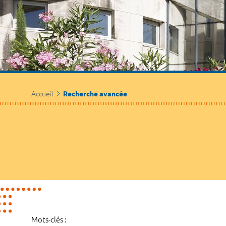
Accueil
Recherche avancée
Mots-clés :