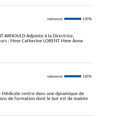
relevance:
100%
-ARNOULD Adjointe à la Directrice,
eurs : Mme Catherine LORENT Mme Anne
relevance:
100%
ie Médicale rentre dans une dynamique de
ons de formation dont le but est de mainte