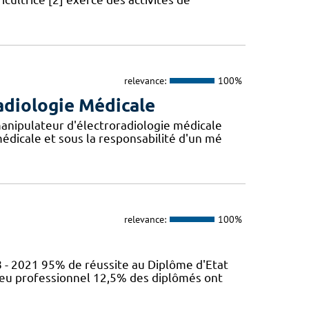
relevance:
100%
adiologie Médicale
anipulateur d'électroradiologie médicale
édicale et sous la responsabilité d'un mé
relevance:
100%
 - 2021 95% de réussite au Diplôme d'Etat
ieu professionnel 12,5% des diplômés ont