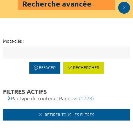
Recherche avancée
Mots-clés :
EFFACER
RECHERCHER
FILTRES ACTIFS
Par type de contenu: Pages
(1228)
RETIRER TOUS LES FILTRES