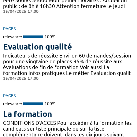
Père Soulas 34000 Montpellier Horaires : Accueil du
public : de 8h à 16h30 Attention fermeture le jeudi
15/04/2025 17:00
PAGES
relevance:
100%
Evaluation qualité
Indicateurs de réussite Environ 60 demandes/session
pour une vingtaine de places 95% de réussite aux
évaluations de fin de formation Voir aussi La
formation Infos pratiques Le métier Evaluation qualit
15/04/2025 17:00
PAGES
relevance:
100%
La formation
CONDITIONS D'ACCES Pour accéder à la formation les
candidats sur liste principale ou sur la liste
complémentaire doivent, dans les dix jours suivant