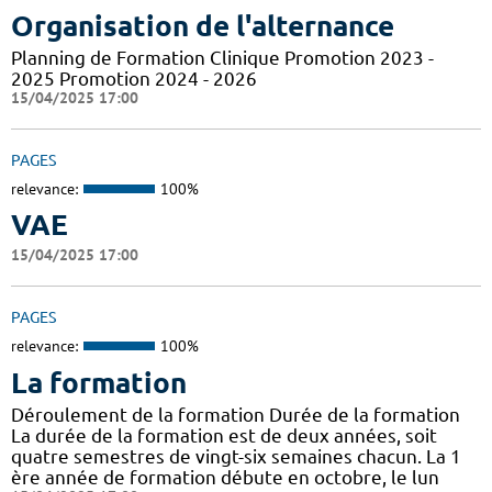
Organisation de l'alternance
Planning de Formation Clinique Promotion 2023 -
2025 Promotion 2024 - 2026
15/04/2025 17:00
PAGES
relevance:
100%
VAE
15/04/2025 17:00
PAGES
relevance:
100%
La formation
Déroulement de la formation Durée de la formation
La durée de la formation est de deux années, soit
quatre semestres de vingt-six semaines chacun. La 1
ère année de formation débute en octobre, le lun