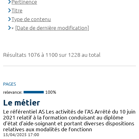
Pertinence
Titre
Type de contenu
[Date de dernière modification]
Résultats 1076 à 1100 sur 1228 au total
PAGES
relevance:
100%
Le métier
Le référentiel AS Les activités de l'AS Arrêté du 10 juin
2021 relatif à la formation conduisant au diplôme
d'état d'aide-soignant et portant diverses dispositions
relatives aux modalités de fonctionn
15/04/2025 17:00