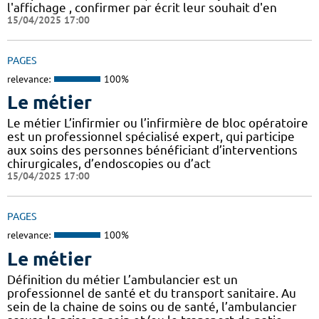
l'affichage , confirmer par écrit leur souhait d'en
15/04/2025 17:00
PAGES
relevance:
100%
Le métier
Le métier L’infirmier ou l’infirmière de bloc opératoire
est un professionnel spécialisé expert, qui participe
aux soins des personnes bénéficiant d’interventions
chirurgicales, d’endoscopies ou d’act
15/04/2025 17:00
PAGES
relevance:
100%
Le métier
Définition du métier L’ambulancier est un
professionnel de santé et du transport sanitaire. Au
sein de la chaine de soins ou de santé, l’ambulancier