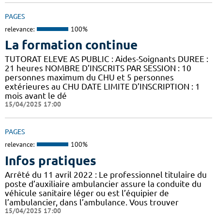
PAGES
relevance:
100%
La formation continue
TUTORAT ELEVE AS PUBLIC : Aides-Soignants DUREE :
21 heures NOMBRE D’INSCRITS PAR SESSION : 10
personnes maximum du CHU et 5 personnes
extérieures au CHU DATE LIMITE D’INSCRIPTION : 1
mois avant le dé
15/04/2025 17:00
PAGES
relevance:
100%
Infos pratiques
Arrêté du 11 avril 2022 : Le professionnel titulaire du
poste d’auxiliaire ambulancier assure la conduite du
véhicule sanitaire léger ou est l’équipier de
l’ambulancier, dans l’ambulance. Vous trouver
15/04/2025 17:00