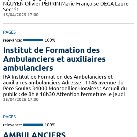
NGUYEN Olivier PERRIN Marie Françoise DEGA Laure
Secrét
15/04/2025 17:00
PAGES
relevance:
100%
Institut de Formation des
Ambulanciers et auxiliaires
ambulanciers
IFA Institut de Formation des Ambulanciers et
auxiliaires ambulanciers Adresse : 1146 avenue du
Père Soulas 34000 Montpellier Horaires : Accueil du
public : de 8h à 16h30 Attention fermeture le jeudi
15/04/2025 17:00
PAGES
relevance:
100%
AMBULANCIERS