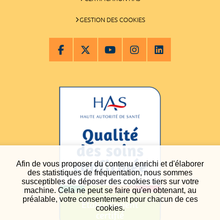
GESTION DES COOKIES
Afin de vous proposer du contenu enrichi et d'élaborer
des statistiques de fréquentation, nous sommes
susceptibles de déposer des cookies tiers sur votre
machine. Cela ne peut se faire qu'en obtenant, au
préalable, votre consentement pour chacun de ces
cookies.