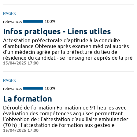
PAGES
relevance:
100%
Infos pratiques - Liens utiles
Attestation préfectorale d'aptitude à la conduite
d'ambulance Obtenue après examen médical auprès
d'un médecin agrée par la préfecture du lieu de
résidence du candidat - se renseigner auprès de la pré
15/04/2025 17:00
PAGES
relevance:
100%
La formation
Déroulé de formation Formation de 91 heures avec
évaluation des compétences acquises permettant
l’obtention de : l'attestation d'auxiliaire ambulancier
(70 h) ; l'attestation de formation aux gestes e
15/04/2025 17:00