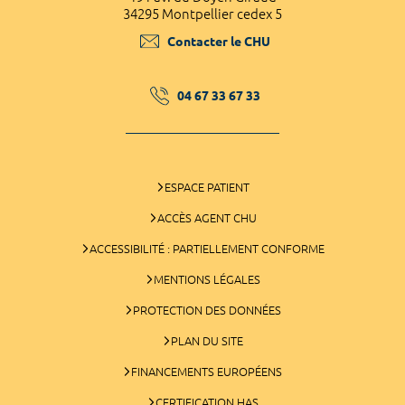
34295 Montpellier cedex 5
Contacter le CHU
04 67 33 67 33
ESPACE PATIENT
ACCÈS AGENT CHU
ACCESSIBILITÉ : PARTIELLEMENT CONFORME
MENTIONS LÉGALES
PROTECTION DES DONNÉES
PLAN DU SITE
FINANCEMENTS EUROPÉENS
CERTIFICATION HAS