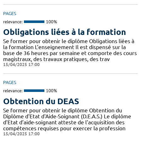
PAGES
relevance:
100%
Obligations liées à la formation
Se former pour obtenir le diplôme Obligations liées à
la formation L’enseignement Il est dispensé sur la
base de 36 heures par semaine et comporte des cours
magistraux, des travaux pratiques, des trav
15/04/2025 17:00
PAGES
relevance:
100%
Obtention du DEAS
Se former pour obtenir le diplôme Obtention du
Diplôme d'Etat d'Aide-Soignant (D.E.A.S.) Le diplôme
d’Etat d’aide-soignant atteste de l’acquisition des
compétences requises pour exercer la profession
15/04/2025 17:00