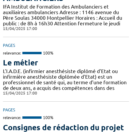
IFA Institut de Formation des Ambulanciers et
auxiliaires ambulanciers Adresse : 1146 avenue du
Père Soulas 34000 Montpellier Horaires : Accueil du
public : de 8h à 16h30 Attention fermeture le jeudi
15/04/2025 17:00
PAGES
relevance:
100%
Le métier
L'I.A.D.E. (infirmier anesthésiste diplômé d'Etat ou
infirmière anesthésiste diplômée d'Etat) est un
professionnel de santé qui, au terme d’une formation
de deux ans, a acquis des compétences dans des
15/04/2025 17:00
PAGES
relevance:
100%
Consignes de rédaction du projet