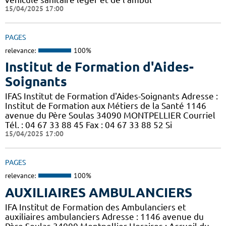
15/04/2025 17:00
PAGES
relevance:
100%
Institut de Formation d'Aides-
Soignants
IFAS Institut de Formation d'Aides-Soignants Adresse :
Institut de Formation aux Métiers de la Santé 1146
avenue du Père Soulas 34090 MONTPELLIER Courriel
Tél. : 04 67 33 88 45 Fax : 04 67 33 88 52 Si
15/04/2025 17:00
PAGES
relevance:
100%
AUXILIAIRES AMBULANCIERS
IFA Institut de Formation des Ambulanciers et
auxiliaires ambulanciers Adresse : 1146 avenue du