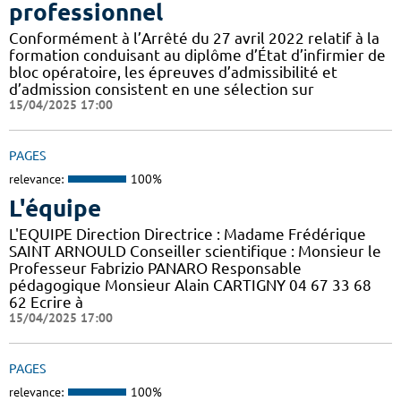
professionnel
Conformément à l’Arrêté du 27 avril 2022 relatif à la
formation conduisant au diplôme d’État d’infirmier de
bloc opératoire, les épreuves d’admissibilité et
d’admission consistent en une sélection sur
15/04/2025 17:00
PAGES
relevance:
100%
L'équipe
L'EQUIPE Direction Directrice : Madame Frédérique
SAINT ARNOULD Conseiller scientifique : Monsieur le
Professeur Fabrizio PANARO Responsable
pédagogique Monsieur Alain CARTIGNY 04 67 33 68
62 Ecrire à
15/04/2025 17:00
PAGES
relevance:
100%