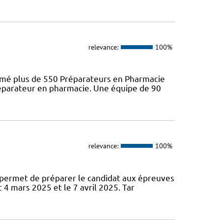
relevance:
100%
ômé plus de 550 Préparateurs en Pharmacie
préparateur en pharmacie. Une équipe de 90
relevance:
100%
permet de préparer le candidat aux épreuves
 4 mars 2025 et le 7 avril 2025. Tar