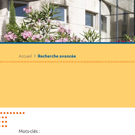
Accueil
Recherche avancée
Mots-clés :