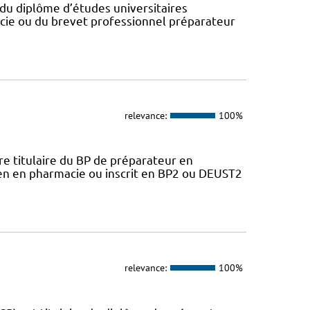
du diplôme d’études universitaires
cie ou du brevet professionnel préparateur
relevance:
100%
 titulaire du BP de préparateur en
ien en pharmacie ou inscrit en BP2 ou DEUST2
relevance:
100%