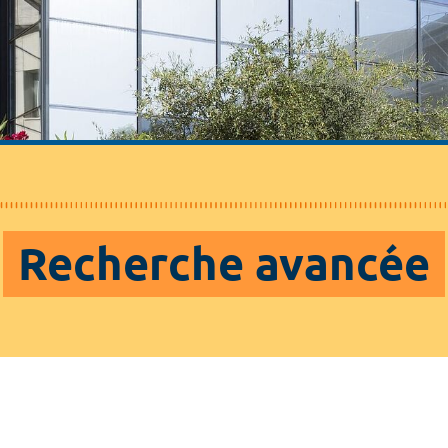
Recherche avancée