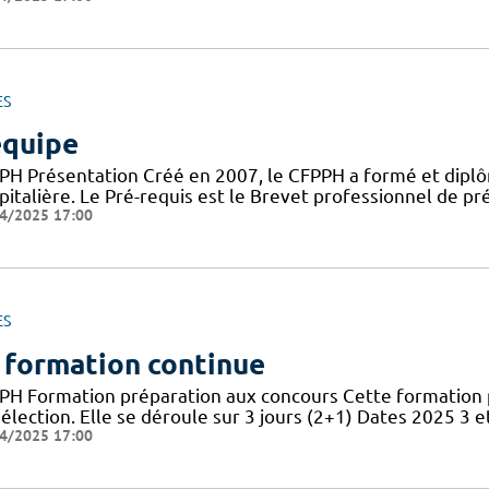
ES
équipe
PH Présentation Créé en 2007, le CFPPH a formé et dipl
pitalière. Le Pré-requis est le Brevet professionnel de 
4/2025 17:00
ES
 formation continue
PH Formation préparation aux concours Cette formation 
élection. Elle se déroule sur 3 jours (2+1) Dates 2025 3 et
4/2025 17:00