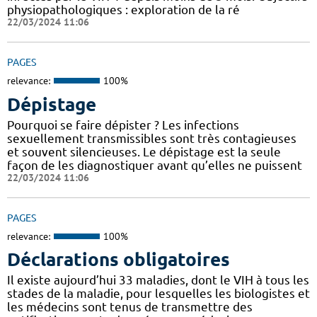
physiopathologiques : exploration de la ré
22/03/2024 11:06
PAGES
relevance:
100%
Dépistage
Pourquoi se faire dépister ? Les infections
sexuellement transmissibles sont très contagieuses
et souvent silencieuses. Le dépistage est la seule
façon de les diagnostiquer avant qu’elles ne puissent
22/03/2024 11:06
PAGES
relevance:
100%
Déclarations obligatoires
Il existe aujourd’hui 33 maladies, dont le VIH à tous les
stades de la maladie, pour lesquelles les biologistes et
les médecins sont tenus de transmettre des