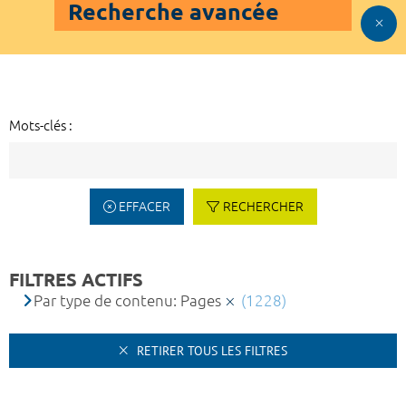
Recherche avancée
Mots-clés :
EFFACER
RECHERCHER
FILTRES ACTIFS
Par type de contenu: Pages
(1228)
RETIRER TOUS LES FILTRES