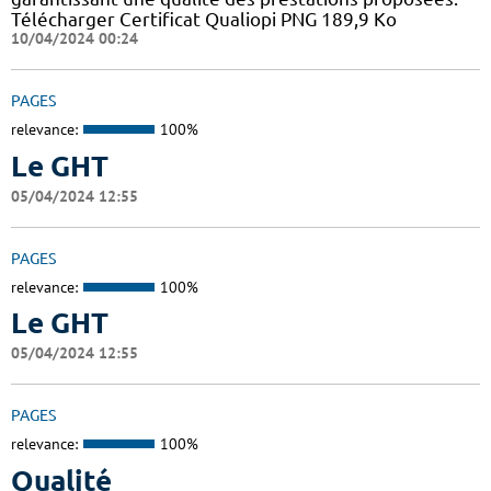
Télécharger Certificat Qualiopi PNG 189,9 Ko
10/04/2024 00:24
PAGES
relevance:
100%
Le GHT
05/04/2024 12:55
PAGES
relevance:
100%
Le GHT
05/04/2024 12:55
PAGES
relevance:
100%
Qualité