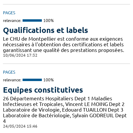
PAGES
relevance:
100%
Qualifications et labels
Le CHU de Montpellier est conforme aux exigences
nécessaires à l'obtention des certifications et labels
garantissant une qualité des prestations proposées.
10/06/2024 17:32
PAGES
relevance:
100%
Equipes constitutives
26 Départements Hospitaliers Dept 1 Maladies
Infectieuses et Tropicales, Vincent LE MOING Dept 2
Laboratoire de Virologie, Edouard TUAILLON Dept 3
Laboratoire de Bactériologie, Sylvain GODREUIL Dept
4
24/05/2024 15:46