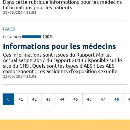
Dans cette rubrique Informations pour les médecins
Informations pour les patients
22/03/2024 11:06
PAGES
relevance:
100%
Informations pour les médecins
Ces informations sont issues du Rapport Morlat
Actualisation 2017 du rapport 2013 disponible sur le
site du CNS . Quels sont les types d’AES ? Les AES
comprennent : Les accidents d’exposition sexuelle
22/03/2024 11:06
41
42
43
44
45
46
47
48