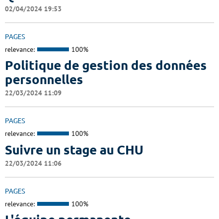
02/04/2024 19:53
PAGES
relevance:
100%
Politique de gestion des données
personnelles
22/03/2024 11:09
PAGES
relevance:
100%
Suivre un stage au CHU
22/03/2024 11:06
PAGES
relevance:
100%