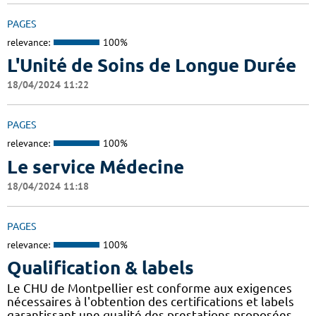
PAGES
relevance:
100%
L'Unité de Soins de Longue Durée
18/04/2024 11:22
PAGES
relevance:
100%
Le service Médecine
18/04/2024 11:18
PAGES
relevance:
100%
Qualification & labels
Le CHU de Montpellier est conforme aux exigences
nécessaires à l'obtention des certifications et labels
garantissant une qualité des prestations proposées.