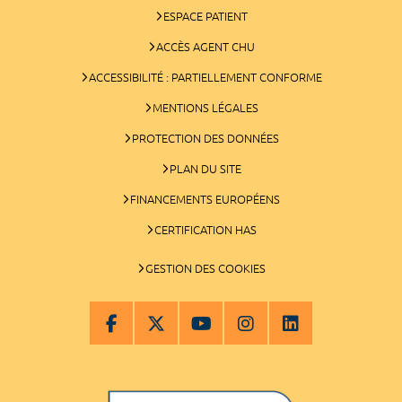
ESPACE PATIENT
ACCÈS AGENT CHU
ACCESSIBILITÉ : PARTIELLEMENT CONFORME
MENTIONS LÉGALES
PROTECTION DES DONNÉES
PLAN DU SITE
FINANCEMENTS EUROPÉENS
CERTIFICATION HAS
GESTION DES COOKIES