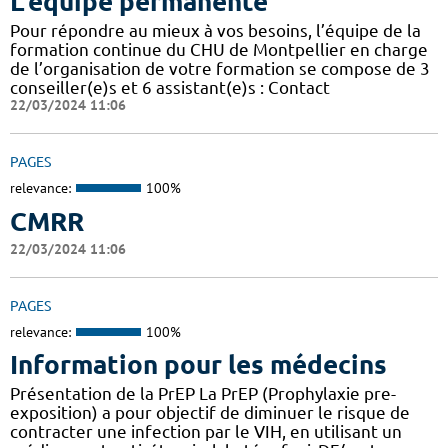
L'équipe permanente
Pour répondre au mieux à vos besoins, l’équipe de la
formation continue du CHU de Montpellier en charge
de l’organisation de votre formation se compose de 3
conseiller(e)s et 6 assistant(e)s : Contact
22/03/2024 11:06
PAGES
relevance:
100%
CMRR
22/03/2024 11:06
PAGES
relevance:
100%
Information pour les médecins
Présentation de la PrEP La PrEP (Prophylaxie pre-
exposition) a pour objectif de diminuer le risque de
contracter une infection par le VIH, en utilisant un