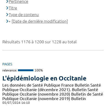
Pertinence
Titre
Type de contenu
[Date de dernière modification]
Résultats 1176 à 1200 sur 1228 au total
PAGES
relevance:
100%
L'épidémiologie en Occitanie
Les données de Santé Publique France Bulletin Santé
Publique Occitanie (décembre 2021). Bulletin Santé
Publique Occitanie (novembre 2020) Bulletin de Santé
Publique Occitanie (novembre 2019) Bulletin
05/07/2024 16:10