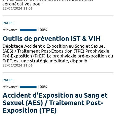
séronégatives pour
22/03/2024 11:06
PAGES
relevance:
100%
Outils de prévention IST & VIH
Dépistage Accident d'Exposition au Sang et Sexuel
(AES) / Traitement Post-Exposition (TPE) Prophylaxie
Pré-Exposition (PrEP) La prophylaxie pré-exposition ou
PrEP, est une stratégie médicale, disponib
22/03/2024 11:06
PAGES
relevance:
100%
Accident d'Exposition au Sang et
Sexuel (AES) / Traitement Post-
Exposition (TPE)