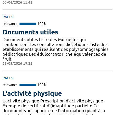
03/06/2026 11:41
PAGES
relevance:
100%
Documents utiles
Documents utiles Liste des Mutuelles qui
remboursent les consultations diététiques Liste des
établissements qui réalisent des polysomnographies
pédiatriques Les édulcorants Fiche équivalences de
fruit
28/05/2026 19:21
PAGES
relevance:
100%
L'activité physique
L'activité physique Prescription d'activité physique
Exemple de certificat d'(in)aptitude partielle Ce
document vous apporte de l’information quant à la