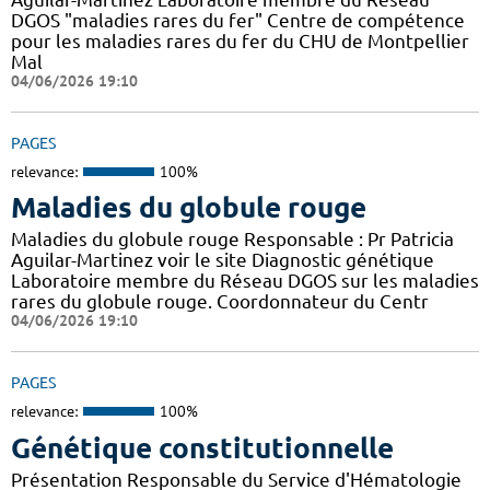
DGOS "maladies rares du fer" Centre de compétence
pour les maladies rares du fer du CHU de Montpellier
Mal
04/06/2026 19:10
PAGES
relevance:
100%
Maladies du globule rouge
Maladies du globule rouge Responsable : Pr Patricia
Aguilar-Martinez voir le site Diagnostic génétique
Laboratoire membre du Réseau DGOS sur les maladies
rares du globule rouge. Coordonnateur du Centr
04/06/2026 19:10
PAGES
relevance:
100%
Génétique constitutionnelle
Présentation Responsable du Service d'Hématologie