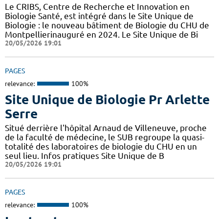
Le CRIBS, Centre de Recherche et Innovation en
Biologie Santé, est intégré dans le Site Unique de
Biologie : le nouveau bâtiment de Biologie du CHU de
Montpellierinauguré en 2024. Le Site Unique de Bi
20/05/2026 19:01
PAGES
relevance:
100%
Site Unique de Biologie Pr Arlette
Serre
Situé derrière l'hôpital Arnaud de Villeneuve, proche
de la faculté de médecine, le SUB regroupe la quasi-
totalité des laboratoires de biologie du CHU en un
seul lieu. Infos pratiques Site Unique de B
20/05/2026 19:01
PAGES
relevance:
100%