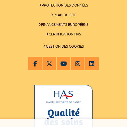
PROTECTION DES DONNÉES
PLAN DU SITE
FINANCEMENTS EUROPÉENS
CERTIFICATION HAS
GESTION DES COOKIES