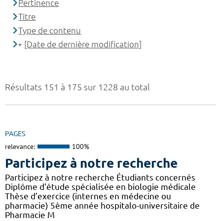
Pertinence
Titre
Type de contenu
[Date de dernière modification]
Résultats 151 à 175 sur 1228 au total
PAGES
relevance:
100%
Participez à notre recherche
Participez à notre recherche Étudiants concernés
Diplôme d’étude spécialisée en biologie médicale
Thèse d’exercice (internes en médecine ou
pharmacie) 5ème année hospitalo-universitaire de
Pharmacie M