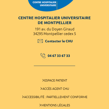
CENTRE HOSPITALIER UNIVERSITAIRE
DE MONTPELLIER
191 av. du Doyen Giraud
34295 Montpellier cedex 5
Contacter le CHU
04 67 33 67 33
ESPACE PATIENT
ACCÈS AGENT CHU
ACCESSIBILITÉ : PARTIELLEMENT CONFORME
MENTIONS LÉGALES