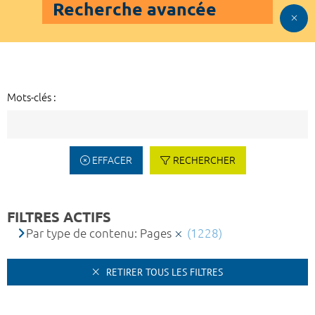
Recherche avancée
Mots-clés :
EFFACER
RECHERCHER
FILTRES ACTIFS
Par type de contenu: Pages
(1228)
RETIRER TOUS LES FILTRES