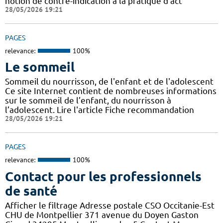
notion de contre-indication à la pratique d’act
28/05/2026 19:21
PAGES
relevance:
100%
Le sommeil
Sommeil du nourrisson, de l'enfant et de l'adolescent
Ce site Internet contient de nombreuses informations
sur le sommeil de l’enfant, du nourrisson à
l’adolescent. Lire l'article Fiche recommandation
28/05/2026 19:21
PAGES
relevance:
100%
Contact pour les professionnels
de santé
Afficher le filtrage Adresse postale CSO Occitanie-Est
CHU de Montpellier 371 avenue du Doyen Gaston