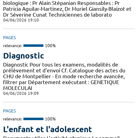
biologique : Pr Alain Stépanian Responsables : Pr
Patricia Aguilar-Martinez, Dr Muriel Giansily-Blaizot et
Dr Séverine Cunat Techniciennes de laborato
04/06/2026 19:10
PAGES
relevance:
100%
Diagnostic
Diagnostic Pour tous les examens, modalités de
prélèvement et d'envoi Cf. Catalogue des actes du
CHU de Montpellier - En mode recherche avancée,
filtrer par Département exécutant : GENETIQUE
MOLECULAI
04/06/2026 19:09
PAGES
relevance:
100%
L'enfant et l'adolescent