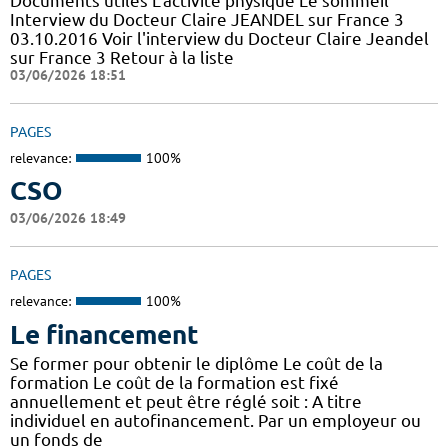
Documents utiles L'activité physique Le sommeil
Interview du Docteur Claire JEANDEL sur France 3
03.10.2016 Voir l'interview du Docteur Claire Jeandel
sur France 3 Retour à la liste
03/06/2026 18:51
PAGES
relevance:
100%
CSO
03/06/2026 18:49
PAGES
relevance:
100%
Le financement
Se former pour obtenir le diplôme Le coût de la
formation Le coût de la formation est fixé
annuellement et peut être réglé soit : A titre
individuel en autofinancement. Par un employeur ou
un fonds de