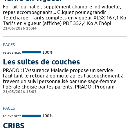
Forfait journalier, supplément chambre individuelle,
repas accompagnants... Cliquez pour agrandir
Télécharger Tarifs complets en vigueur XLSX 167,1 Ko
Tarifs en vigueur (affiche) PDF 352,4 Ko A l'hôpi
21/05/2026 13:44
PAGES
relevance:
100%
Les suites de couches
PRADO : L’Assurance Maladie propose un service
facilitant le retour à domicile après l'accouchement à
travers un suivi personnalisé par une sage-femme
libérale choisie par les parents. PRADO : Program
21/05/2026 13:03
PAGES
relevance:
100%
CRIBS