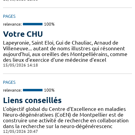
PAGES
relevance:
100%
Votre CHU
Lapeyronie, Saint Eloi, Gui de Chauliac, Arnaud de
Villeneuve... autant de noms illustres qui résonnent
aujourd'hui, aux oreilles des Montpelliérains, comme
des lieux d'exercice d'une médecine d'excel
15/05/2026 14:18
PAGES
relevance:
100%
Liens conseillés
L'objectif global du Centre d'Excellence en maladies
Neuro-dégénératives (CoEN) de Montpellier est de
construire une activité de recherche en collaboration
dans la recherche sur la neuro-dégénérescenc
12/05/2026 20:47