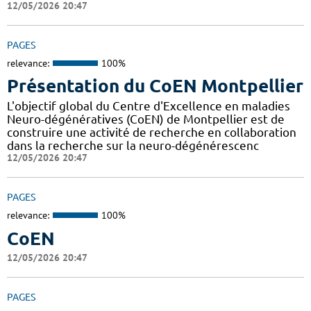
12/05/2026 20:47
PAGES
relevance:
100%
Présentation du CoEN Montpellier
L'objectif global du Centre d'Excellence en maladies
Neuro-dégénératives (CoEN) de Montpellier est de
construire une activité de recherche en collaboration
dans la recherche sur la neuro-dégénérescenc
12/05/2026 20:47
PAGES
relevance:
100%
CoEN
12/05/2026 20:47
PAGES