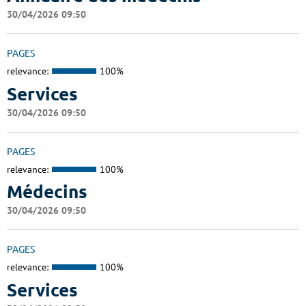
30/04/2026 09:50
PAGES
relevance:
100%
Services
30/04/2026 09:50
PAGES
relevance:
100%
Médecins
30/04/2026 09:50
PAGES
relevance:
100%
Services