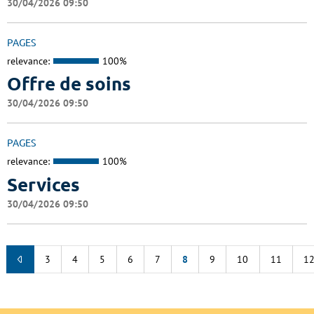
30/04/2026 09:50
PAGES
relevance:
100%
Offre de soins
30/04/2026 09:50
PAGES
relevance:
100%
Services
30/04/2026 09:50
3
4
5
6
7
8
9
10
11
1