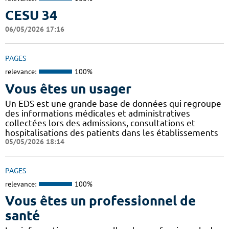
CESU 34
06/05/2026 17:16
PAGES
relevance:
100%
Vous êtes un usager
Un EDS est une grande base de données qui regroupe
des informations médicales et administratives
collectées lors des admissions, consultations et
hospitalisations des patients dans les établissements
05/05/2026 18:14
PAGES
relevance:
100%
Vous êtes un professionnel de
santé