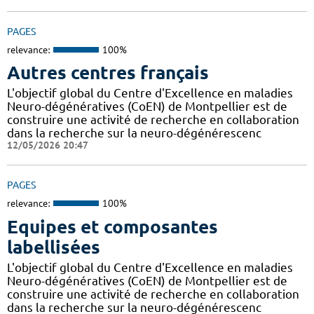
PAGES
relevance:
100%
Autres centres français
L'objectif global du Centre d'Excellence en maladies
Neuro-dégénératives (CoEN) de Montpellier est de
construire une activité de recherche en collaboration
dans la recherche sur la neuro-dégénérescenc
12/05/2026 20:47
PAGES
relevance:
100%
Equipes et composantes
labellisées
L'objectif global du Centre d'Excellence en maladies
Neuro-dégénératives (CoEN) de Montpellier est de
construire une activité de recherche en collaboration
dans la recherche sur la neuro-dégénérescenc