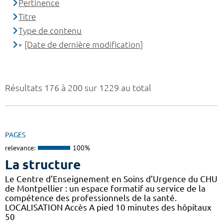
Pertinence
Titre
Type de contenu
[Date de dernière modification]
Résultats 176 à 200 sur 1229 au total
PAGES
relevance:
100%
La structure
Le Centre d’Enseignement en Soins d’Urgence du CHU
de Montpellier : un espace formatif au service de la
compétence des professionnels de la santé.
LOCALISATION Accès A pied 10 minutes des hôpitaux
50