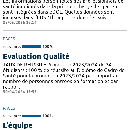
Les informations personnelles des professionnels de
santé impliqués dans la prise en charge des patients
sont intégrées dans eDOL. Quelles données sont
incluses dans l’EDS ? Il s’agit des données suiv
05/05/2026 18:14
PAGES
relevance:
100%
Evaluation Qualité
TAUX DE REUSSITE Promotion 2023/2024 de 34
étudiants : 100 % de réussite au Diplôme de Cadre de
Santé pour la promotion 2023/2024 par rapport au
nombre de personnes entrées en formation et par
rapport
30/04/2026 19:33
PAGES
relevance:
100%
L'équipe