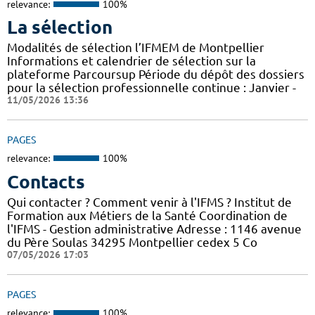
relevance:
100%
La sélection
Modalités de sélection l’IFMEM de Montpellier
Informations et calendrier de sélection sur la
plateforme Parcoursup Période du dépôt des dossiers
pour la sélection professionnelle continue : Janvier -
11/05/2026 13:36
PAGES
relevance:
100%
Contacts
Qui contacter ? Comment venir à l'IFMS ? Institut de
Formation aux Métiers de la Santé Coordination de
l'IFMS - Gestion administrative Adresse : 1146 avenue
du Père Soulas 34295 Montpellier cedex 5 Co
07/05/2026 17:03
PAGES
relevance:
100%