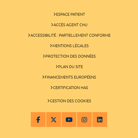
ESPACE PATIENT
ACCÈS AGENT CHU
ACCESSIBILITÉ : PARTIELLEMENT CONFORME
MENTIONS LÉGALES
PROTECTION DES DONNÉES
PLAN DU SITE
FINANCEMENTS EUROPÉENS
CERTIFICATION HAS
GESTION DES COOKIES