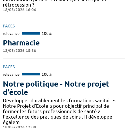
rétrocession ?
18/05/2026 16:04
PAGES
relevance:
100%
Pharmacie
18/05/2026 15:36
PAGES
relevance:
100%
Notre politique - Notre projet
d'école
Développer durablement les formations sanitaires
Notre Projet d’Ecole a pour objectif principal de
former les futurs professionnels de santé à
l’excellence des pratiques de soins . Il développe
égalem
18/05/2026 12:08