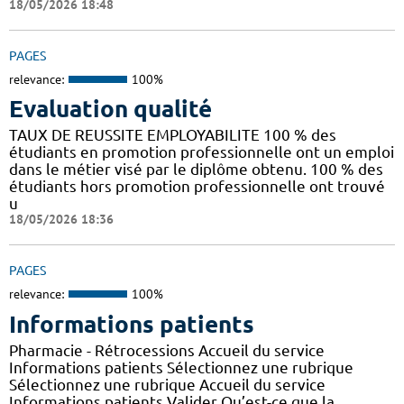
18/05/2026 18:48
PAGES
relevance:
100%
Evaluation qualité
TAUX DE REUSSITE EMPLOYABILITE 100 % des
étudiants en promotion professionnelle ont un emploi
dans le métier visé par le diplôme obtenu. 100 % des
étudiants hors promotion professionnelle ont trouvé
u
18/05/2026 18:36
PAGES
relevance:
100%
Informations patients
Pharmacie - Rétrocessions Accueil du service
Informations patients Sélectionnez une rubrique
Sélectionnez une rubrique Accueil du service
Informations patients Valider Qu’est-ce que la