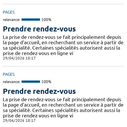
PAGES
relevance:
100%
Prendre rendez-vous
La prise de rendez-vous se fait principalement depuis
la page d'accueil, en recherchant un service à partir de
sa spécialité. Certaines spécialités autorisent aussi la
prise de rendez-vous en ligne vi
29/04/2026 18:17
PAGES
relevance:
100%
Prendre rendez-vous
La prise de rendez-vous se fait principalement depuis
la page d'accueil, en recherchant un service à partir de
sa spécialité. Certaines spécialités autorisent aussi la
prise de rendez-vous en ligne vi
29/04/2026 18:17