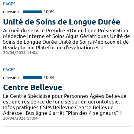
PAGES
relevance:
100%
Unité de Soins de Longue Durée
Accueil du service Prendre RDV en ligne Présentation
Médecine Interne et Soins Aigus Gériatriques Unité de
Soins de Longue Durée Unité de Soins Médicaux et de
Réadaptation Plateforme d’évaluation et d
20/04/2026 19:04
PAGES
relevance:
100%
Centre Bellevue
Le Centre Spécialisé pour Personnes Âgées Bellevue
est une résidence de long séjour en gérontologie.
Infos pratiques CSPA Bellevue Centre Bellevue
Adresse : Bus ligne 6 arrêt "Plan des 4 seigneurs" 1
20/04/2026 19:04