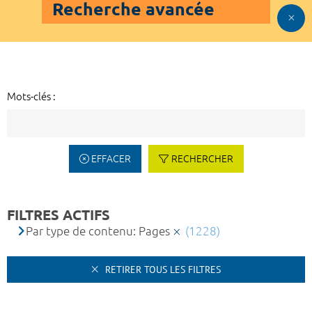
Recherche avancée
Mots-clés :
EFFACER
RECHERCHER
FILTRES ACTIFS
Par type de contenu: Pages
(1228)
RETIRER TOUS LES FILTRES