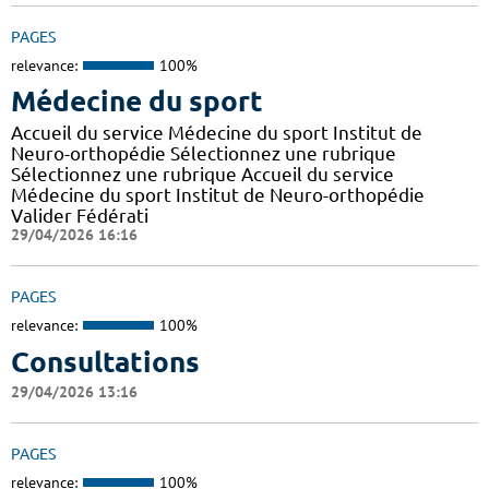
PAGES
relevance:
100%
Médecine du sport
Accueil du service Médecine du sport Institut de
Neuro-orthopédie Sélectionnez une rubrique
Sélectionnez une rubrique Accueil du service
Médecine du sport Institut de Neuro-orthopédie
Valider Fédérati
29/04/2026 16:16
PAGES
relevance:
100%
Consultations
29/04/2026 13:16
PAGES
relevance:
100%