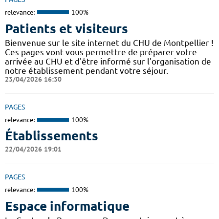
relevance:
100%
Patients et visiteurs
Bienvenue sur le site internet du CHU de Montpellier !
Ces pages vont vous permettre de préparer votre
arrivée au CHU et d'être informé sur l'organisation de
notre établissement pendant votre séjour.
23/04/2026 16:30
PAGES
relevance:
100%
Établissements
22/04/2026 19:01
PAGES
relevance:
100%
Espace informatique