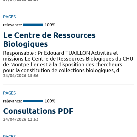
PAGES
relevance:
100%
Le Centre de Ressources
Biologiques
Responsable : Pr Edouard TUAILLON Activités et
missions Le Centre de Ressources Biologiques du CHU
de Montpellier est à la disposition des chercheurs
pour la constitution de collections biologiques, d
24/04/2026 15:56
PAGES
relevance:
100%
Consultations PDF
24/04/2026 12:53
PAGES