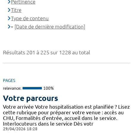
Pertinence
Titre
Type de contenu
[Date de dernière modification]
Résultats 201 à 225 sur 1228 au total
PAGES
relevance:
100%
Votre parcours
Votre arrivée Votre hospitalisation est planifiée ? Lisez
cette rubrique pour préparer votre venue : accès au
CHU, Formalités d'entrée, accueil dans le service.
Interlocuteurs dans le service Dès votr
29/04/2026 18:28