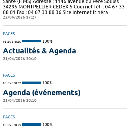
Santé (IFMS) Adresse : 1146 avenue du Père Soulas
34295 MONTPELLIER CEDEX 5 Courriel Tél. : 04 67 33
88 01 Fax : 04 67 33 88 36 Site Internet Itinéra
22/04/2026 17:27
PAGES
relevance:
100%
Actualités & Agenda
21/04/2026 20:10
PAGES
relevance:
100%
Agenda (événements)
21/04/2026 20:10
PAGES
relevance:
100%