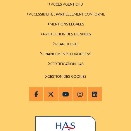
ACCÈS AGENT CHU
ACCESSIBILITÉ : PARTIELLEMENT CONFORME
MENTIONS LÉGALES
PROTECTION DES DONNÉES
PLAN DU SITE
FINANCEMENTS EUROPÉENS
CERTIFICATION HAS
GESTION DES COOKIES