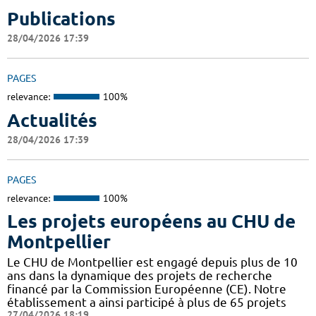
Publications
28/04/2026 17:39
PAGES
relevance:
100%
Actualités
28/04/2026 17:39
PAGES
relevance:
100%
Les projets européens au CHU de
Montpellier
Le CHU de Montpellier est engagé depuis plus de 10
ans dans la dynamique des projets de recherche
financé par la Commission Européenne (CE). Notre
établissement a ainsi participé à plus de 65 projets
27/04/2026 18:19