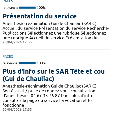
PAGES
relevance:
100%
Présentation du service
Anesthésie-réanimation Gui de Chauliac (SAR C)
Accueil du service Présentation du service Recherche-
Publications Sélectionnez une rubrique Sélectionnez
une rubrique Accueil du service Présentation du
20/04/2026 17:33
PAGES
relevance:
100%
Plus d'info sur le SAR Tête et cou
(Gui de Chauliac)
Anesthésie-réanimation Gui de Chauliac (SAR C)
Secrétariat / prise de rendez-vous consultation
d’anesthésie : 04 67 33 76 87 Pour plus d'info.
consultez la page du service La vocation et le
fonctionne
20/04/2026 17:33