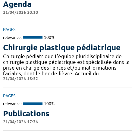
Agenda
21/04/2026 20:10
PAGES
relevance:
100%
Chirurgie plastique pédiatrique
Chirurgie pédiatrique L'équipe pluridisciplinaire de
chirurgie plastique pédiatrique est spécialisée dans la
prise en charge des fentes et/ou malformations
faciales, dont le bec-de-lièvre. Accueil du
21/04/2026 18:52
PAGES
relevance:
100%
Publications
21/04/2026 17:36