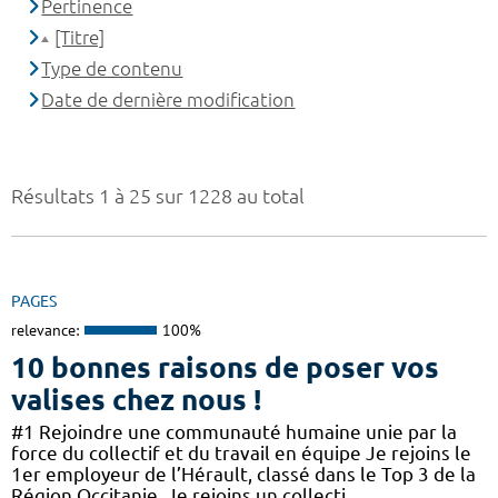
Pertinence
[Titre]
Type de contenu
Date de dernière modification
Résultats 1 à 25 sur 1228 au total
PAGES
relevance:
100%
10 bonnes raisons de poser vos
valises chez nous !
#1 Rejoindre une communauté humaine unie par la
force du collectif et du travail en équipe Je rejoins le
1er employeur de l’Hérault, classé dans le Top 3 de la
Région Occitanie. Je rejoins un collecti