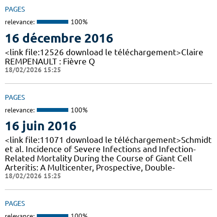
PAGES
relevance:
100%
16 décembre 2016
<link file:12526 download le téléchargement>Claire
REMPENAULT : Fièvre Q
18/02/2026 15:25
PAGES
relevance:
100%
16 juin 2016
<link file:11071 download le téléchargement>Schmidt
et al. Incidence of Severe Infections and Infection-
Related Mortality During the Course of Giant Cell
Arteritis: A Multicenter, Prospective, Double-
18/02/2026 15:25
PAGES
relevance:
100%