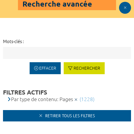
Recherche avancée
Mots-clés :
EFFACER
RECHERCHER
FILTRES ACTIFS
Par type de contenu: Pages
(1228)
RETIRER TOUS LES FILTRES