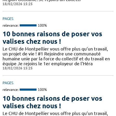
18/02/2026 15:25
PAGES
relevance:
100%
10 bonnes raisons de poser vos
valises chez nous !
Le CHU de Montpellier vous offre plus qu’un travail,
un projet de vie ! #1 Rejoindre une communauté
humaine unie par la force du collectif et du travail en
équipe Je rejoins le 1er employeur de l’Héra
18/02/2026 15:25
PAGES
relevance:
100%
10 bonnes raisons de poser vos
valises chez nous !
Le CHU de Montpellier vous offre plus qu’un travail,