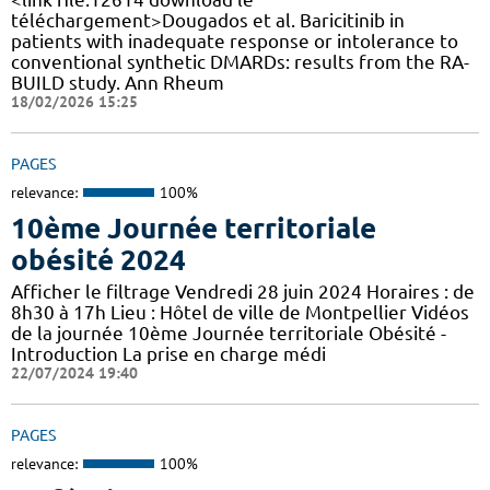
téléchargement>Dougados et al. Baricitinib in
patients with inadequate response or intolerance to
conventional synthetic DMARDs: results from the RA-
BUILD study. Ann Rheum
18/02/2026 15:25
PAGES
relevance:
100%
10ème Journée territoriale
obésité 2024
Afficher le filtrage Vendredi 28 juin 2024 Horaires : de
8h30 à 17h Lieu : Hôtel de ville de Montpellier Vidéos
de la journée 10ème Journée territoriale Obésité -
Introduction La prise en charge médi
22/07/2024 19:40
PAGES
relevance:
100%