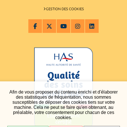
GESTION DES COOKIES
Afin de vous proposer du contenu enrichi et d'élaborer
des statistiques de fréquentation, nous sommes
susceptibles de déposer des cookies tiers sur votre
machine. Cela ne peut se faire qu'en obtenant, au
préalable, votre consentement pour chacun de ces
cookies.