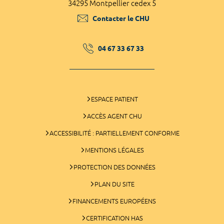
34295 Montpellier cedex 5
Contacter le CHU
04 67 33 67 33
ESPACE PATIENT
ACCÈS AGENT CHU
ACCESSIBILITÉ : PARTIELLEMENT CONFORME
MENTIONS LÉGALES
PROTECTION DES DONNÉES
PLAN DU SITE
FINANCEMENTS EUROPÉENS
CERTIFICATION HAS