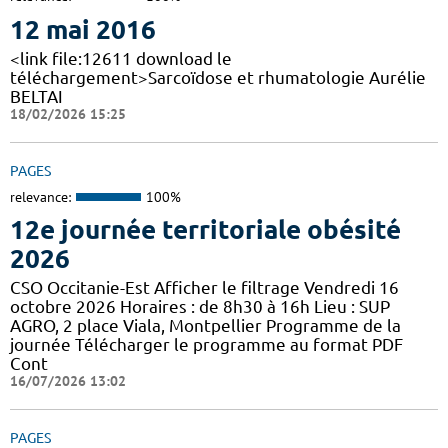
12 mai 2016
<link file:12611 download le
téléchargement>Sarcoïdose et rhumatologie Aurélie
BELTAI
18/02/2026 15:25
PAGES
relevance:
100%
12e journée territoriale obésité
2026
CSO Occitanie-Est Afficher le filtrage Vendredi 16
octobre 2026 Horaires : de 8h30 à 16h Lieu : SUP
AGRO, 2 place Viala, Montpellier Programme de la
journée Télécharger le programme au format PDF
Cont
16/07/2026 13:02
PAGES