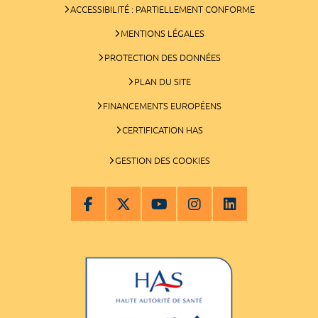
ACCESSIBILITÉ : PARTIELLEMENT CONFORME
MENTIONS LÉGALES
PROTECTION DES DONNÉES
PLAN DU SITE
FINANCEMENTS EUROPÉENS
CERTIFICATION HAS
GESTION DES COOKIES