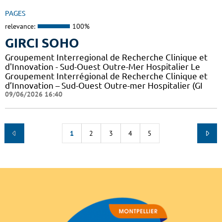
PAGES
relevance:
100%
GIRCI SOHO
Groupement Interregional de Recherche Clinique et
d'Innovation - Sud-Ouest Outre-Mer Hospitalier Le
Groupement Interrégional de Recherche Clinique et
d’Innovation – Sud-Ouest Outre-mer Hospitalier (GI
09/06/2026 16:40
1
2
3
4
5