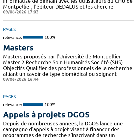
informatisé de demain avec les utilisateurs du CHU de
Montpellier, l'éditeur DEDALUS et les cherche
09/06/2026 17:03
PAGES
relevance:
100%
Masters
Masters proposés par l'Université de Montpellier
Master 2 Recherche Soin Humanités Société (SHS)
Objectifs Qualifier des professionnels de la recherche
alliant un savoir de type biomédical ou soignant
09/06/2026 16:44
PAGES
relevance:
100%
Appels à projets DGOS
Depuis de nombreuses années, la DGOS lance une
campagne d'appels à projet visant à financer des
programmes de recherche s'inscrivant dans un