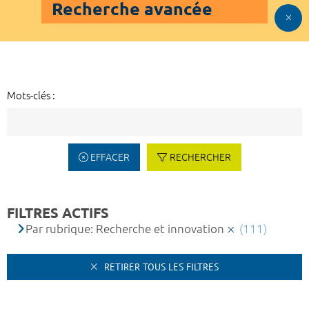
Recherche avancée
Mots-clés :
EFFACER
RECHERCHER
FILTRES ACTIFS
Par rubrique: Recherche et innovation
(111)
RETIRER TOUS LES FILTRES