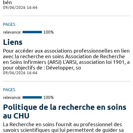
bén
09/06/2026 16:44
PAGES
relevance:
100%
Liens
Pour accéder aux associations professionnelles en lien
avec la recherche en soins Association de Recherche
en Soins Infirmiers (ARSI) L'ARSI, association loi 1901, a
pour objectifs de : Développer, so
09/06/2026 16:44
PAGES
relevance:
100%
Politique de la recherche en soins
au CHU
La Recherche en soins fournit au professionnel des
savoirs scientifiques qui lui permettent de guider sa