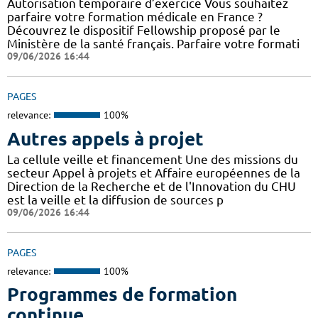
Autorisation temporaire d’exercice Vous souhaitez
parfaire votre formation médicale en France ?
Découvrez le dispositif Fellowship proposé par le
Ministère de la santé français. Parfaire votre formati
09/06/2026 16:44
PAGES
relevance:
100%
Autres appels à projet
La cellule veille et financement Une des missions du
secteur Appel à projets et Affaire européennes de la
Direction de la Recherche et de l'Innovation du CHU
est la veille et la diffusion de sources p
09/06/2026 16:44
PAGES
relevance:
100%
Programmes de formation
continue