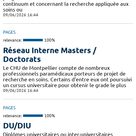
continuum et concernant la recherche appliquée aux
soins ou
09/06/2026 16:44
PAGES
relevance:
100%
Réseau Interne Masters /
Doctorats
Le CHU de Montpellier compte de nombreux
professionnels paramédicaux porteurs de projet de
recherche en soins. Certains d'entre eux ont poursuivi
un cursus universitaire pour obtenir le grade le plus
09/06/2026 16:44
PAGES
relevance:
100%
DU/DIU
Diplômes universitaires ou inter-universitaires