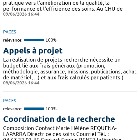
pratique vers l'amélioration de la qualité, la
performance et l'efficience des soins. Au CHU de
09/06/2026 16:44
PAGES
relevance:
100%
Appels à projet
La réalisation de projets recherche nécessite un
budget lié aux frais généraux (promotion,
méthodologie, assurance, missions, publications, achat
de matériel, ...) et aux frais calculés par patients (
09/06/2026 16:44
PAGES
relevance:
100%
Coordination de la recherche
Composition Contact Marie Hélène REQUENA-
LAPARRA Directrice des soins Courriel Tél. :
04.67.33.03.45 Contact Sophie BENTZ Infirmière