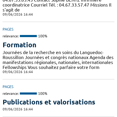
coordinatrice Courriel Tél. : 04.67.33.57.47 Missions Il
s'agit de
09/06/2026 16:44
PAGES
relevance:
100%
Formation
Journées de la recherche en soins du Languedoc-
Roussillon Journées et congrès nationaux Agenda des
manifestations régionales, nationales, internationales
Fellowships Vous souhaitez parfaire votre form
09/06/2026 16:44
PAGES
relevance:
100%
Publications et valorisations
09/06/2026 16:44