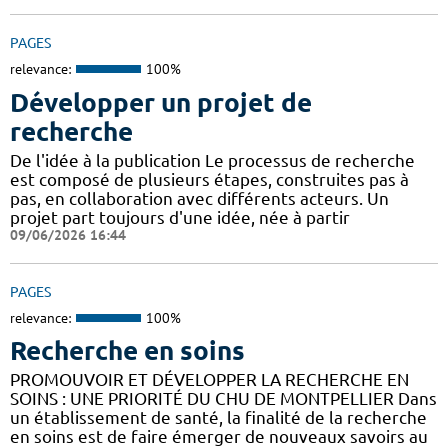
PAGES
relevance:
100%
Développer un projet de
recherche
De l'idée à la publication Le processus de recherche
est composé de plusieurs étapes, construites pas à
pas, en collaboration avec différents acteurs. Un
projet part toujours d'une idée, née à partir
09/06/2026 16:44
PAGES
relevance:
100%
Recherche en soins
PROMOUVOIR ET DÉVELOPPER LA RECHERCHE EN
SOINS : UNE PRIORITÉ DU CHU DE MONTPELLIER Dans
un établissement de santé, la finalité de la recherche
en soins est de faire émerger de nouveaux savoirs au