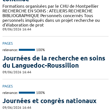
Formations organisées par le CHU de Montpellier
RECHERCHE EN SOINS : ATELIERS RECHERCHE
BIBLIOGRAPHIQUE Personnels concernés Tous
personnels impliqués dans un projet recherche ou
d’élaboration de prot
09/06/2026 16:44
PAGES
relevance:
100%
Journées de la recherche en soins
du Languedoc-Roussillon
09/06/2026 16:44
PAGES
relevance:
100%
Journées et congrès nationaux
09/06/2026 16:44