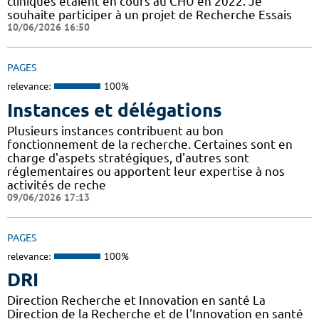
cliniques étaient en cours au CHU en 2022. Je
souhaite participer à un projet de Recherche Essais
10/06/2026 16:50
PAGES
relevance:
100%
Instances et délégations
Plusieurs instances contribuent au bon
fonctionnement de la recherche. Certaines sont en
charge d'aspets stratégiques, d'autres sont
réglementaires ou apportent leur expertise à nos
activités de reche
09/06/2026 17:13
PAGES
relevance:
100%
DRI
Direction Recherche et Innovation en santé La
Direction de la Recherche et de l'Innovation en santé