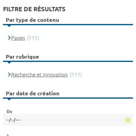
FILTRE DE RÉSULTATS
Par type de contenu
Pages
(111)
Par rubrique
Recherche et innovation
(111)
Par date de création
Du