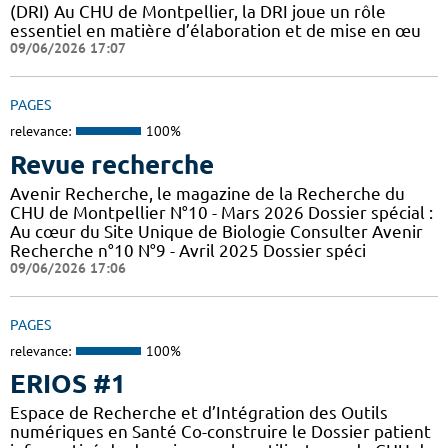
(DRI) Au CHU de Montpellier, la DRI joue un rôle
essentiel en matière d’élaboration et de mise en œu
09/06/2026 17:07
PAGES
relevance:
100%
Revue recherche
Avenir Recherche, le magazine de la Recherche du
CHU de Montpellier N°10 - Mars 2026 Dossier spécial :
Au cœur du Site Unique de Biologie Consulter Avenir
Recherche n°10 N°9 - Avril 2025 Dossier spéci
09/06/2026 17:06
PAGES
relevance:
100%
ERIOS #1
Espace de Recherche et d’Intégration des Outils
numériques en Santé Co-construire le Dossier patient