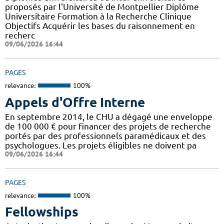
proposés par l'Université de Montpellier Diplôme
Universitaire Formation à la Recherche Clinique
Objectifs Acquérir les bases du raisonnement en
recherc
09/06/2026 16:44
PAGES
relevance:
100%
Appels d'Offre Interne
En septembre 2014, le CHU a dégagé une enveloppe
de 100 000 € pour financer des projets de recherche
portés par des professionnels paramédicaux et des
psychologues. Les projets éligibles ne doivent pa
09/06/2026 16:44
PAGES
relevance:
100%
Fellowships