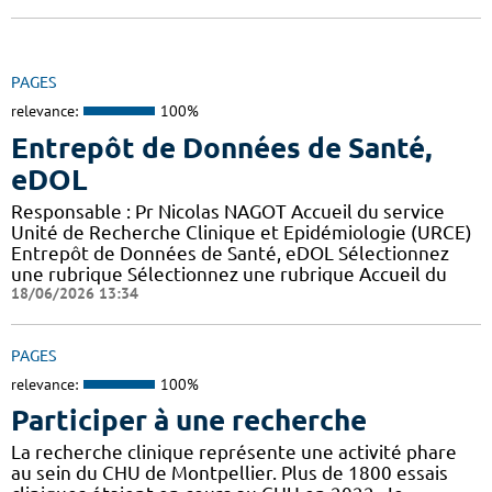
PAGES
relevance:
100%
Entrepôt de Données de Santé,
eDOL
Responsable : Pr Nicolas NAGOT Accueil du service
Unité de Recherche Clinique et Epidémiologie (URCE)
Entrepôt de Données de Santé, eDOL Sélectionnez
une rubrique Sélectionnez une rubrique Accueil du
18/06/2026 13:34
PAGES
relevance:
100%
Participer à une recherche
La recherche clinique représente une activité phare
au sein du CHU de Montpellier. Plus de 1800 essais